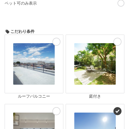
ペット可のみ表示
こだわり条件
ルーフバルコニー
庭付き