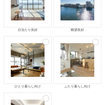
日当たり良好
眺望良好
ひとり暮らし向け
ふたり暮らし向け