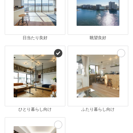
日当たり良好
眺望良好
ひとり暮らし向け
ふたり暮らし向け