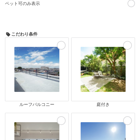
ペット可のみ表示
こだわり条件
ルーフバルコニー
庭付き