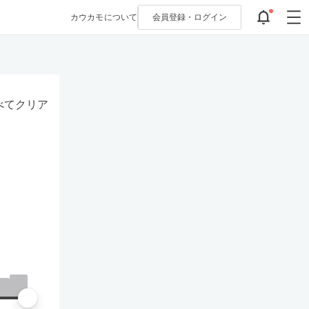
カウカモについて
会員登録・
ログイン
べてクリア