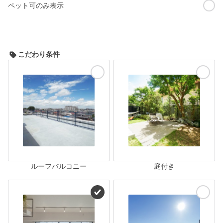
ペット可のみ表示
こだわり条件
ルーフバルコニー
庭付き