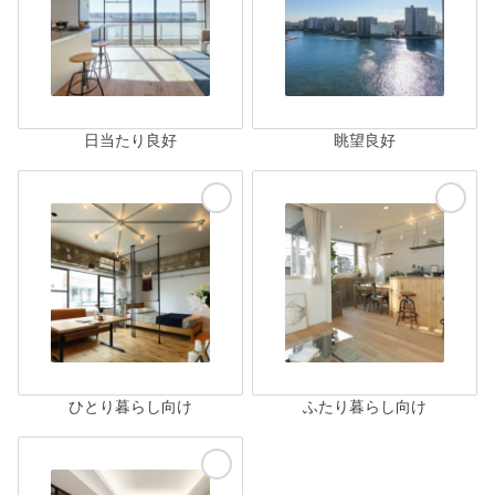
日当たり良好
眺望良好
ひとり暮らし向け
ふたり暮らし向け