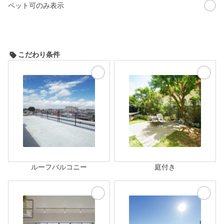
ペット可のみ表示
こだわり条件
ルーフバルコニー
庭付き