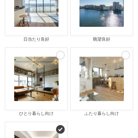
日当たり良好
眺望良好
ひとり暮らし向け
ふたり暮らし向け