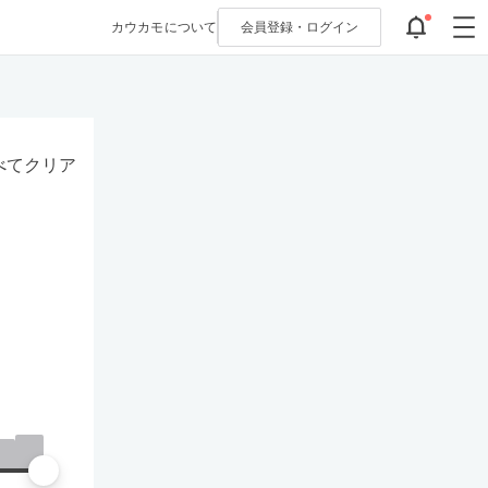
カウカモについて
会員登録・
ログイン
べてクリア