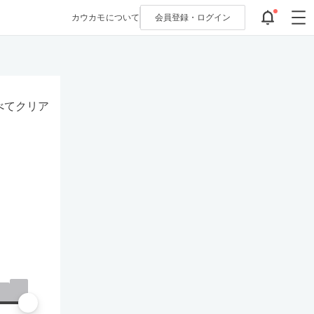
カウカモについて
会員登録・
ログイン
べてクリア