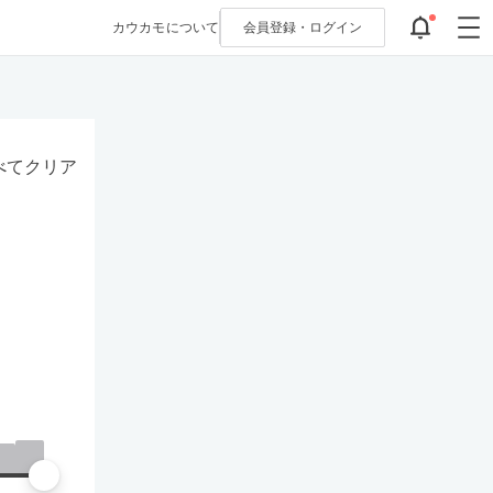
カウカモについて
会員登録・
ログイン
べてクリア