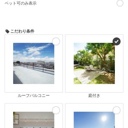
ペット可のみ表示
こだわり条件
ルーフバルコニー
庭付き