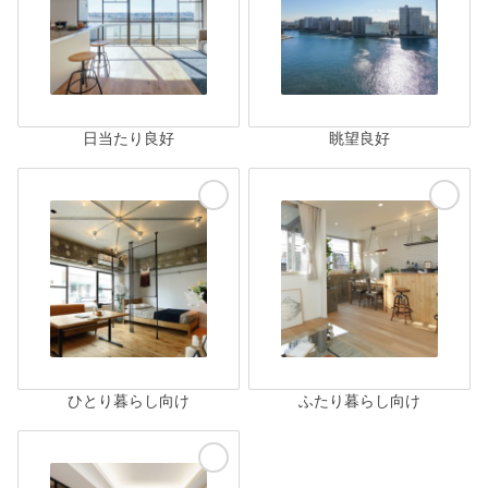
日当たり良好
眺望良好
ひとり暮らし向け
ふたり暮らし向け