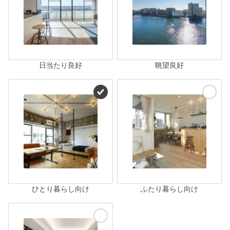
日当たり良好
眺望良好
ひとり暮らし向け
ふたり暮らし向け