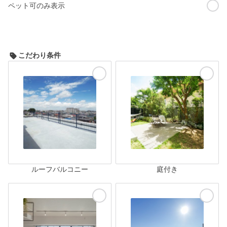
ペット可のみ表示
こだわり条件
ルーフバルコニー
庭付き