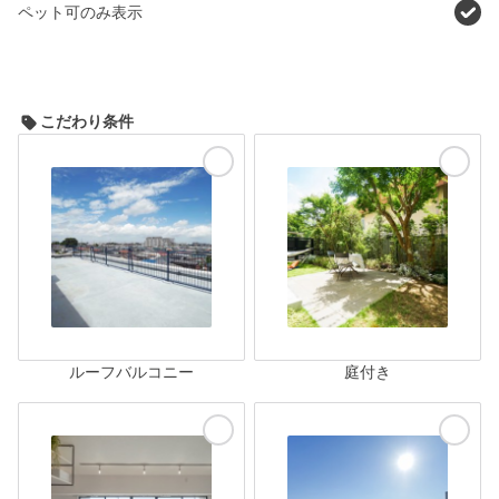
ペット可のみ表示
こだわり条件
ルーフバルコニー
庭付き