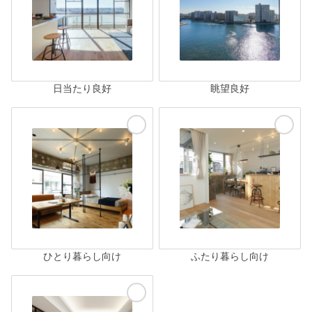
日当たり良好
眺望良好
ひとり暮らし向け
ふたり暮らし向け