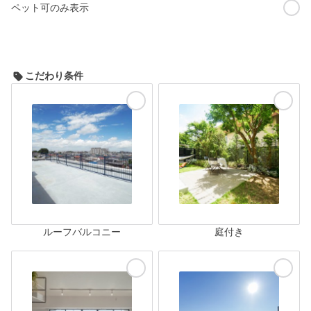
ペット可のみ表示
こだわり条件
ルーフバルコニー
庭付き