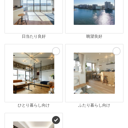
日当たり良好
眺望良好
ひとり暮らし向け
ふたり暮らし向け