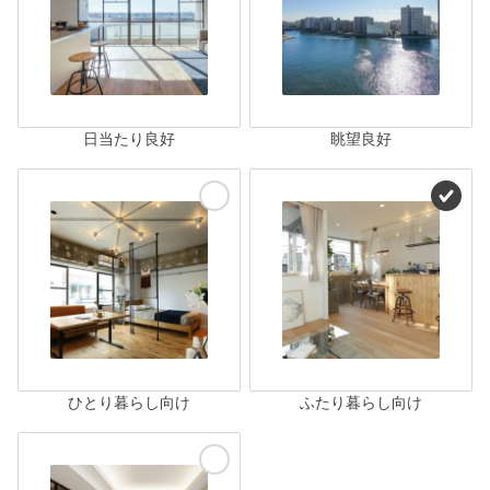
日当たり良好
眺望良好
ひとり暮らし向け
ふたり暮らし向け