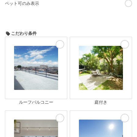
ペット可のみ表示
こだわり条件
ルーフバルコニー
庭付き