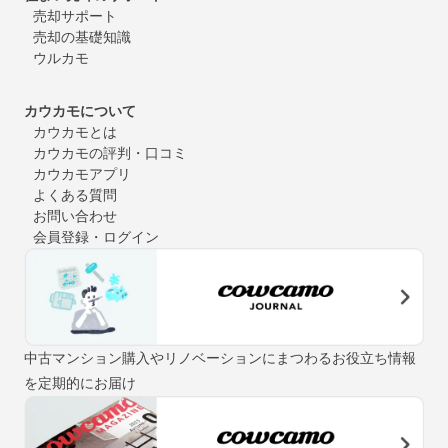
売却サポート
売却の基礎知識
ウルカモ
カウカモについて
カウカモとは
カウカモの評判・口コミ
カウカモアプリ
よくある質問
お問い合わせ
会員登録・ログイン
中古マンション購入やリノベーションにまつわるお役立ち情報
を定期的にお届け