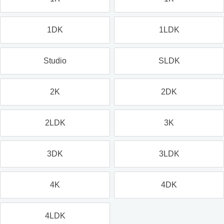
1DK
1LDK
Studio
SLDK
2K
2DK
2LDK
3K
3DK
3LDK
4K
4DK
4LDK