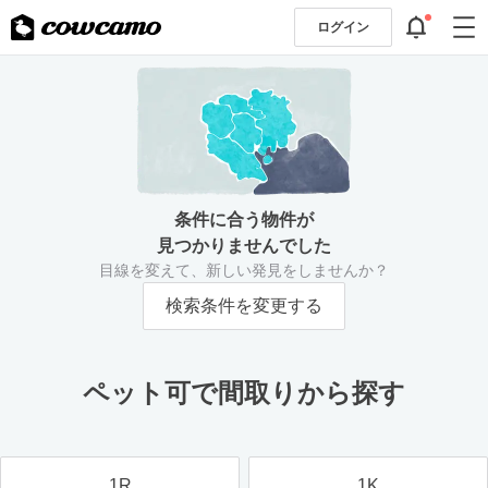
ログイン
条件に合う物件が
見つかりませんでした
目線を変えて、新しい発見をしませんか？
検索条件を変更する
ペット可で間取りから探す
1R
1K