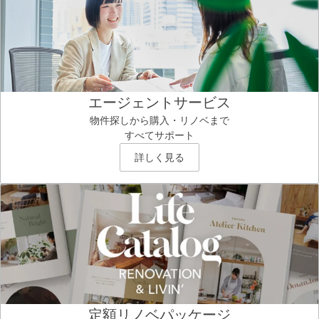
エージェントサービス
物件探しから購入・リノベまで
すべてサポート
詳しく見る
定額リノベパッケージ