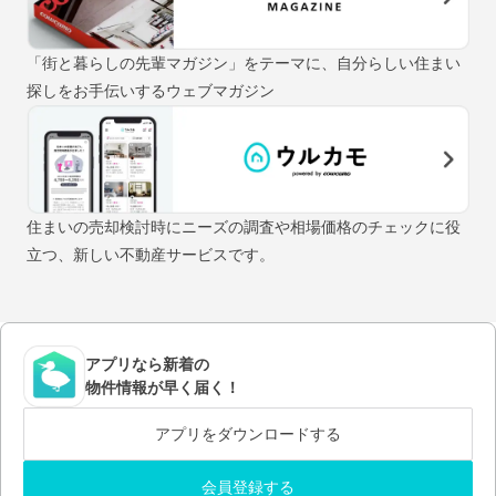
「街と暮らしの先輩マガジン」をテーマに、自分らしい住まい
探しをお手伝いするウェブマガジン
住まいの売却検討時にニーズの調査や相場価格のチェックに役
立つ、新しい不動産サービスです。
アプリなら新着の
物件情報が早く届く！
アプリをダウンロードする
会員登録する