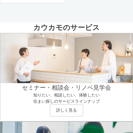
カウカモのサービス
セミナー・相談会・リノベ見学会
知りたい、相談したい、体験したい
住まい探しのサービスラインナップ
詳しく見る