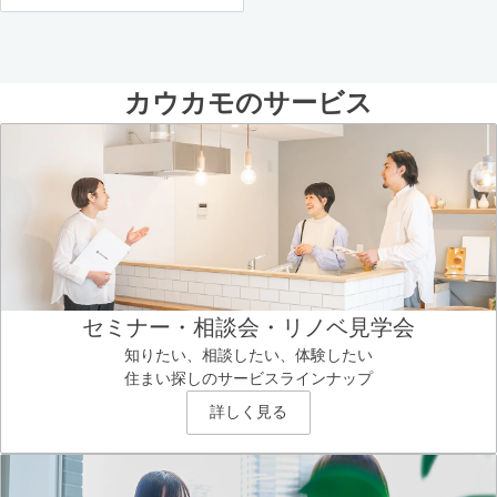
カウカモのサービス
セミナー・相談会・リノベ見学会
知りたい、相談したい、体験したい
住まい探しのサービスラインナップ
詳しく見る