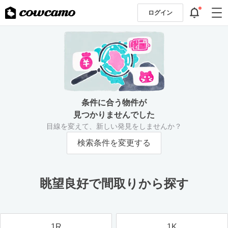
ログイン
条件に合う物件が
見つかりませんでした
目線を変えて、新しい発見をしませんか？
検索条件を変更する
眺望良好で間取りから探す
1R
1K