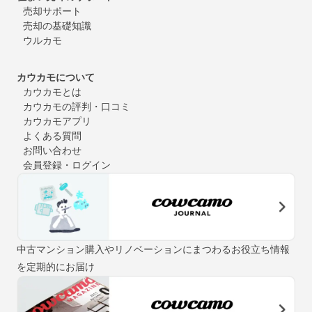
売却サポート
売却の基礎知識
ウルカモ
カウカモについて
カウカモとは
カウカモの評判・口コミ
カウカモアプリ
よくある質問
お問い合わせ
会員登録・ログイン
中古マンション購入やリノベーションにまつわるお役立ち情報
を定期的にお届け