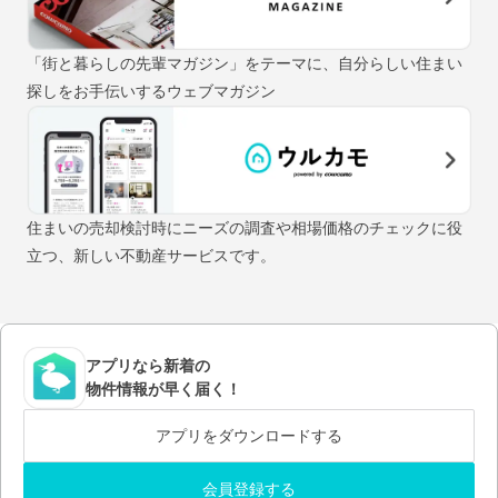
「街と暮らしの先輩マガジン」をテーマに、自分らしい住まい
探しをお手伝いするウェブマガジン
住まいの売却検討時にニーズの調査や相場価格のチェックに役
立つ、新しい不動産サービスです。
アプリなら新着の
物件情報が早く届く！
アプリをダウンロードする
会員登録する