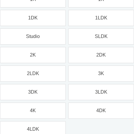
1DK
1LDK
Studio
SLDK
2K
2DK
2LDK
3K
3DK
3LDK
4K
4DK
4LDK