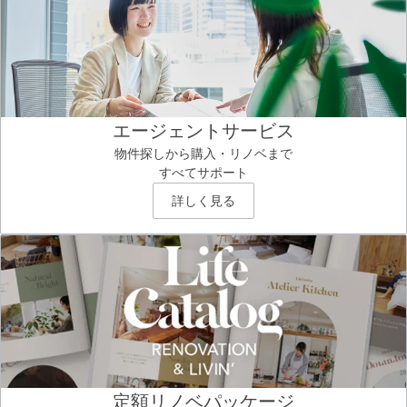
エージェントサービス
物件探しから購入・リノベまで
すべてサポート
詳しく見る
定額リノベパッケージ