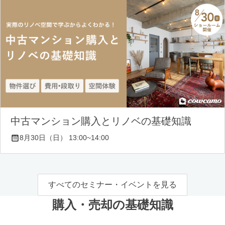
中古マンション購入とリノベの基礎知識
8月30日（日） 13:00~14:00
すべてのセミナー・イベントを見る
購入・売却の基礎知識