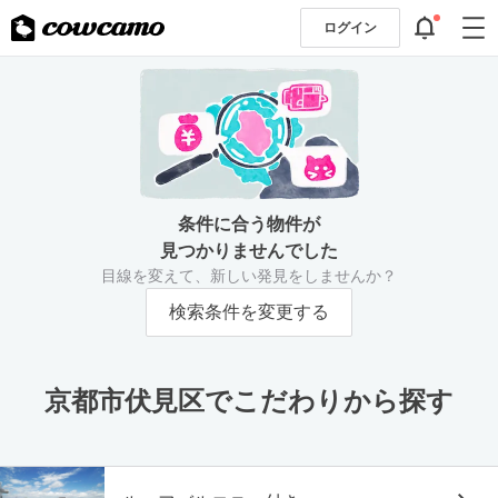
ログイン
条件に合う物件が
見つかりませんでした
目線を変えて、新しい発見をしませんか？
検索条件を変更する
京都市伏見区でこだわりから探す