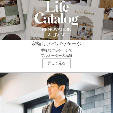
定額リノベパッケージ
手軽なパッケージで
フルオーダーの品質
詳しく見る