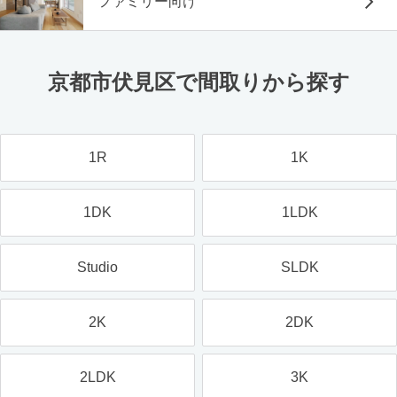
ファミリー向け
京都市伏見区で間取りから探す
1R
1K
1DK
1LDK
Studio
SLDK
2K
2DK
2LDK
3K