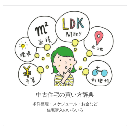
中古住宅の買い方辞典
条件整理・スケジュール・お金など
住宅購入のいろいろ