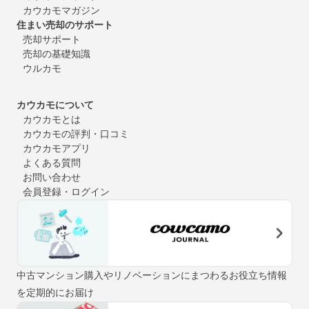
カウカモマガジン
住まい売却のサポート
売却サポート
売却の基礎知識
ウルカモ
カウカモについて
カウカモとは
カウカモの評判・口コミ
カウカモアプリ
よくある質問
お問い合わせ
会員登録・ログイン
中古マンション購入やリノベーションにまつわるお役立ち情報
を定期的にお届け