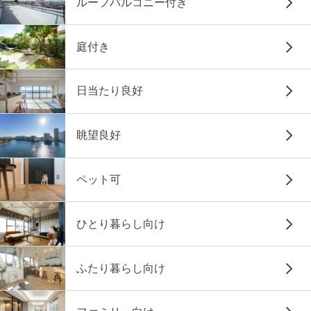
ルーフバルコニー付き
庭付き
日当たり良好
眺望良好
ペット可
ひとり暮らし向け
ふたり暮らし向け