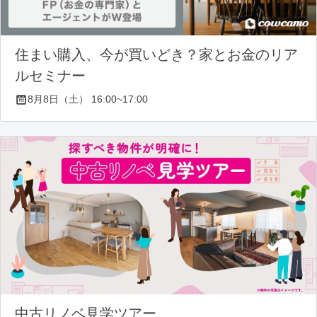
住まい購入、今が買いどき？家とお金のリア
ルセミナー
8月8日（土） 16:00~17:00
中古リノベ見学ツアー