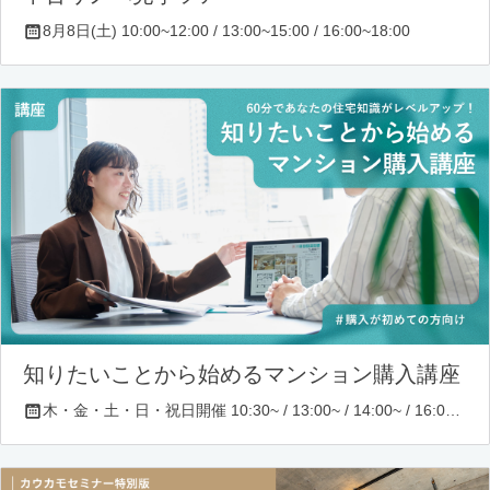
8月8日(土) 10:00~12:00 / 13:00~15:00 / 16:00~18:00
知りたいことから始めるマンション購入講座
木・金・土・日・祝日開催 10:30~ / 13:00~ / 14:00~ / 16:00~ / 17:00~/ 18:30~/ 19:30~