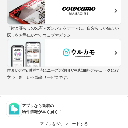
「街と暮らしの先輩マガジン」をテーマに、自分らしい住まい
探しをお手伝いするウェブマガジン
住まいの売却検討時にニーズの調査や相場価格のチェックに役
立つ、新しい不動産サービスです。
アプリなら新着の
物件情報が早く届く！
アプリをダウンロードする