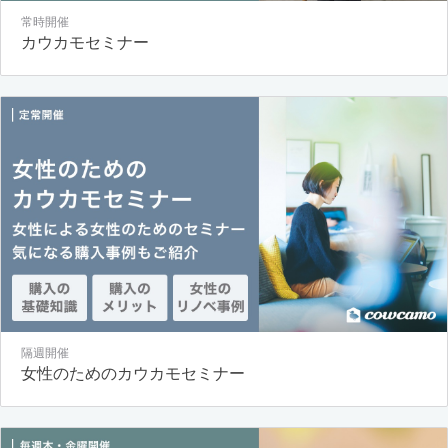
常時開催
カウカモセミナー
隔週開催
女性のためのカウカモセミナー