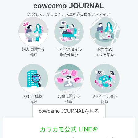
cowcamo JOURNAL
たのしく、かしこく、人生を彩る住まいメディア
購入に関する
ライフスタイル
おすすめ
情報
別物件選び
エリア紹介
物件・建物
お金に関する
リノベーション
情報
情報
情報
cowcamo JOURNALを見る
カウカモ公式 LINE＠