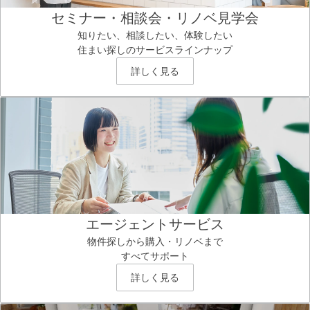
セミナー・相談会・リノベ見学会
知りたい、相談したい、体験したい
住まい探しのサービスラインナップ
詳しく見る
エージェントサービス
物件探しから購入・リノベまで
すべてサポート
詳しく見る