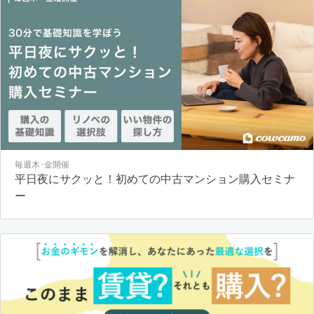
毎週木･金開催
平日夜にサクッと！初めての中古マンション購入セミナ
ー