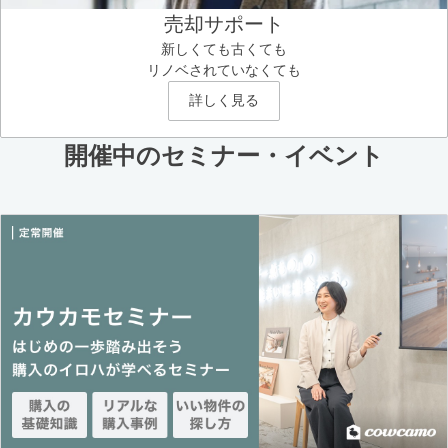
売却サポート
新しくても古くても
リノベされていなくても
詳しく見る
開催中のセミナー・イベント