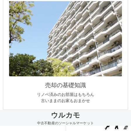
売却の基礎知識
リノベ済みのお部屋はもちろん
古いままのお家もおまかせ
ウルカモ
中古不動産のソーシャルマーケット