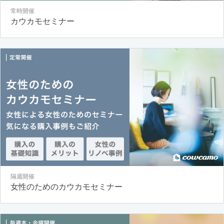
常時開催
カウカモセミナー
隔週開催
女性のためのカウカモセミナー