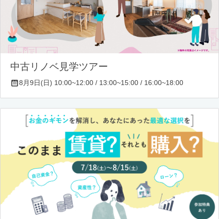
中古リノベ見学ツアー
8月9日(日) 10:00~12:00 / 13:00~15:00 / 16:00~18:00