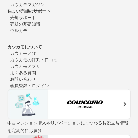
カウカモマガジン
住まい売却のサポート
売却サポート
売却の基礎知識
ウルカモ
カウカモについて
カウカモとは
カウカモの評判・口コミ
カウカモアプリ
よくある質問
お問い合わせ
会員登録・ログイン
中古マンション購入やリノベーションにまつわるお役立ち情報
を定期的にお届け