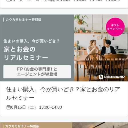
住まい購入、今が買いどき？家とお金のリア
ルセミナー
8月15日（土） 13:00~14:00