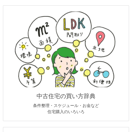
中古住宅の買い方辞典
条件整理・スケジュール・お金など
住宅購入のいろいろ