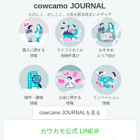
cowcamo JOURNAL
たのしく、かしこく、人生を彩る住まいメディア
購入に関する
ライフスタイル
おすすめ
情報
別物件選び
エリア紹介
物件・建物
お金に関する
リノベーション
情報
情報
情報
cowcamo JOURNALを見る
カウカモ公式 LINE＠