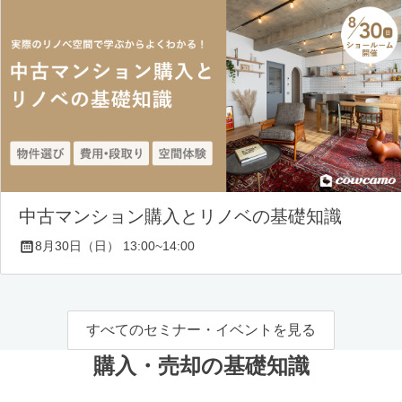
中古マンション購入とリノベの基礎知識
8月30日（日） 13:00~14:00
すべてのセミナー・イベントを見る
購入・売却の基礎知識