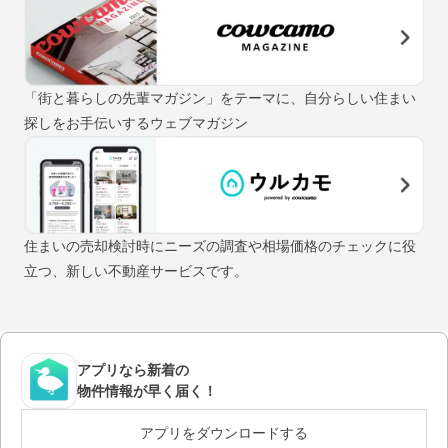
「街と暮らしの先輩マガジン」をテーマに、自分らしい住まい
探しをお手伝いするウェブマガジン
住まいの売却検討時にニーズの調査や相場価格のチェックに役
立つ、新しい不動産サービスです。
アプリなら新着の
物件情報が早く届く！
アプリをダウンロードする