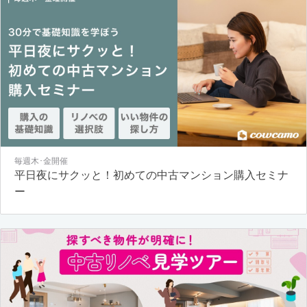
毎週木･金開催
平日夜にサクッと！初めての中古マンション購入セミナ
ー