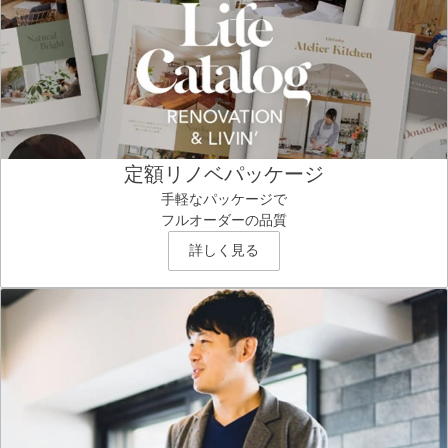
定額リノベパッケージ
手軽なパッケージで
フルオーダーの品質
詳しく見る