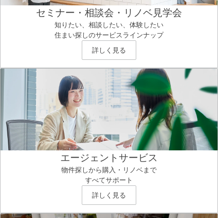
セミナー・相談会・リノベ見学会
知りたい、相談したい、体験したい
住まい探しのサービスラインナップ
詳しく見る
エージェントサービス
物件探しから購入・リノベまで
すべてサポート
詳しく見る