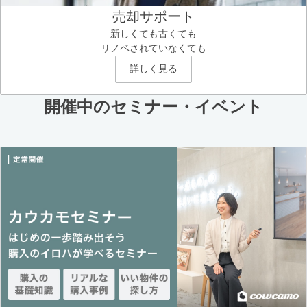
売却サポート
新しくても古くても
リノベされていなくても
詳しく見る
開催中のセミナー・イベント