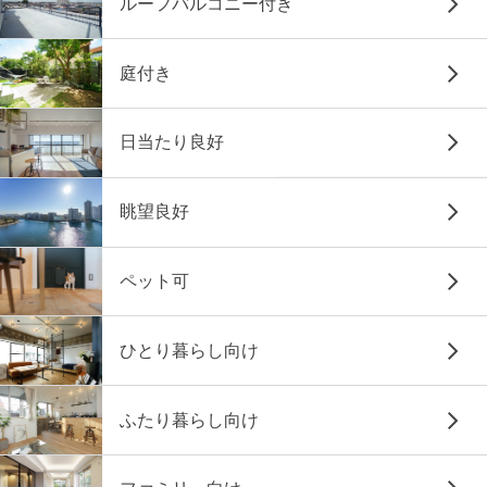
ルーフバルコニー付き
庭付き
日当たり良好
眺望良好
ペット可
ひとり暮らし向け
ふたり暮らし向け