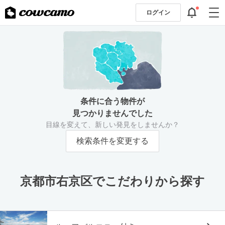
ログイン
条件に合う物件が
見つかりませんでした
目線を変えて、新しい発見をしませんか？
検索条件を変更する
京都市右京区でこだわりから探す