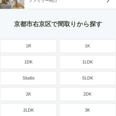
ファミリー向け
京都市右京区で間取りから探す
1R
1K
1DK
1LDK
Studio
SLDK
2K
2DK
2LDK
3K