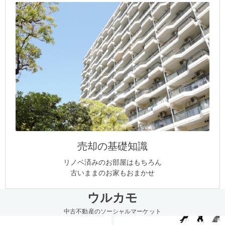
売却の基礎知識
リノベ済みのお部屋はもちろん
古いままのお家もおまかせ
ウルカモ
中古不動産のソーシャルマーケット