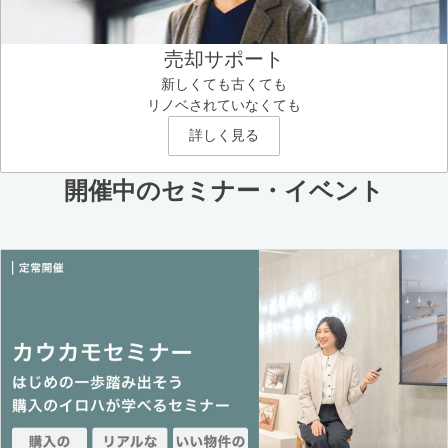
売却サポート
新しくても古くても
リノベされていなくても
詳しく見る
開催中のセミナー・イベント