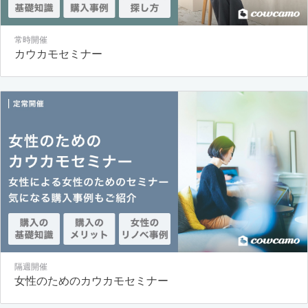
常時開催
カウカモセミナー
隔週開催
女性のためのカウカモセミナー