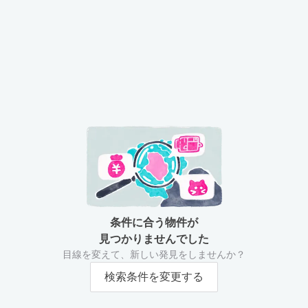
条件に合う物件が
見つかりませんでした
目線を変えて、新しい発見をしませんか？
検索条件を変更する