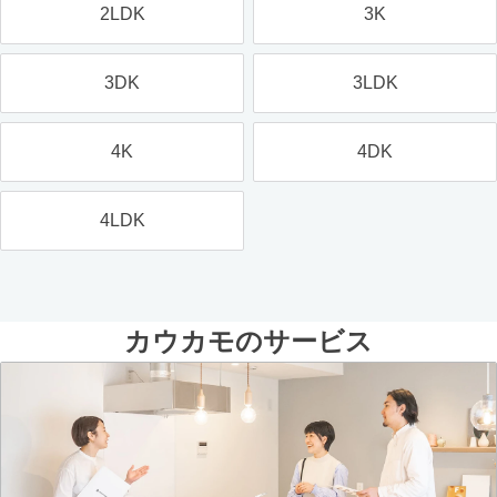
2LDK
3K
3DK
3LDK
4K
4DK
4LDK
カウカモのサービス