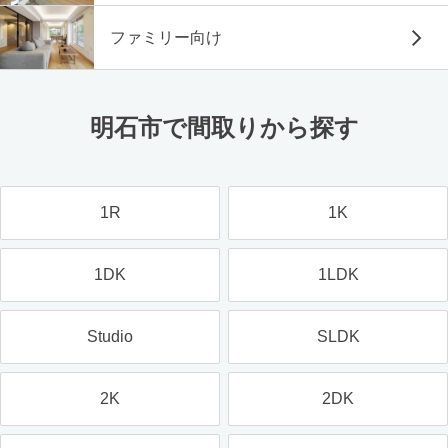
ファミリー向け
明石市で間取りから探す
1R
1K
1DK
1LDK
Studio
SLDK
2K
2DK