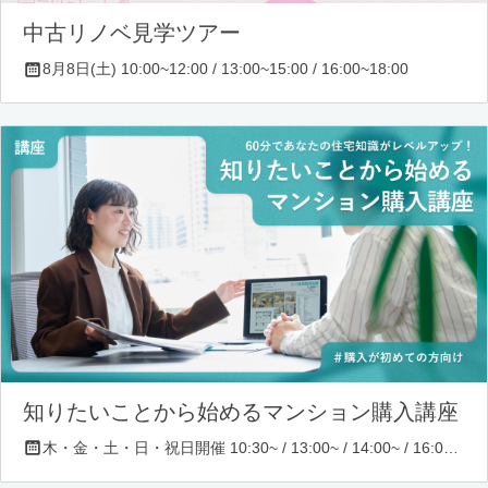
中古リノベ見学ツアー
8月8日(土) 10:00~12:00 / 13:00~15:00 / 16:00~18:00
知りたいことから始めるマンション購入講座
木・金・土・日・祝日開催 10:30~ / 13:00~ / 14:00~ / 16:00~ / 17:00~/ 18:30~/ 19:30~