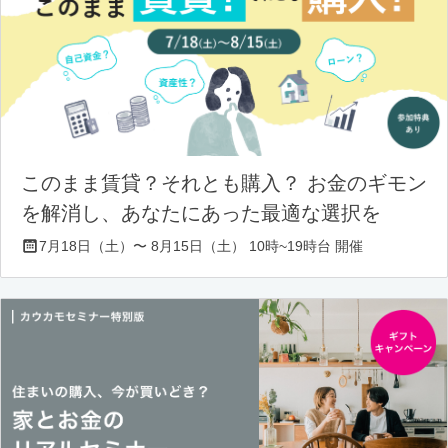
このまま賃貸？それとも購入？ お金のギモン
を解消し、あなたにあった最適な選択を
7月18日（土）〜 8月15日（土） 10時~19時台 開催