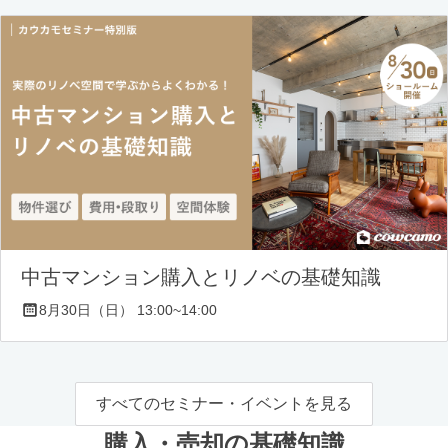
中古マンション購入とリノベの基礎知識
8月30日（日） 13:00~14:00
すべてのセミナー・イベントを見る
購入・売却の基礎知識