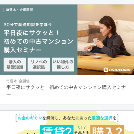
毎週木･金開催
平日夜にサクッと！初めての中古マンション購入セミナ
ー