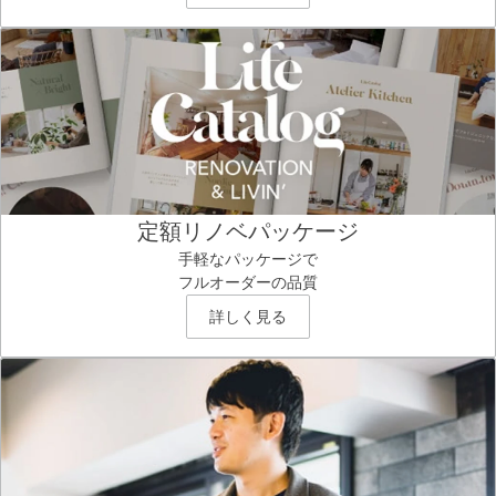
定額リノベパッケージ
手軽なパッケージで
フルオーダーの品質
詳しく見る