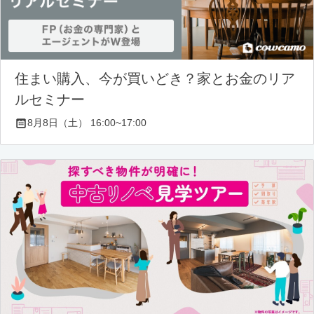
住まい購入、今が買いどき？家とお金のリア
ルセミナー
8月8日（土） 16:00~17:00