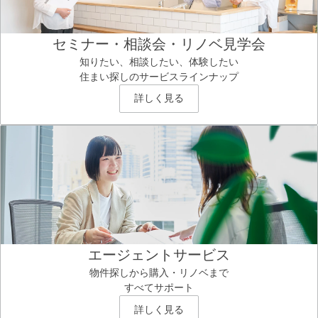
セミナー・相談会・リノベ見学会
知りたい、相談したい、体験したい
住まい探しのサービスラインナップ
詳しく見る
エージェントサービス
物件探しから購入・リノベまで
すべてサポート
詳しく見る