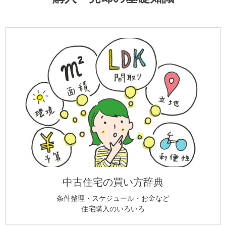
中古住宅の買い方辞典
条件整理・スケジュール・お金など
住宅購入のいろいろ