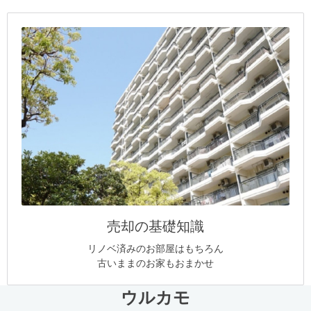
売却の基礎知識
リノベ済みのお部屋はもちろん
古いままのお家もおまかせ
ウルカモ