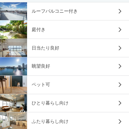
ルーフバルコニー付き
庭付き
日当たり良好
眺望良好
ペット可
ひとり暮らし向け
ふたり暮らし向け