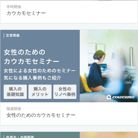
常時開催
カウカモセミナー
隔週開催
女性のためのカウカモセミナー