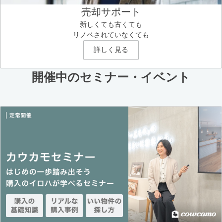
売却サポート
新しくても古くても
リノベされていなくても
詳しく見る
開催中のセミナー・イベント