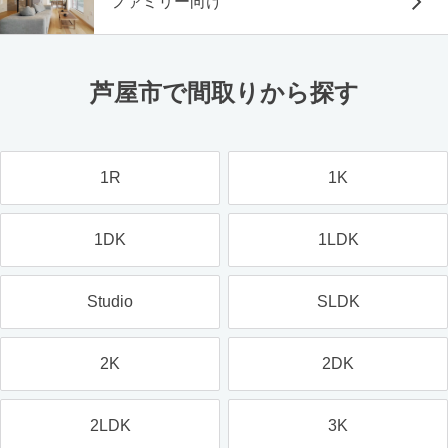
ファミリー向け
芦屋市で間取りから探す
1R
1K
1DK
1LDK
Studio
SLDK
2K
2DK
2LDK
3K