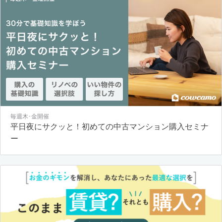
毎週木･金開催
平日夜にサクッと！初めての中古マンション購入セミナ
ー