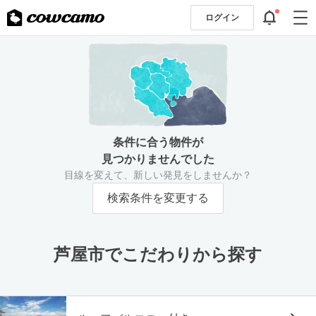
ログイン
条件に合う物件が
見つかりませんでした
目線を変えて、新しい発見をしませんか？
検索条件を変更する
芦屋市でこだわりから探す