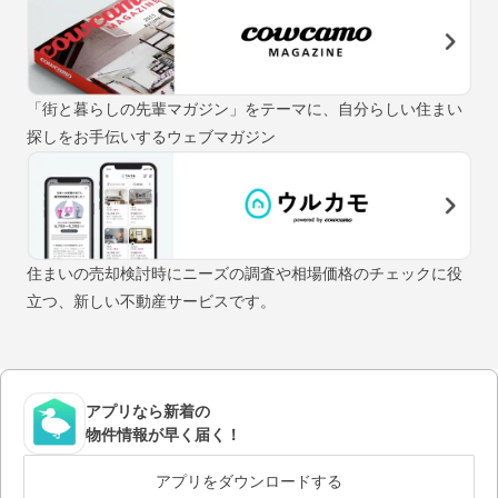
「街と暮らしの先輩マガジン」をテーマに、自分らしい住まい
探しをお手伝いするウェブマガジン
住まいの売却検討時にニーズの調査や相場価格のチェックに役
立つ、新しい不動産サービスです。
アプリなら新着の
物件情報が早く届く！
アプリをダウンロードする