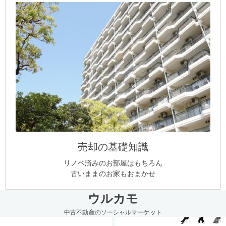
売却の基礎知識
リノベ済みのお部屋はもちろん
古いままのお家もおまかせ
ウルカモ
中古不動産のソーシャルマーケット