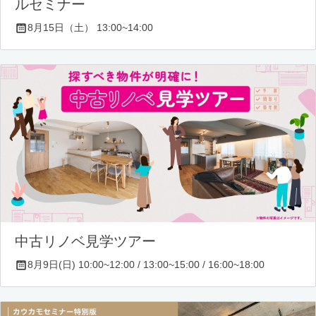
ルセミナー
8月15日（土） 13:00~14:00
中古リノベ見学ツアー
8月9日(日) 10:00~12:00 / 13:00~15:00 / 16:00~18:00