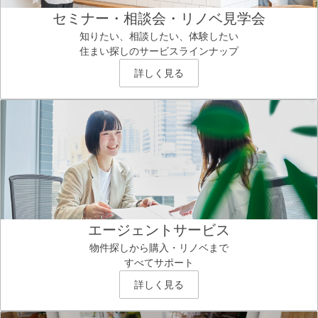
セミナー・相談会・リノベ見学会
知りたい、相談したい、体験したい
住まい探しのサービスラインナップ
詳しく見る
エージェントサービス
物件探しから購入・リノベまで
すべてサポート
詳しく見る