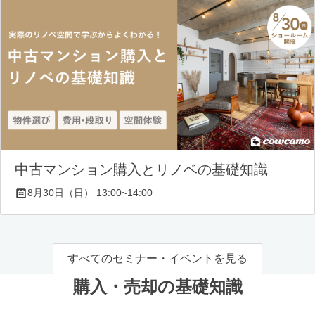
中古マンション購入とリノベの基礎知識
8月30日（日） 13:00~14:00
すべてのセミナー・イベントを見る
購入・売却の基礎知識