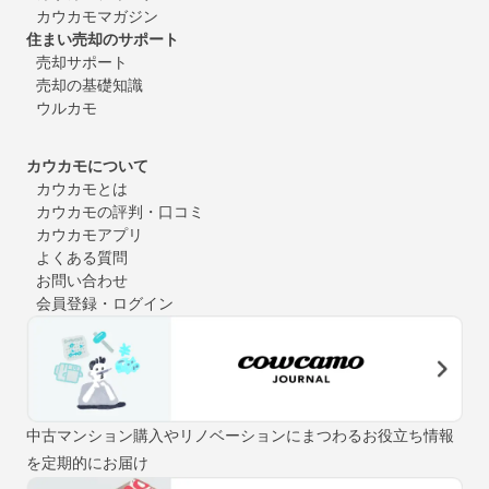
カウカモマガジン
住まい売却のサポート
売却サポート
売却の基礎知識
ウルカモ
カウカモについて
カウカモとは
カウカモの評判・口コミ
カウカモアプリ
よくある質問
お問い合わせ
会員登録・ログイン
中古マンション購入やリノベーションにまつわるお役立ち情報
を定期的にお届け