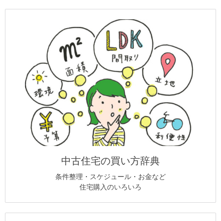
中古住宅の買い方辞典
条件整理・スケジュール・お金など
住宅購入のいろいろ