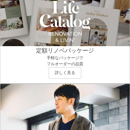
定額リノベパッケージ
手軽なパッケージで
フルオーダーの品質
詳しく見る