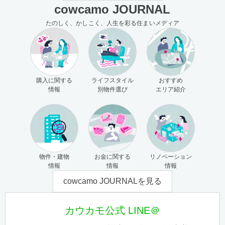
cowcamo JOURNAL
たのしく、かしこく、人生を彩る住まいメディア
購入に関する
ライフスタイル
おすすめ
情報
別物件選び
エリア紹介
物件・建物
お金に関する
リノベーション
情報
情報
情報
cowcamo JOURNALを見る
カウカモ公式 LINE＠