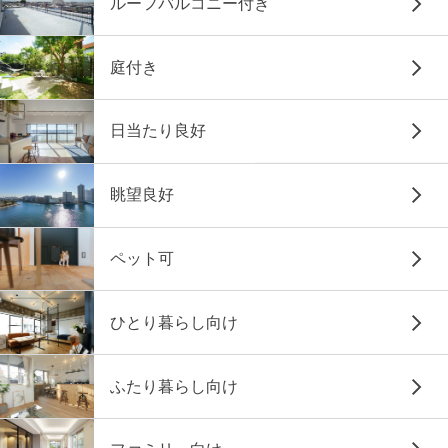
ルーフバルコニー付き
庭付き
日当たり良好
眺望良好
ペット可
ひとり暮らし向け
ふたり暮らし向け