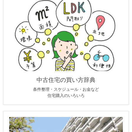
中古住宅の買い方辞典
条件整理・スケジュール・お金など
住宅購入のいろいろ