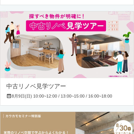
中古リノベ見学ツアー
8月9日(日) 10:00~12:00 / 13:00~15:00 / 16:00~18:00