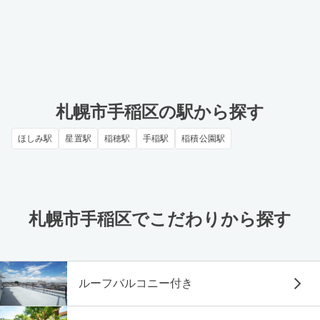
札幌市手稲区の駅から探す
ほしみ駅
星置駅
稲穂駅
手稲駅
稲積公園駅
札幌市手稲区でこだわりから探す
ルーフバルコニー付き