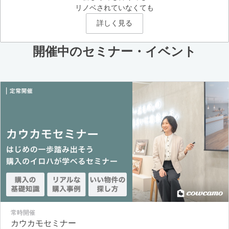
リノベされていなくても
詳しく見る
開催中のセミナー・イベント
常時開催
カウカモセミナー