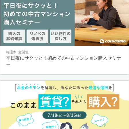
毎週木･金開催
平日夜にサクッと！初めての中古マンション購入セミナ
ー