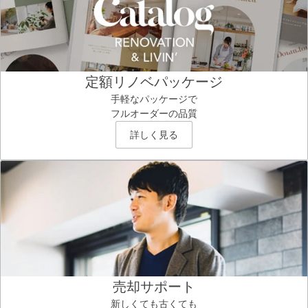
定額リノベパッケージ
手軽なパッケージで
フルオーダーの品質
詳しく見る
売却サポート
新しくても古くても