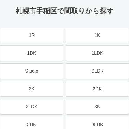
札幌市手稲区で間取りから探す
1R
1K
1DK
1LDK
Studio
SLDK
2K
2DK
2LDK
3K
3DK
3LDK