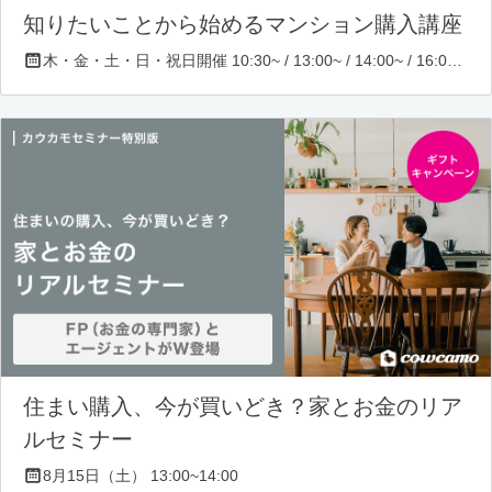
知りたいことから始めるマンション購入講座
木・金・土・日・祝日開催 10:30~ / 13:00~ / 14:00~ / 16:00~ / 17:00~/ 18:30~/ 19:30~
住まい購入、今が買いどき？家とお金のリア
ルセミナー
8月15日（土） 13:00~14:00