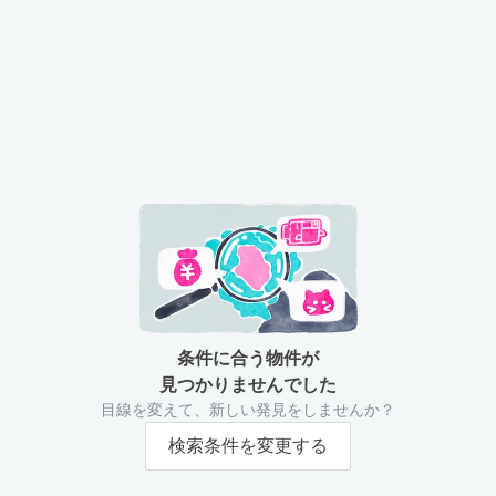
条件に合う物件が
見つかりませんでした
目線を変えて、新しい発見をしませんか？
検索条件を変更する