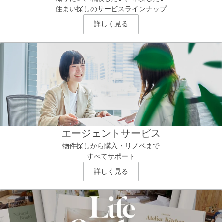
住まい探しのサービスラインナップ
詳しく見る
エージェントサービス
物件探しから購入・リノベまで
すべてサポート
詳しく見る