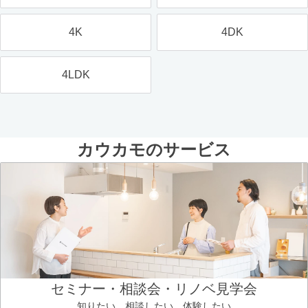
4K
4DK
4LDK
カウカモのサービス
セミナー・相談会・リノベ見学会
知りたい、相談したい、体験したい