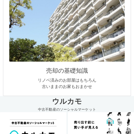
売却の基礎知識
リノベ済みのお部屋はもちろん
古いままのお家もおまかせ
ウルカモ
中古不動産のソーシャルマーケット