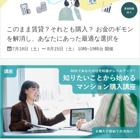
このまま賃貸？それとも購入？ お金のギモン
を解消し、あなたにあった最適な選択を
7月18日（土）〜 8月15日（土） 10時~19時台 開催