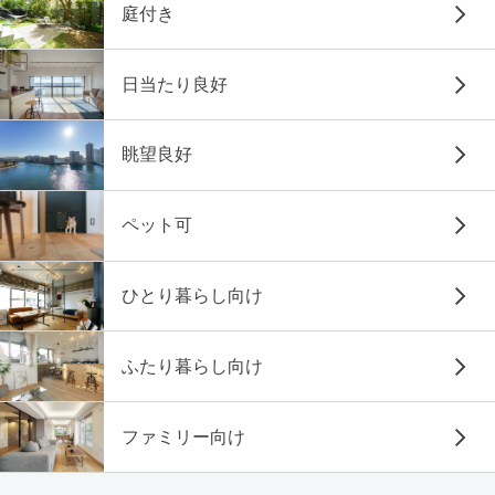
庭付き
日当たり良好
眺望良好
ペット可
ひとり暮らし向け
ふたり暮らし向け
ファミリー向け