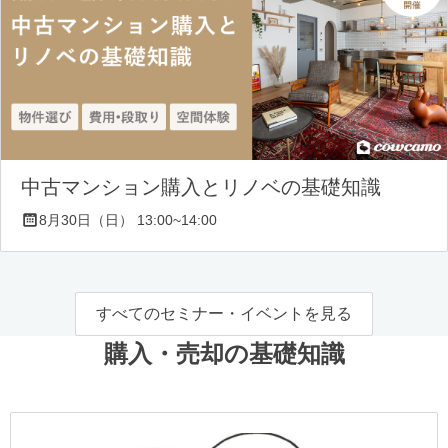
中古マンション購入とリノベの基礎知識
8月30日（日） 13:00~14:00
すべてのセミナー・イベントを見る
購入・売却の基礎知識