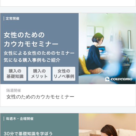
隔週開催
女性のためのカウカモセミナー