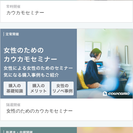
常時開催
カウカモセミナー
隔週開催
女性のためのカウカモセミナー