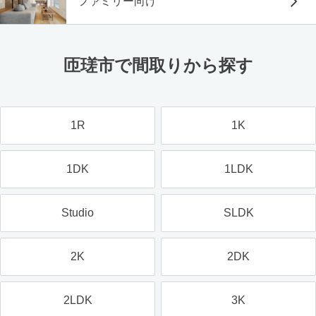
ファミリー向け
匝瑳市で間取りから探す
1R
1K
1DK
1LDK
Studio
SLDK
2K
2DK
2LDK
3K