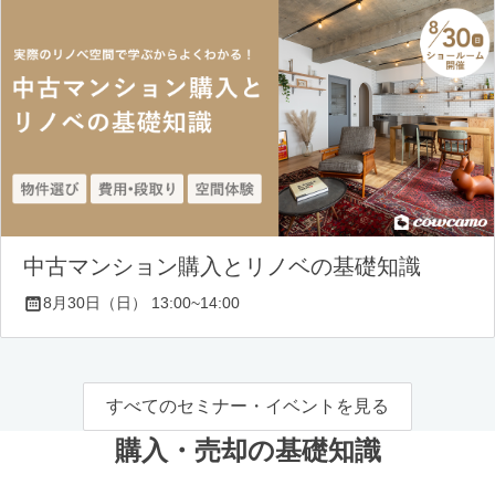
中古マンション購入とリノベの基礎知識
8月30日（日） 13:00~14:00
すべてのセミナー・イベントを見る
購入・売却の基礎知識