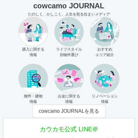
cowcamo JOURNAL
たのしく、かしこく、人生を彩る住まいメディア
購入に関する
ライフスタイル
おすすめ
情報
別物件選び
エリア紹介
物件・建物
お金に関する
リノベーション
情報
情報
情報
cowcamo JOURNALを見る
カウカモ公式 LINE＠