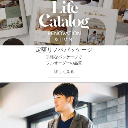
定額リノベパッケージ
手軽なパッケージで
フルオーダーの品質
詳しく見る