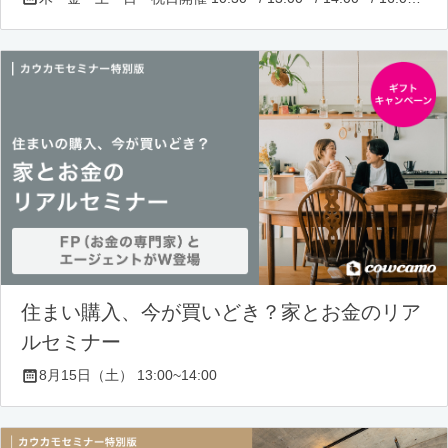
住まい購入、今が買いどき？家とお金のリア
ルセミナー
8月15日（土） 13:00~14:00