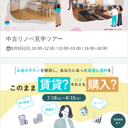
中古リノベ見学ツアー
8月9日(日) 10:00~12:00 / 13:00~15:00 / 16:00~18:00