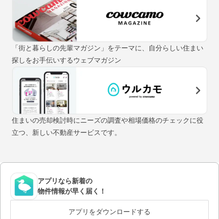
「街と暮らしの先輩マガジン」をテーマに、自分らしい住まい
探しをお手伝いするウェブマガジン
住まいの売却検討時にニーズの調査や相場価格のチェックに役
立つ、新しい不動産サービスです。
アプリなら新着の
物件情報が早く届く！
アプリをダウンロードする