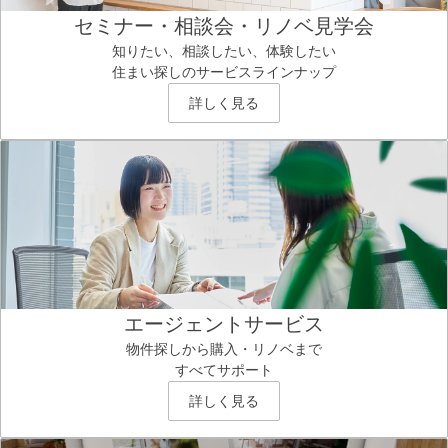
セミナー・相談会・リノベ見学会
知りたい、相談したい、体験したい
住まい探しのサービスラインナップ
詳しく見る
エージェントサービス
物件探しから購入・リノベまで
すべてサポート
詳しく見る