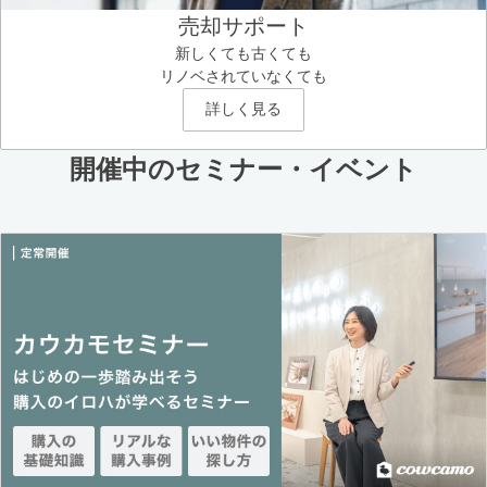
売却サポート
新しくても古くても
リノベされていなくても
詳しく見る
開催中のセミナー・イベント