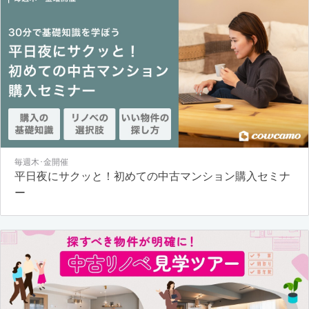
毎週木･金開催
平日夜にサクッと！初めての中古マンション購入セミナ
ー