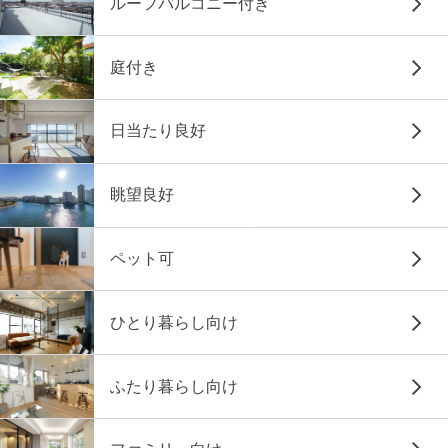
ルーフバルコニー付き
庭付き
日当たり良好
眺望良好
ペット可
ひとり暮らし向け
ふたり暮らし向け