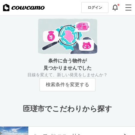
ログイン
条件に合う物件が
見つかりませんでした
目線を変えて、新しい発見をしませんか？
検索条件を変更する
匝瑳市でこだわりから探す