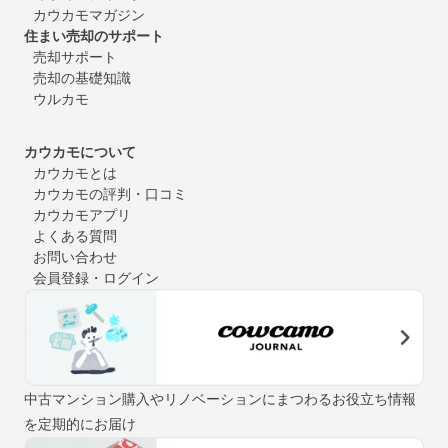
カウカモマガジン
住まい売却のサポート
売却サポート
売却の基礎知識
ウルカモ
カウカモについて
カウカモとは
カウカモの評判・口コミ
カウカモアプリ
よくある質問
お問い合わせ
会員登録・ログイン
中古マンション購入やリノベーションにまつわるお役立ち情報
を定期的にお届け