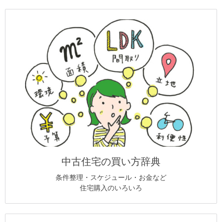
中古住宅の買い方辞典
条件整理・スケジュール・お金など
住宅購入のいろいろ