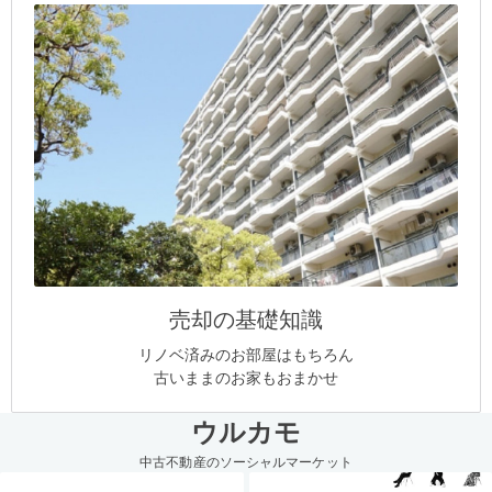
売却の基礎知識
リノベ済みのお部屋はもちろん
古いままのお家もおまかせ
ウルカモ
中古不動産のソーシャルマーケット