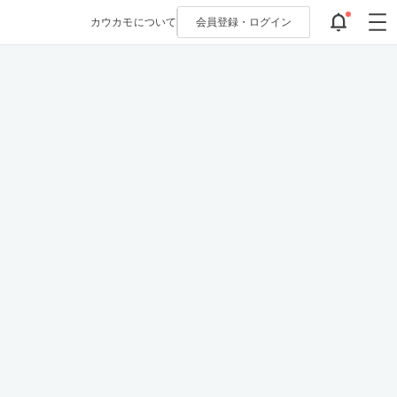
カウカモについて
会員登録・
ログイン