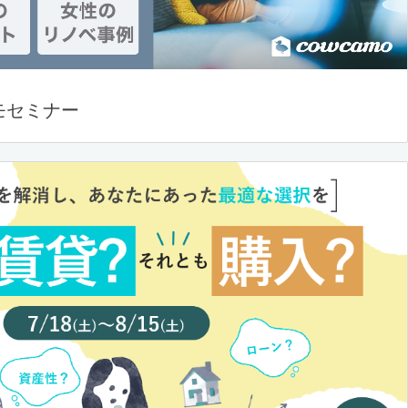
モセミナー