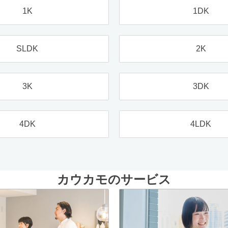
1K
1DK
SLDK
2K
3K
3DK
4DK
4LDK
カウカモのサービス