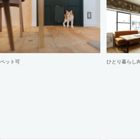
ペット可
ひとり暮らし