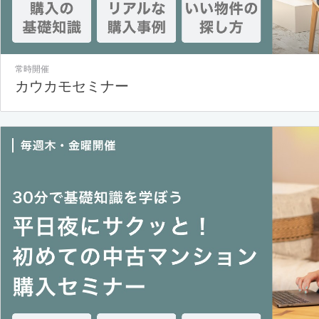
常時開催
カウカモセミナー