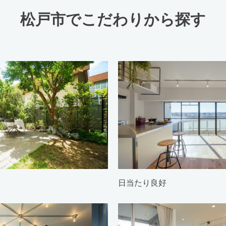
松戸市でこだわりから探す
日当たり良好