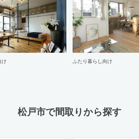
向け
ふたり暮らし向け
松戸市で間取りから探す