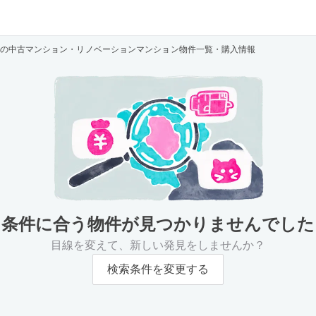
の中古マンション・リノベーションマンション物件一覧・購入情報
条件に合う物件が
見つかりませんでした
目線を変えて、新しい発見をしませんか？
検索条件を変更する