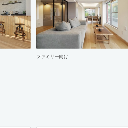
ファミリー向け