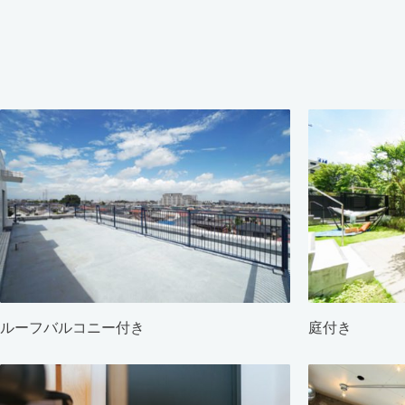
ルーフバルコニー付き
庭付き