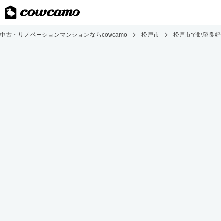
中古・リノベーションマンションならcowcamo
松戸市
松戸市で眺望良好