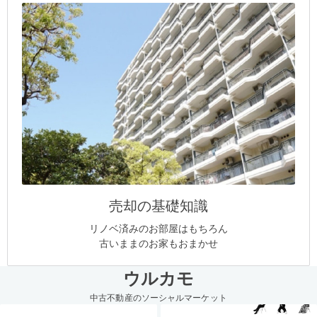
売却の基礎知識
リノベ済みのお部屋はもちろん
古いままのお家もおまかせ
ウルカモ
中古不動産のソーシャルマーケット