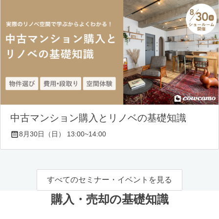
中古マンション購入とリノベの基礎知識
8月30日（日） 13:00~14:00
すべてのセミナー・イベントを見る
購入・売却の基礎知識