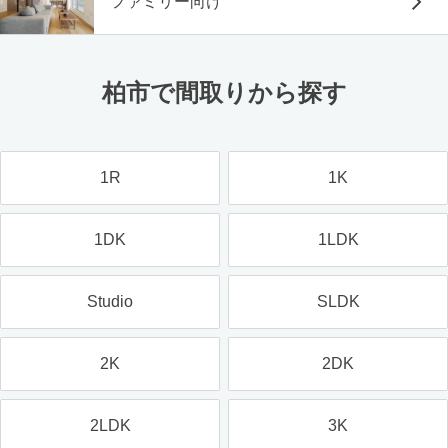
ファミリー向け
柏市で間取りから探す
1R
1K
1DK
1LDK
Studio
SLDK
2K
2DK
2LDK
3K