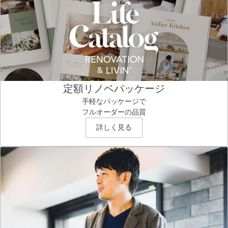
定額リノベパッケージ
手軽なパッケージで
フルオーダーの品質
詳しく見る