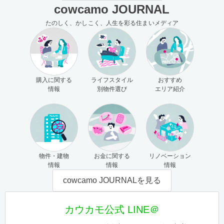
cowcamo JOURNAL
たのしく、かしこく、人生を彩る住まいメディア
購入に関する
ライフスタイル
おすすめ
情報
別物件選び
エリア紹介
物件・建物
お金に関する
リノベーション
情報
情報
情報
cowcamo JOURNALを見る
カウカモ公式 LINE＠