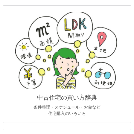
中古住宅の買い方辞典
条件整理・スケジュール・お金など
住宅購入のいろいろ