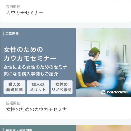
常時開催
カウカモセミナー
隔週開催
女性のためのカウカモセミナー