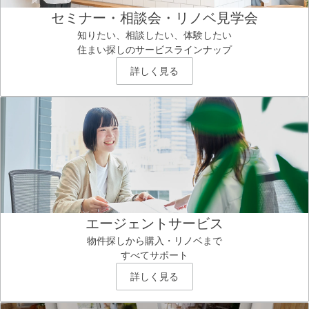
セミナー・相談会・リノベ見学会
知りたい、相談したい、体験したい
住まい探しのサービスラインナップ
詳しく見る
エージェントサービス
物件探しから購入・リノベまで
すべてサポート
詳しく見る