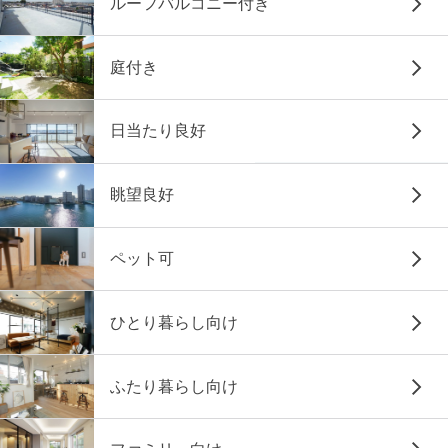
ルーフバルコニー付き
庭付き
日当たり良好
眺望良好
ペット可
ひとり暮らし向け
ふたり暮らし向け