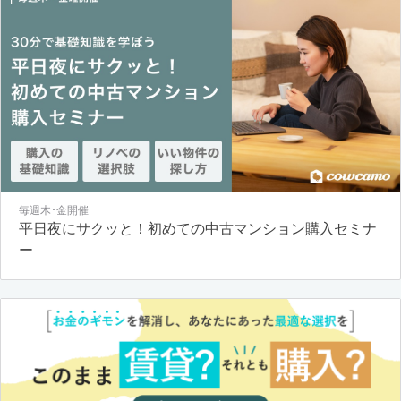
毎週木･金開催
平日夜にサクッと！初めての中古マンション購入セミナ
ー