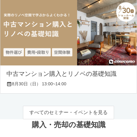
中古マンション購入とリノベの基礎知識
8月30日（日） 13:00~14:00
すべてのセミナー・イベントを見る
購入・売却の基礎知識