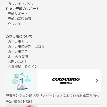
カウカモマガジン
住まい売却のサポート
売却サポート
売却の基礎知識
ウルカモ
カウカモについて
カウカモとは
カウカモの評判・口コミ
カウカモアプリ
よくある質問
お問い合わせ
会員登録・ログイン
中古マンション購入やリノベーションにまつわるお役立ち情報
を定期的にお届け