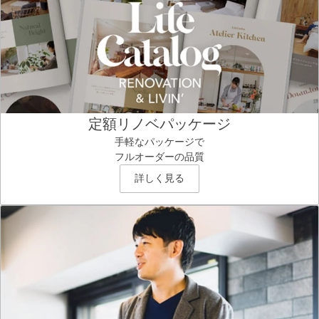
定額リノベパッケージ
手軽なパッケージで
フルオーダーの品質
詳しく見る