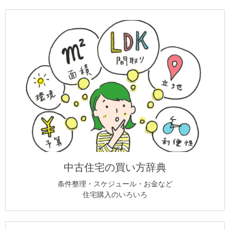
中古住宅の買い方辞典
条件整理・スケジュール・お金など
住宅購入のいろいろ