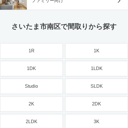
ファミリー向け
さいたま市南区で間取りから探す
1R
1K
1DK
1LDK
Studio
SLDK
2K
2DK
2LDK
3K