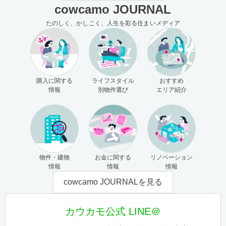
cowcamo JOURNAL
たのしく、かしこく、人生を彩る住まいメディア
購入に関する
ライフスタイル
おすすめ
情報
別物件選び
エリア紹介
物件・建物
お金に関する
リノベーション
情報
情報
情報
cowcamo JOURNALを見る
カウカモ公式 LINE＠