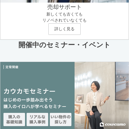
売却サポート
新しくても古くても
リノベされていなくても
詳しく見る
開催中のセミナー・イベント