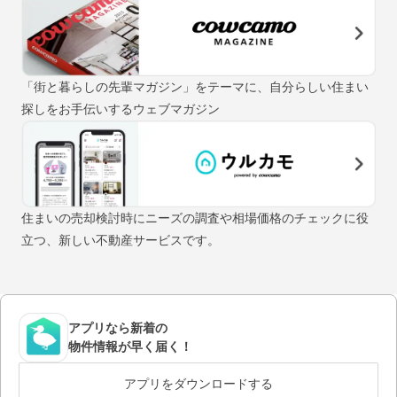
「街と暮らしの先輩マガジン」をテーマに、自分らしい住まい
探しをお手伝いするウェブマガジン
住まいの売却検討時にニーズの調査や相場価格のチェックに役
立つ、新しい不動産サービスです。
アプリなら新着の
物件情報が早く届く！
アプリをダウンロードする