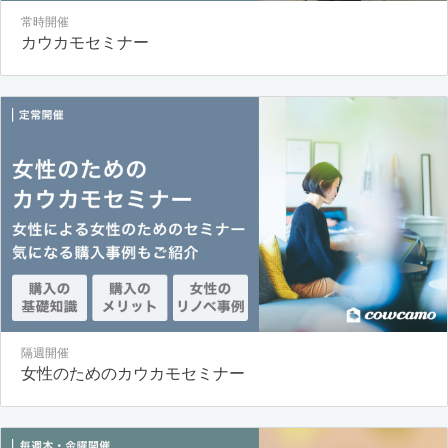
常時開催
カウカモセミナー
隔週開催
女性のためのカウカモセミナー