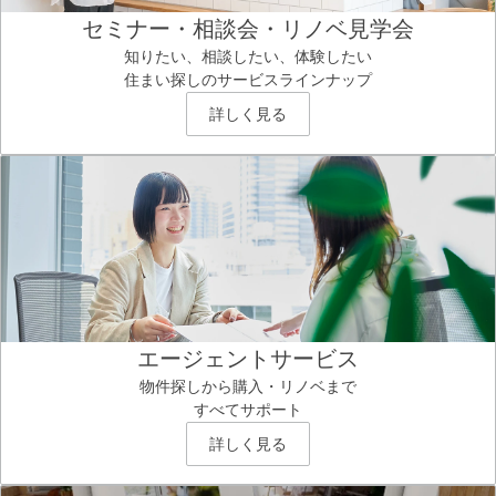
セミナー・相談会・リノベ見学会
知りたい、相談したい、体験したい
住まい探しのサービスラインナップ
詳しく見る
エージェントサービス
物件探しから購入・リノベまで
すべてサポート
詳しく見る