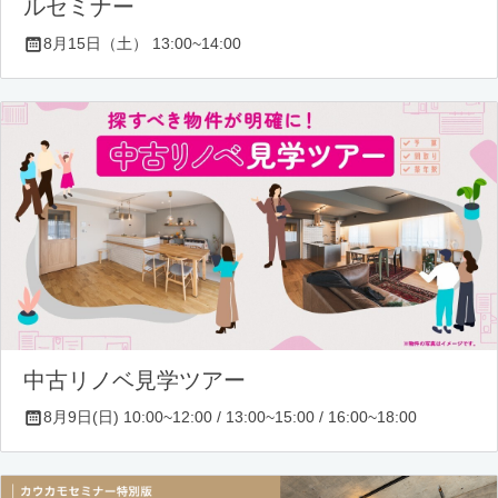
ルセミナー
8月15日（土） 13:00~14:00
中古リノベ見学ツアー
8月9日(日) 10:00~12:00 / 13:00~15:00 / 16:00~18:00