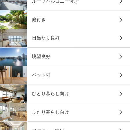
ルーフバルコニー付き
庭付き
日当たり良好
眺望良好
ペット可
ひとり暮らし向け
ふたり暮らし向け