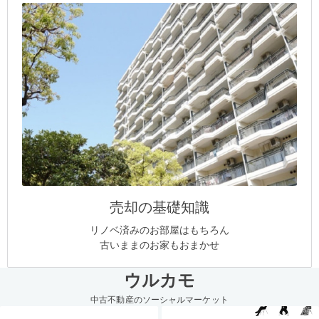
売却の基礎知識
リノベ済みのお部屋はもちろん
古いままのお家もおまかせ
ウルカモ
中古不動産のソーシャルマーケット