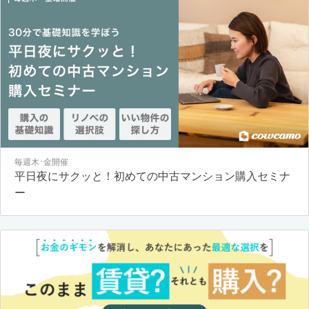
毎週木･金開催
平日夜にサクッと！初めての中古マンション購入セミナ
ー