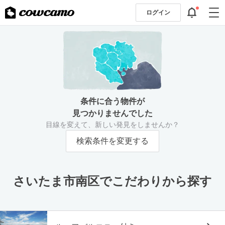
ログイン
条件に合う物件が
見つかりませんでした
目線を変えて、新しい発見をしませんか？
検索条件を変更する
さいたま市南区でこだわりから探す