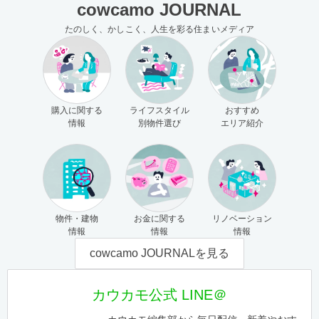
cowcamo JOURNAL
たのしく、かしこく、人生を彩る住まいメディア
購入に関する
ライフスタイル
おすすめ
情報
別物件選び
エリア紹介
物件・建物
お金に関する
リノベーション
情報
情報
情報
cowcamo JOURNALを見る
カウカモ公式 LINE＠