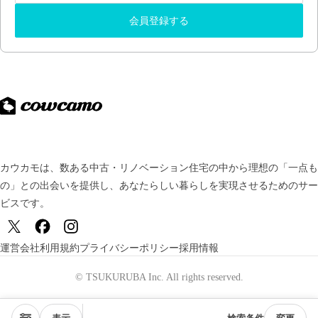
会員登録する
カウカモは、数ある中古・リノベーション住宅の中から理想の「一点も
の」との出会いを提供し、
あなたらしい暮らしを実現させるためのサー
ビスです。
運営会社
利用規約
プライバシーポリシー
採用情報
© TSUKURUBA Inc. All rights reserved.