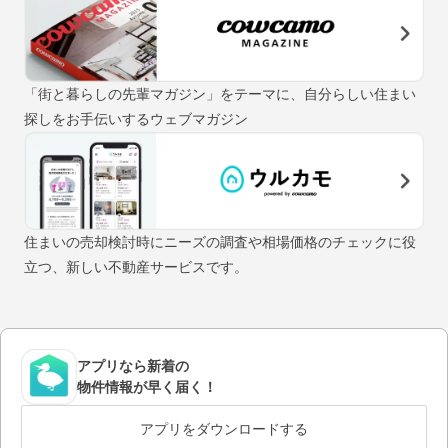
「街と暮らしの先輩マガジン」をテーマに、自分らしい住まい
探しをお手伝いするウェブマガジン
住まいの売却検討時にニーズの調査や相場価格のチェックに役
立つ、新しい不動産サービスです。
アプリなら新着の
物件情報が早く届く！
アプリをダウンロードする