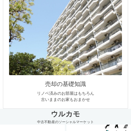
売却の基礎知識
リノベ済みのお部屋はもちろん
古いままのお家もおまかせ
ウルカモ
中古不動産のソーシャルマーケット