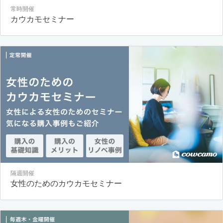
常時開催
カウカモセミナー
隔週開催
女性のためのカウカモセミナー