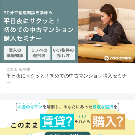
毎週木･金開催
平日夜にサクッと！初めての中古マンション購入セミナ
ー