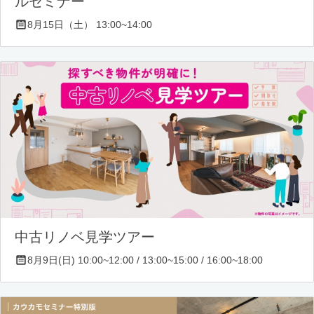
ルセミナー
8月15日（土） 13:00~14:00
中古リノベ見学ツアー
8月9日(日) 10:00~12:00 / 13:00~15:00 / 16:00~18:00