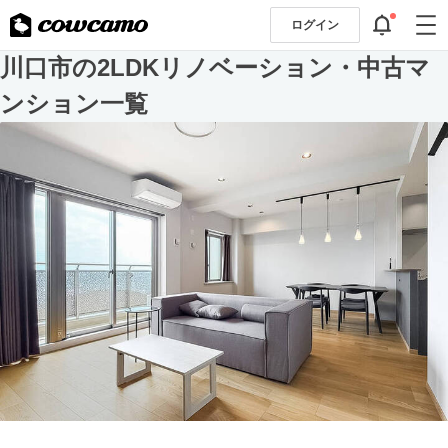
ログイン
川口市の2LDKリノベーション・中古マ
ンション一覧