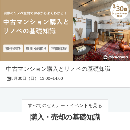
中古マンション購入とリノベの基礎知識
8月30日（日） 13:00~14:00
すべてのセミナー・イベントを見る
購入・売却の基礎知識