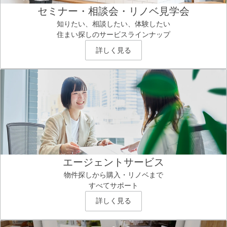
セミナー・相談会・リノベ見学会
知りたい、相談したい、体験したい
住まい探しのサービスラインナップ
詳しく見る
エージェントサービス
物件探しから購入・リノベまで
すべてサポート
詳しく見る