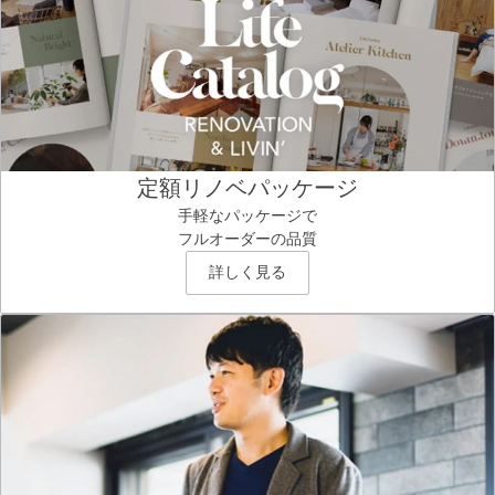
定額リノベパッケージ
手軽なパッケージで
フルオーダーの品質
詳しく見る