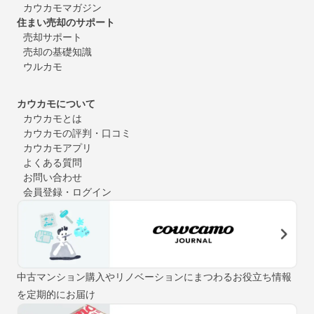
カウカモマガジン
住まい売却のサポート
売却サポート
売却の基礎知識
ウルカモ
カウカモについて
カウカモとは
カウカモの評判・口コミ
カウカモアプリ
よくある質問
お問い合わせ
会員登録・ログイン
中古マンション購入やリノベーションにまつわるお役立ち情報
を定期的にお届け