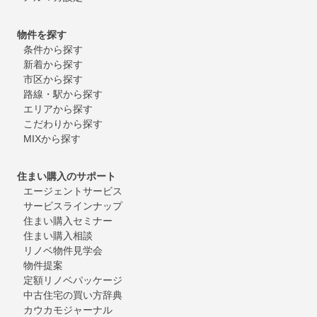
物件を探す
条件から探す
新着から探す
市区から探す
路線・駅から探す
エリアから探す
こだわりから探す
MIXから探す
住まい購入のサポート
エージェントサービス
サービスラインナップ
住まい購入セミナー
住まい購入相談
リノベ物件見学会
物件提案
定額リノベパッケージ
中古住宅の買い方辞典
カウカモジャーナル