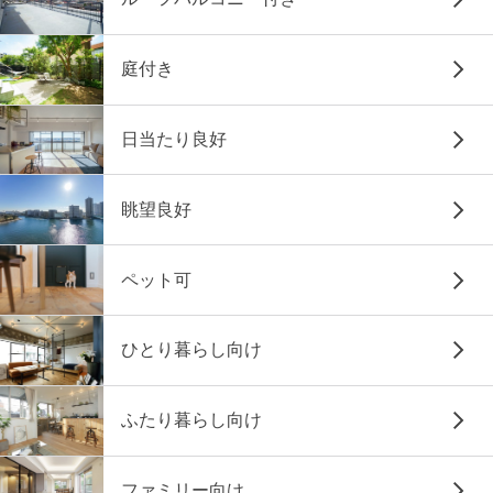
庭付き
日当たり良好
眺望良好
ペット可
ひとり暮らし向け
ふたり暮らし向け
ファミリー向け