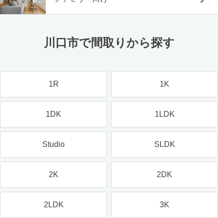
川口市で間取りから探す
1R
1K
1DK
1LDK
Studio
SLDK
2K
2DK
2LDK
3K