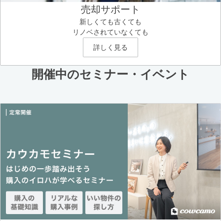
売却サポート
新しくても古くても
リノベされていなくても
詳しく見る
開催中のセミナー・イベント