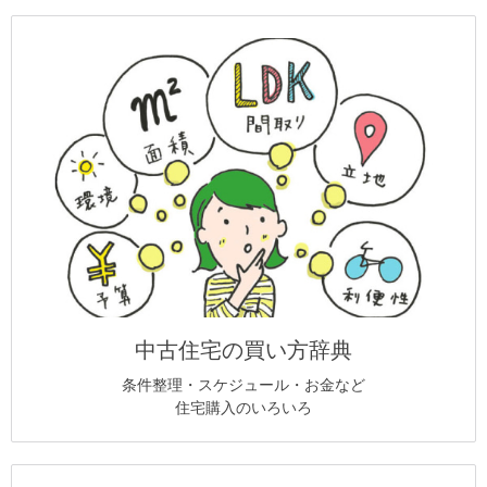
中古住宅の買い方辞典
条件整理・スケジュール・お金など
住宅購入のいろいろ