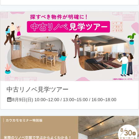
中古リノベ見学ツアー
8月9日(日) 10:00~12:00 / 13:00~15:00 / 16:00~18:00