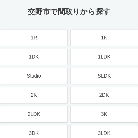
交野市で間取りから探す
1R
1K
1DK
1LDK
Studio
SLDK
2K
2DK
2LDK
3K
3DK
3LDK