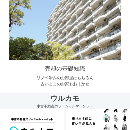
売却の基礎知識
リノベ済みのお部屋はもちろん
古いままのお家もおまかせ
ウルカモ
中古不動産のソーシャルマーケット