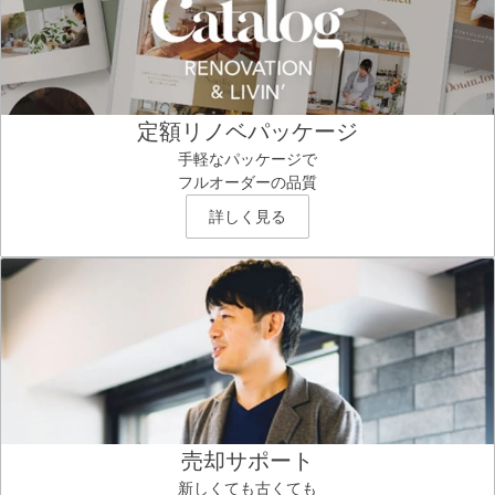
定額リノベパッケージ
手軽なパッケージで
フルオーダーの品質
詳しく見る
売却サポート
新しくても古くても