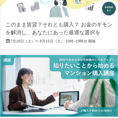
このまま賃貸？それとも購入？ お金のギモン
を解消し、あなたにあった最適な選択を
7月18日（土）〜 8月15日（土） 10時~19時台 開催