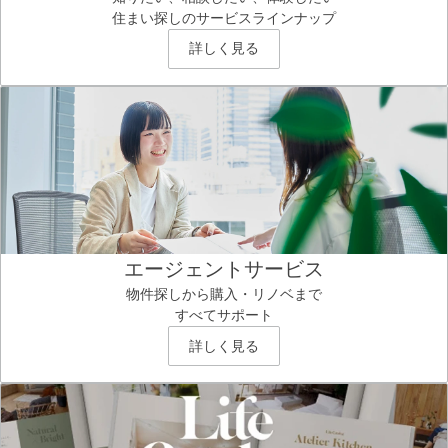
住まい探しのサービスラインナップ
詳しく見る
エージェントサービス
物件探しから購入・リノベまで
すべてサポート
詳しく見る