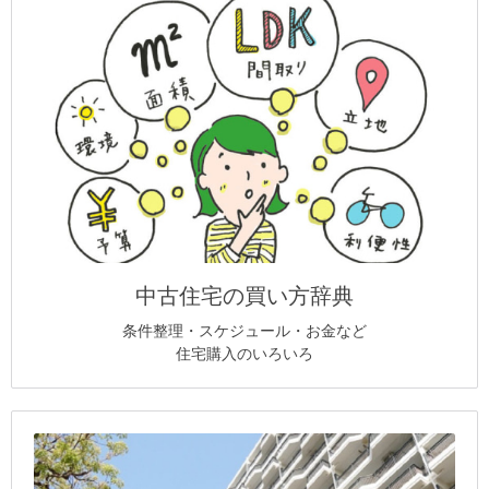
中古住宅の買い方辞典
条件整理・スケジュール・お金など
住宅購入のいろいろ