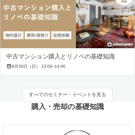
中古マンション購入とリノベの基礎知識
8月30日（日） 13:00~14:00
すべてのセミナー・イベントを見る
購入・売却の基礎知識