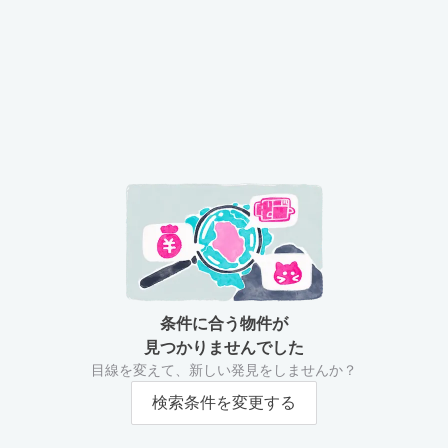
条件に合う物件が
見つかりませんでした
目線を変えて、新しい発見をしませんか？
検索条件を変更する