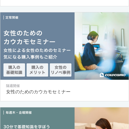
隔週開催
女性のためのカウカモセミナー