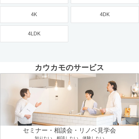
4K
4DK
4LDK
カウカモのサービス
セミナー・相談会・リノベ見学会
知りたい、相談したい、体験したい