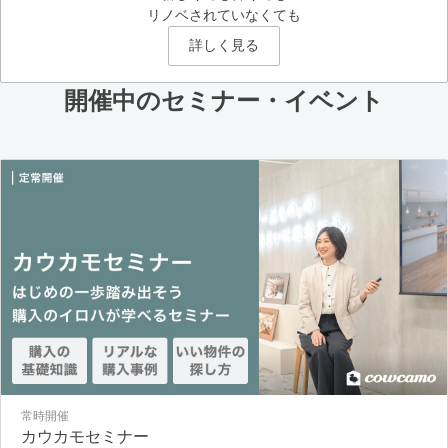
リノベされていなくても
詳しく見る
開催中のセミナー・イベント
常時開催
カウカモセミナー