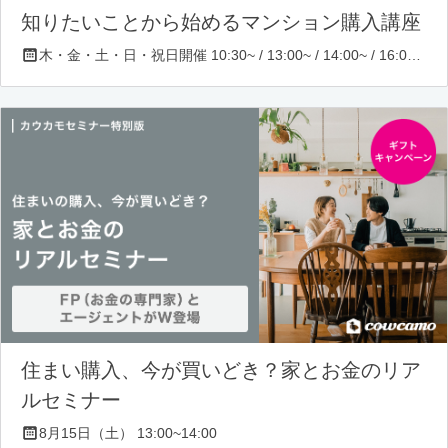
知りたいことから始めるマンション購入講座
木・金・土・日・祝日開催 10:30~ / 13:00~ / 14:00~ / 16:00~ / 17:00~/ 18:30~/ 19:30~
住まい購入、今が買いどき？家とお金のリア
ルセミナー
8月15日（土） 13:00~14:00