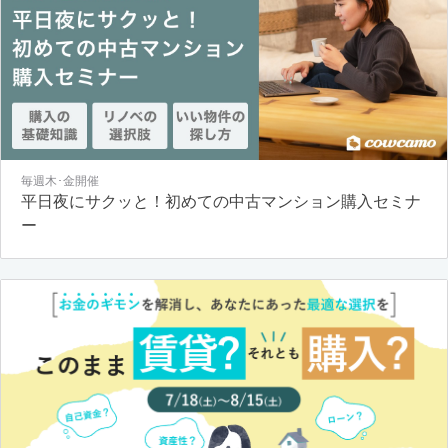
毎週木･金開催
平日夜にサクッと！初めての中古マンション購入セミナ
ー