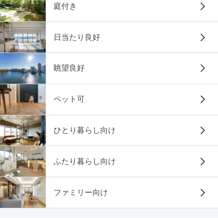
庭付き
日当たり良好
眺望良好
ペット可
ひとり暮らし向け
ふたり暮らし向け
ファミリー向け