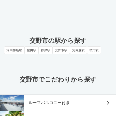
交野市の駅から探す
河内磐船駅
星田駅
郡津駅
交野市駅
河内森駅
私市駅
交野市でこだわりから探す
ルーフバルコニー付き