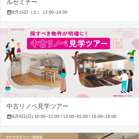
ルセミナー
8月15日（土） 13:00~14:00
中古リノベ見学ツアー
8月9日(日) 10:00~12:00 / 13:00~15:00 / 16:00~18:00