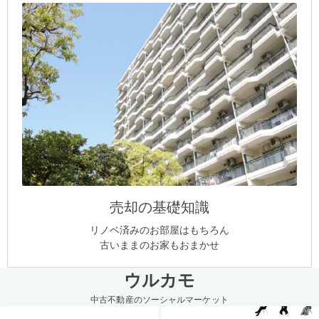
売却の基礎知識
リノベ済みのお部屋はもちろん
古いままのお家もおまかせ
ウルカモ
中古不動産のソーシャルマーケット