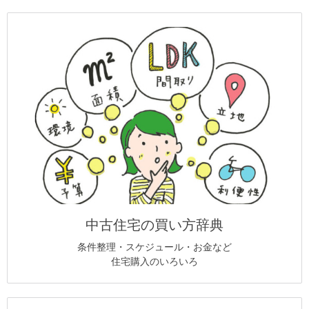
中古住宅の買い方辞典
条件整理・スケジュール・お金など
住宅購入のいろいろ