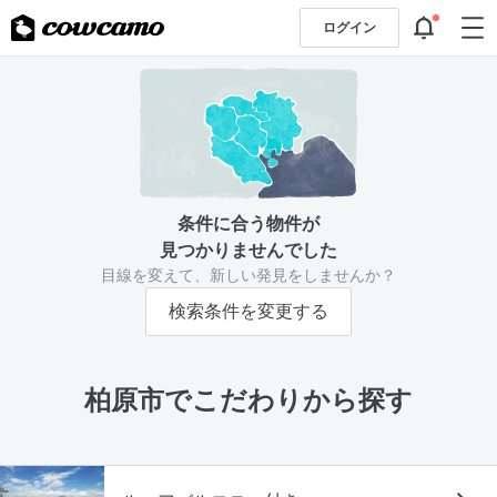
ログイン
条件に合う物件が
見つかりませんでした
目線を変えて、新しい発見をしませんか？
検索条件を変更する
柏原市でこだわりから探す