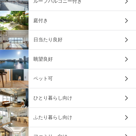
ルーフバルコニー付き
庭付き
日当たり良好
眺望良好
ペット可
ひとり暮らし向け
ふたり暮らし向け