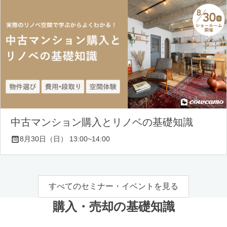
中古マンション購入とリノベの基礎知識
8月30日（日） 13:00~14:00
すべてのセミナー・イベントを見る
購入・売却の基礎知識