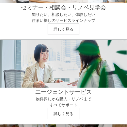
セミナー・相談会・リノベ見学会
知りたい、相談したい、体験したい
住まい探しのサービスラインナップ
詳しく見る
エージェントサービス
物件探しから購入・リノベまで
すべてサポート
詳しく見る