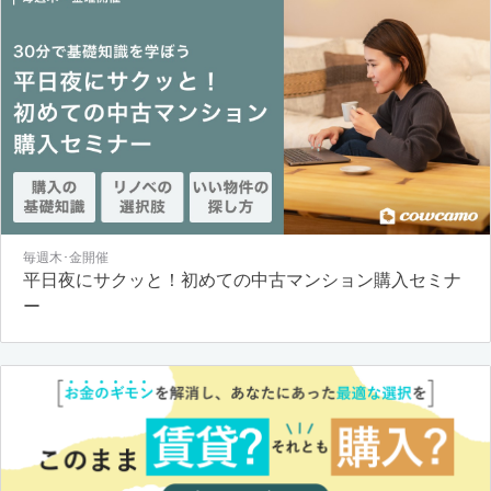
毎週木･金開催
平日夜にサクッと！初めての中古マンション購入セミナ
ー