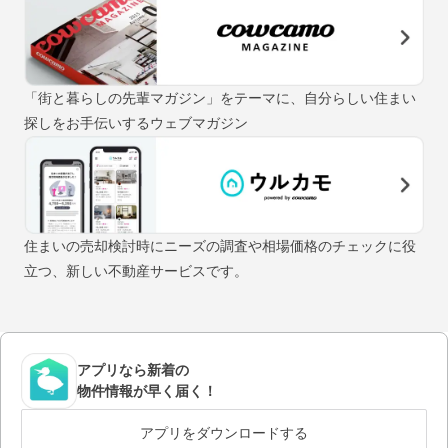
「街と暮らしの先輩マガジン」をテーマに、自分らしい住まい
探しをお手伝いするウェブマガジン
住まいの売却検討時にニーズの調査や相場価格のチェックに役
立つ、新しい不動産サービスです。
アプリなら新着の
物件情報が早く届く！
アプリをダウンロードする