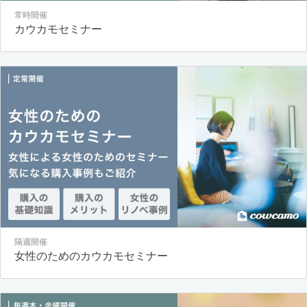
常時開催
カウカモセミナー
隔週開催
女性のためのカウカモセミナー