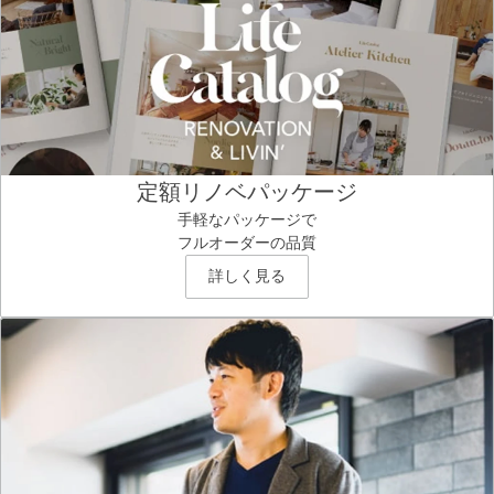
定額リノベパッケージ
手軽なパッケージで
フルオーダーの品質
詳しく見る