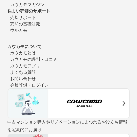
カウカモマガジン
住まい売却のサポート
売却サポート
売却の基礎知識
ウルカモ
カウカモについて
カウカモとは
カウカモの評判・口コミ
カウカモアプリ
よくある質問
お問い合わせ
会員登録・ログイン
中古マンション購入やリノベーションにまつわるお役立ち情報
を定期的にお届け