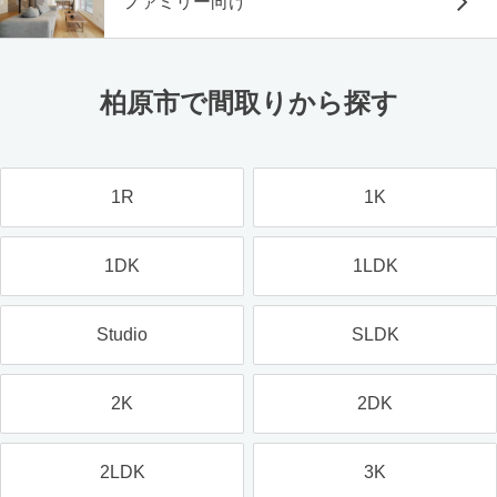
ファミリー向け
柏原市で間取りから探す
1R
1K
1DK
1LDK
Studio
SLDK
2K
2DK
2LDK
3K