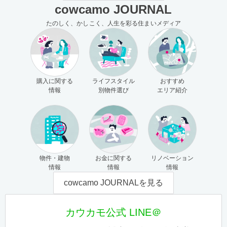
cowcamo JOURNAL
たのしく、かしこく、人生を彩る住まいメディア
購入に関する
ライフスタイル
おすすめ
情報
別物件選び
エリア紹介
物件・建物
お金に関する
リノベーション
情報
情報
情報
cowcamo JOURNALを見る
カウカモ公式 LINE＠