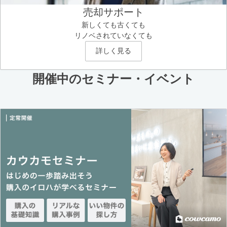
売却サポート
新しくても古くても
リノベされていなくても
詳しく見る
開催中のセミナー・イベント