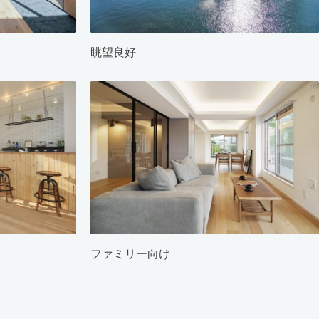
眺望良好
ファミリー向け