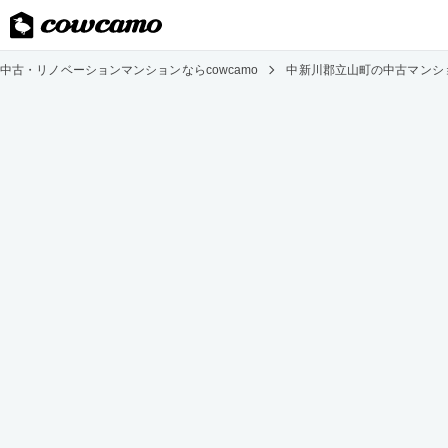
中古・リノベーションマンションならcowcamo
中新川郡立山町の中古マンシ