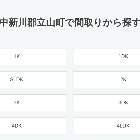
中新川郡立山町で間取りから探
1K
1DK
SLDK
2K
3K
3DK
4DK
4LDK