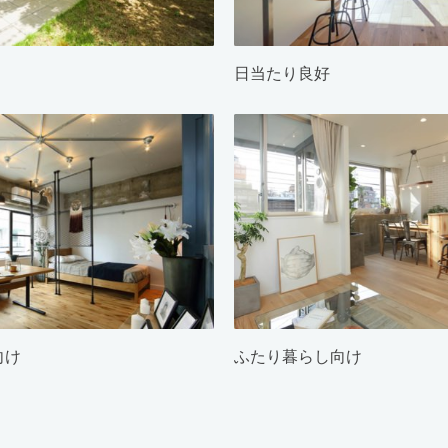
日当たり良好
向け
ふたり暮らし向け