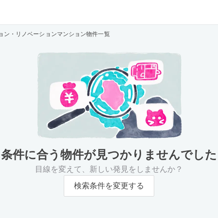
ョン・リノベーションマンション物件一覧
条件に合う物件が
見つかりませんでした
目線を変えて、新しい発見をしませんか？
検索条件を変更する