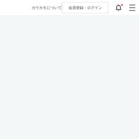
カウカモについて
会員登録・
ログイン