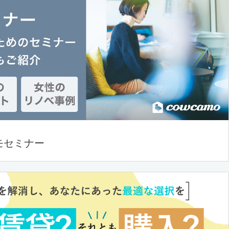
モセミナー