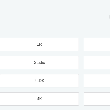
1R
Studio
2LDK
4K