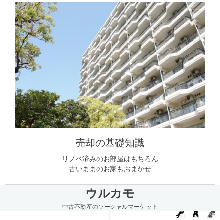
売却の基礎知識
リノベ済みのお部屋はもちろん
古いままのお家もおまかせ
ウルカモ
中古不動産のソーシャルマーケット