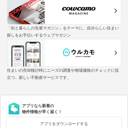
「街と暮らしの先輩マガジン」をテーマに、自分らしい住まい
探しをお手伝いするウェブマガジン
住まいの売却検討時にニーズの調査や相場価格のチェックに役
立つ、新しい不動産サービスです。
アプリなら新着の
物件情報が早く届く！
アプリをダウンロードする