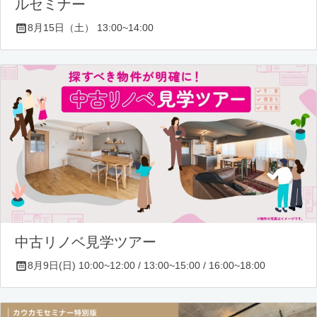
ルセミナー
8月15日（土） 13:00~14:00
中古リノベ見学ツアー
8月9日(日) 10:00~12:00 / 13:00~15:00 / 16:00~18:00