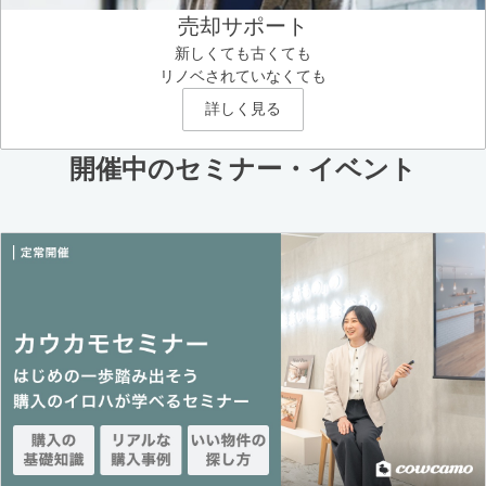
売却サポート
新しくても古くても
リノベされていなくても
詳しく見る
開催中のセミナー・イベント