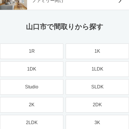
ファミリー向け
山口市で間取りから探す
1R
1K
1DK
1LDK
Studio
SLDK
2K
2DK
2LDK
3K