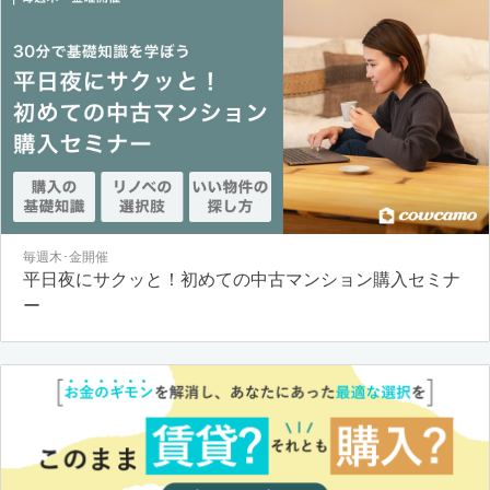
毎週木･金開催
平日夜にサクッと！初めての中古マンション購入セミナ
ー