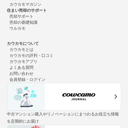
カウカモマガジン
住まい売却のサポート
売却サポート
売却の基礎知識
ウルカモ
カウカモについて
カウカモとは
カウカモの評判・口コミ
カウカモアプリ
よくある質問
お問い合わせ
会員登録・ログイン
中古マンション購入やリノベーションにまつわるお役立ち情報
を定期的にお届け