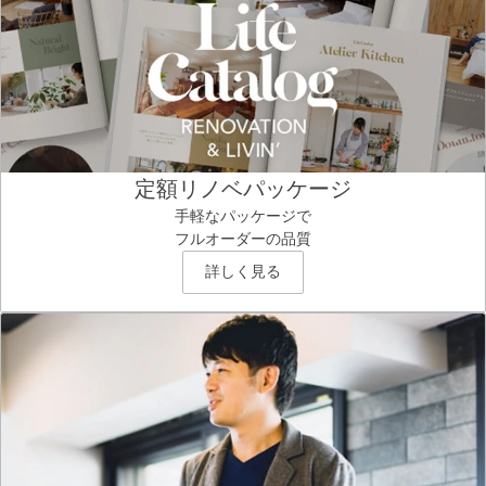
定額リノベパッケージ
手軽なパッケージで
フルオーダーの品質
詳しく見る