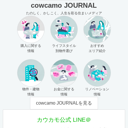
cowcamo JOURNAL
たのしく、かしこく、人生を彩る住まいメディア
購入に関する
ライフスタイル
おすすめ
情報
別物件選び
エリア紹介
物件・建物
お金に関する
リノベーション
情報
情報
情報
cowcamo JOURNALを見る
カウカモ公式 LINE＠