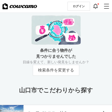
ログイン
条件に合う物件が
見つかりませんでした
目線を変えて、新しい発見をしませんか？
検索条件を変更する
山口市でこだわりから探す