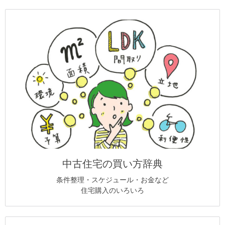
中古住宅の買い方辞典
条件整理・スケジュール・お金など
住宅購入のいろいろ