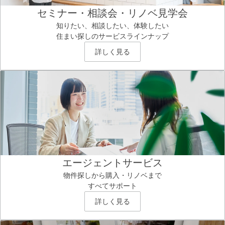
セミナー・相談会・リノベ見学会
知りたい、相談したい、体験したい
住まい探しのサービスラインナップ
詳しく見る
エージェントサービス
物件探しから購入・リノベまで
すべてサポート
詳しく見る