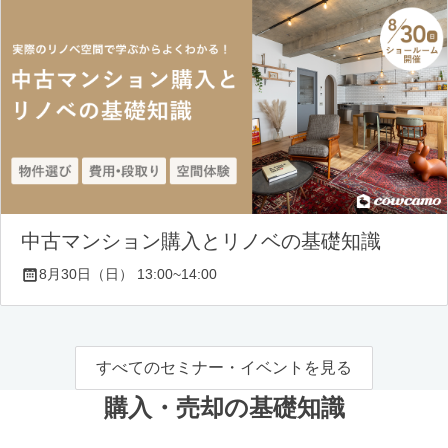
中古マンション購入とリノベの基礎知識
8月30日（日） 13:00~14:00
すべてのセミナー・イベントを見る
購入・売却の基礎知識