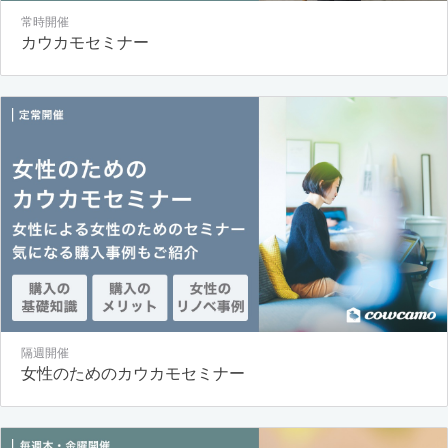
常時開催
カウカモセミナー
隔週開催
女性のためのカウカモセミナー