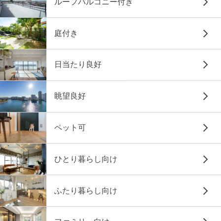
ルーフバルコニー付き
庭付き
日当たり良好
眺望良好
ペット可
ひとり暮らし向け
ふたり暮らし向け