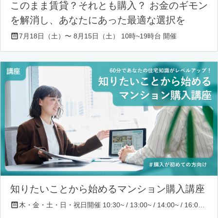
このまま賃貸？それとも購入？ お金のギモン
を解消し、あなたにあった最適な選択を
7月18日（土）〜 8月15日（土） 10時~19時台 開催
知りたいことから始めるマンション購入講座
木・金・土・日・祝日開催 10:30~ / 13:00~ / 14:00~ / 16:00~ / 17:00~/ 18:30~/ 19:30~