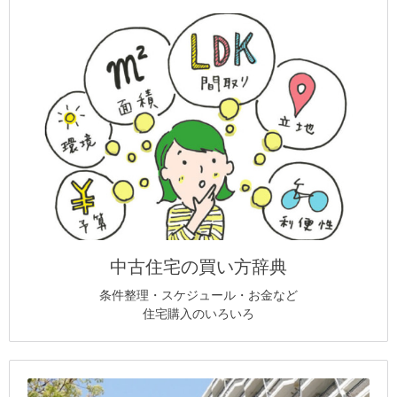
中古住宅の買い方辞典
条件整理・スケジュール・お金など
住宅購入のいろいろ