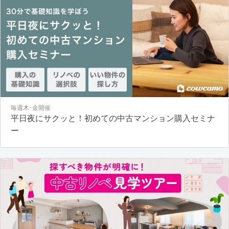
毎週木･金開催
平日夜にサクッと！初めての中古マンション購入セミナ
ー