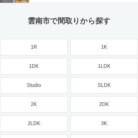
雲南市で間取りから探す
1R
1K
1DK
1LDK
Studio
SLDK
2K
2DK
2LDK
3K