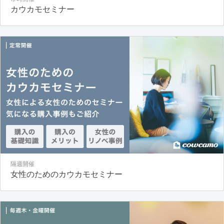
カウカモセミナー
隔週開催
女性のためのカウカモセミナー