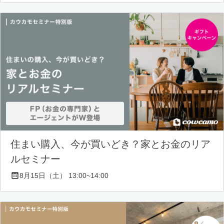
住まい購入、今が買いどき？家とお金のリア
ルセミナー
8月15日（土） 13:00~14:00