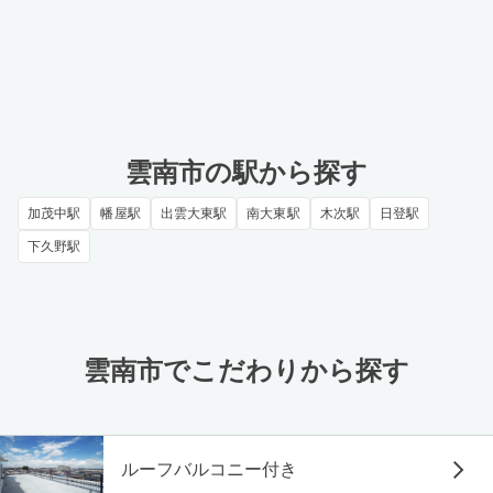
雲南市の駅から探す
加茂中駅
幡屋駅
出雲大東駅
南大東駅
木次駅
日登駅
下久野駅
雲南市でこだわりから探す
ルーフバルコニー付き