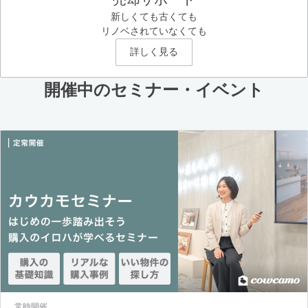
新しくても古くても
リノベされていなくても
詳しく見る
開催中のセミナー・イベント
常時開催