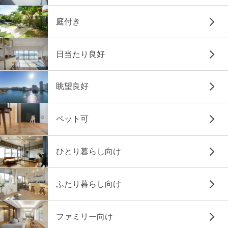
庭付き
日当たり良好
眺望良好
ペット可
ひとり暮らし向け
ふたり暮らし向け
ファミリー向け