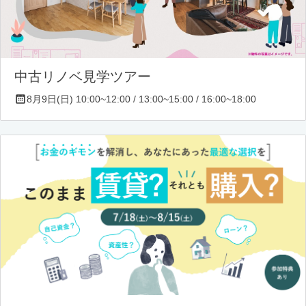
中古リノベ見学ツアー
8月9日(日) 10:00~12:00 / 13:00~15:00 / 16:00~18:00