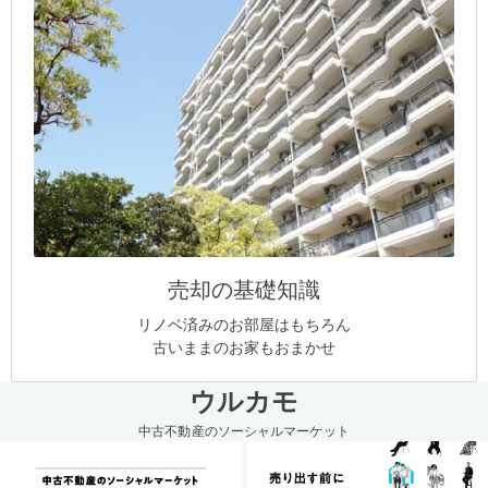
売却の基礎知識
リノベ済みのお部屋はもちろん
古いままのお家もおまかせ
ウルカモ
中古不動産のソーシャルマーケット