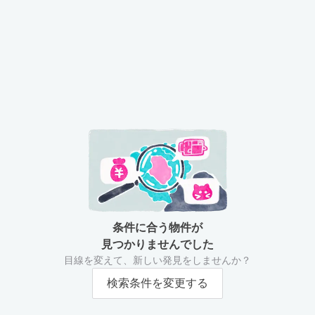
条件に合う物件が
見つかりませんでした
目線を変えて、新しい発見をしませんか？
検索条件を変更する