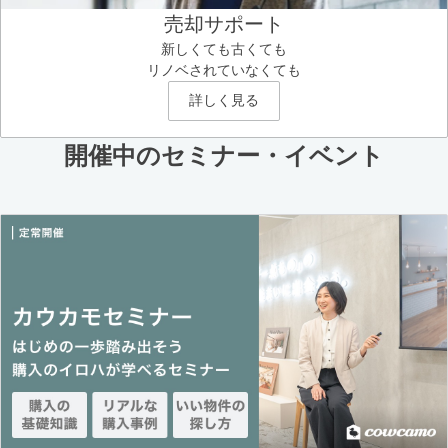
売却サポート
新しくても古くても
リノベされていなくても
詳しく見る
開催中のセミナー・イベント