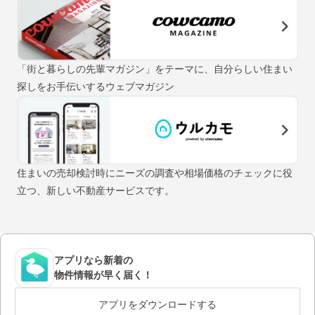
「街と暮らしの先輩マガジン」をテーマに、自分らしい住まい
探しをお手伝いするウェブマガジン
住まいの売却検討時にニーズの調査や相場価格のチェックに役
立つ、新しい不動産サービスです。
アプリなら新着の
物件情報が早く届く！
アプリをダウンロードする