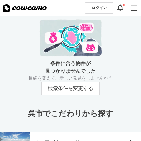
ログイン
条件に合う物件が
見つかりませんでした
目線を変えて、新しい発見をしませんか？
検索条件を変更する
呉市でこだわりから探す