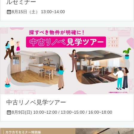
ルセミナー
8月15日（土） 13:00~14:00
中古リノベ見学ツアー
8月9日(日) 10:00~12:00 / 13:00~15:00 / 16:00~18:00