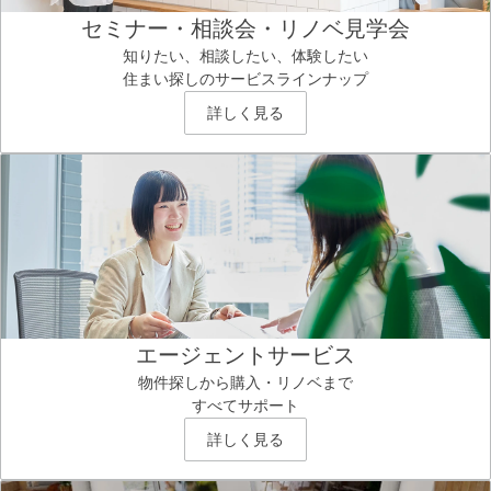
セミナー・相談会・リノベ見学会
知りたい、相談したい、体験したい
住まい探しのサービスラインナップ
詳しく見る
エージェントサービス
物件探しから購入・リノベまで
すべてサポート
詳しく見る