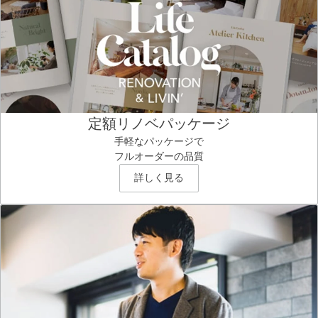
定額リノベパッケージ
手軽なパッケージで
フルオーダーの品質
詳しく見る