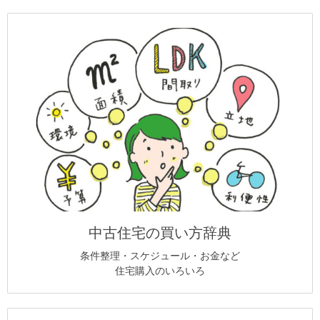
中古住宅の買い方辞典
条件整理・スケジュール・お金など
住宅購入のいろいろ