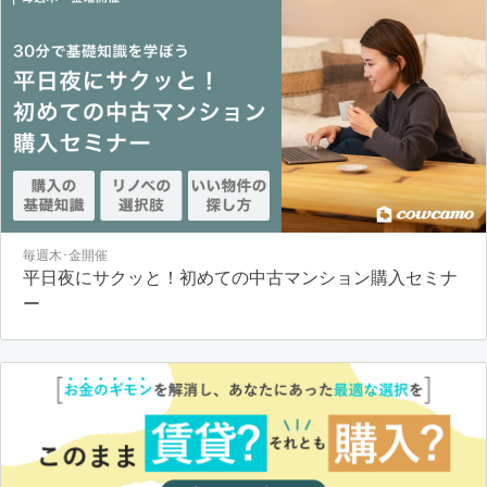
毎週木･金開催
平日夜にサクッと！初めての中古マンション購入セミナ
ー