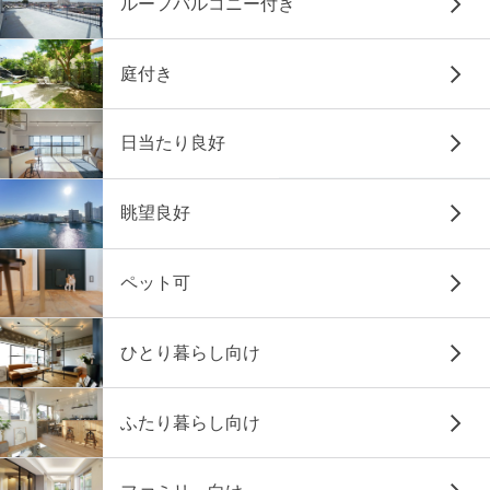
ルーフバルコニー付き
庭付き
日当たり良好
眺望良好
ペット可
ひとり暮らし向け
ふたり暮らし向け