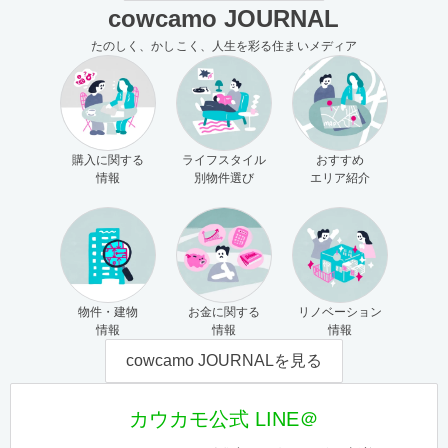
cowcamo JOURNAL
たのしく、かしこく、人生を彩る住まいメディア
購入に関する
ライフスタイル
おすすめ
情報
別物件選び
エリア紹介
物件・建物
お金に関する
リノベーション
情報
情報
情報
cowcamo JOURNALを見る
カウカモ公式 LINE＠