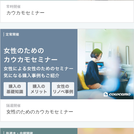
常時開催
カウカモセミナー
隔週開催
女性のためのカウカモセミナー