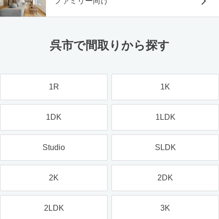
ファミリー向け
呉市で間取りから探す
1R
1K
1DK
1LDK
Studio
SLDK
2K
2DK
2LDK
3K