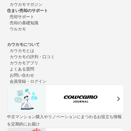
カウカモマガジン
住まい売却のサポート
売却サポート
売却の基礎知識
ウルカモ
カウカモについて
カウカモとは
カウカモの評判・口コミ
カウカモアプリ
よくある質問
お問い合わせ
会員登録・ログイン
中古マンション購入やリノベーションにまつわるお役立ち情報
を定期的にお届け