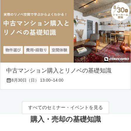
中古マンション購入とリノベの基礎知識
8月30日（日） 13:00~14:00
すべてのセミナー・イベントを見る
購入・売却の基礎知識