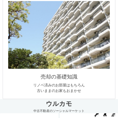
売却の基礎知識
リノベ済みのお部屋はもちろん
古いままのお家もおまかせ
ウルカモ
中古不動産のソーシャルマーケット