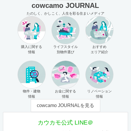
cowcamo JOURNAL
たのしく、かしこく、人生を彩る住まいメディア
購入に関する
ライフスタイル
おすすめ
情報
別物件選び
エリア紹介
物件・建物
お金に関する
リノベーション
情報
情報
情報
cowcamo JOURNALを見る
カウカモ公式 LINE＠