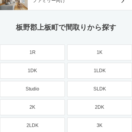
ファミリー向け
板野郡上板町で間取りから探す
1R
1K
1DK
1LDK
Studio
SLDK
2K
2DK
2LDK
3K