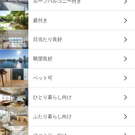
ルーフバルコニー付き
庭付き
日当たり良好
眺望良好
ペット可
ひとり暮らし向け
ふたり暮らし向け