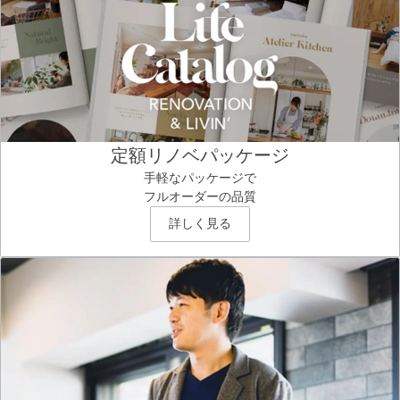
定額リノベパッケージ
手軽なパッケージで
フルオーダーの品質
詳しく見る