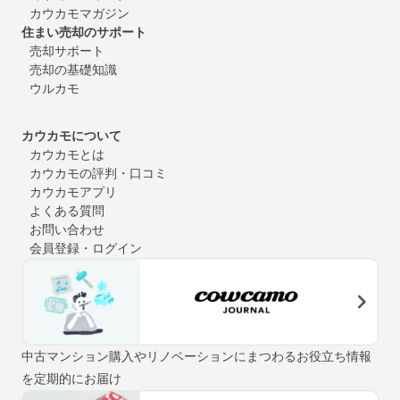
カウカモマガジン
住まい売却のサポート
売却サポート
売却の基礎知識
ウルカモ
カウカモについて
カウカモとは
カウカモの評判・口コミ
カウカモアプリ
よくある質問
お問い合わせ
会員登録・ログイン
中古マンション購入やリノベーションにまつわるお役立ち情報
を定期的にお届け