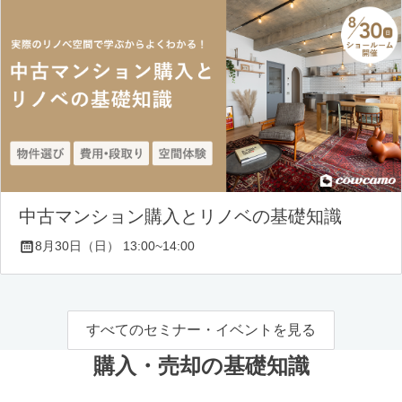
中古マンション購入とリノベの基礎知識
8月30日（日） 13:00~14:00
すべてのセミナー・イベントを見る
購入・売却の基礎知識