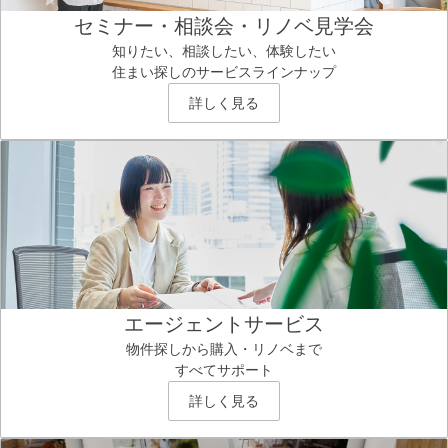
セミナー・相談会・リノベ見学会
知りたい、相談したい、体験したい
住まい探しのサービスラインナップ
詳しく見る
エージェントサービス
物件探しから購入・リノベまで
すべてサポート
詳しく見る