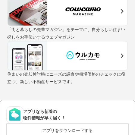
「街と暮らしの先輩マガジン」をテーマに、自分らしい住まい
探しをお手伝いするウェブマガジン
住まいの売却検討時にニーズの調査や相場価格のチェックに役
立つ、新しい不動産サービスです。
アプリなら新着の
物件情報が早く届く！
アプリをダウンロードする