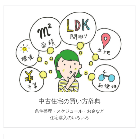
中古住宅の買い方辞典
条件整理・スケジュール・お金など
住宅購入のいろいろ