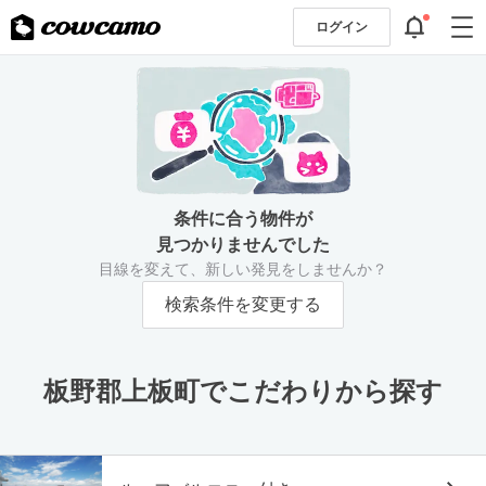
ログイン
条件に合う物件が
見つかりませんでした
目線を変えて、新しい発見をしませんか？
検索条件を変更する
板野郡上板町でこだわりから探す