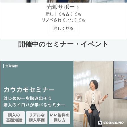
売却サポート
新しくても古くても
リノベされていなくても
詳しく見る
開催中のセミナー・イベント