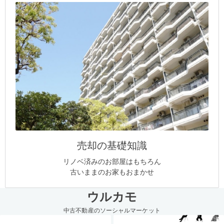
売却の基礎知識
リノベ済みのお部屋はもちろん
古いままのお家もおまかせ
ウルカモ
中古不動産のソーシャルマーケット