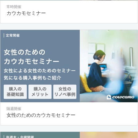
常時開催
カウカモセミナー
隔週開催
女性のためのカウカモセミナー