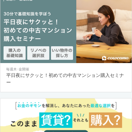
毎週木･金開催
平日夜にサクッと！初めての中古マンション購入セミナ
ー