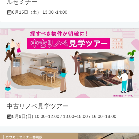
ルセミナー
8月15日（土） 13:00~14:00
中古リノベ見学ツアー
8月9日(日) 10:00~12:00 / 13:00~15:00 / 16:00~18:00