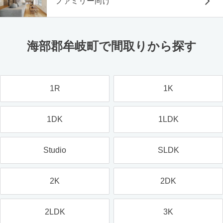
ファミリー向け
海部郡牟岐町で間取りから探す
1R
1K
1DK
1LDK
Studio
SLDK
2K
2DK
2LDK
3K