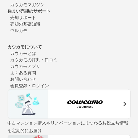
カウカモマガジン
住まい売却のサポート
売却サポート
売却の基礎知識
ウルカモ
カウカモについて
カウカモとは
カウカモの評判・口コミ
カウカモアプリ
よくある質問
お問い合わせ
会員登録・ログイン
中古マンション購入やリノベーションにまつわるお役立ち情報
を定期的にお届け