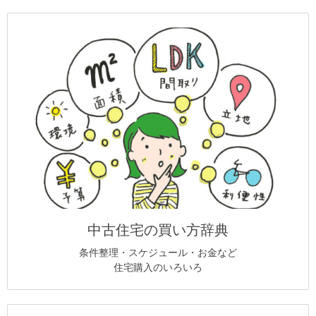
中古住宅の買い方辞典
条件整理・スケジュール・お金など
住宅購入のいろいろ