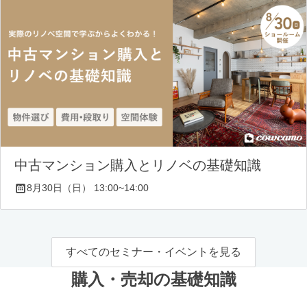
中古マンション購入とリノベの基礎知識
8月30日（日） 13:00~14:00
すべてのセミナー・イベントを見る
購入・売却の基礎知識