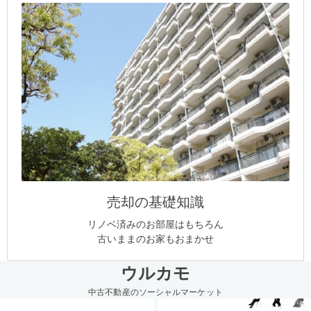
売却の基礎知識
リノベ済みのお部屋はもちろん
古いままのお家もおまかせ
ウルカモ
中古不動産のソーシャルマーケット