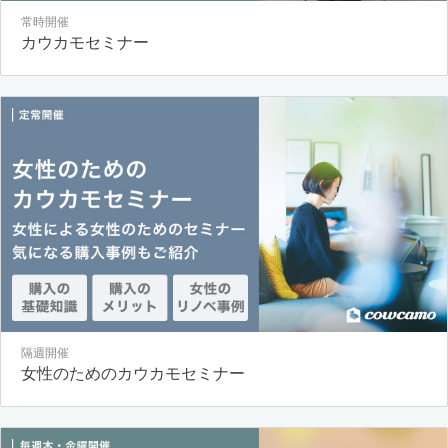
常時開催
カウカモセミナー
隔週開催
女性のためのカウカモセミナー