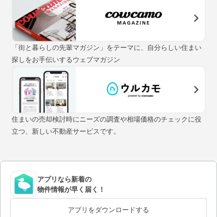
「街と暮らしの先輩マガジン」をテーマに、自分らしい住まい
探しをお手伝いするウェブマガジン
住まいの売却検討時にニーズの調査や相場価格のチェックに役
立つ、新しい不動産サービスです。
アプリなら新着の
物件情報が早く届く！
アプリをダウンロードする