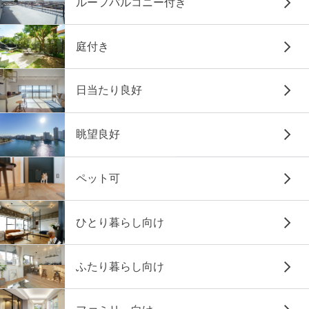
ルーフバルコニー付き
庭付き
日当たり良好
眺望良好
ペット可
ひとり暮らし向け
ふたり暮らし向け