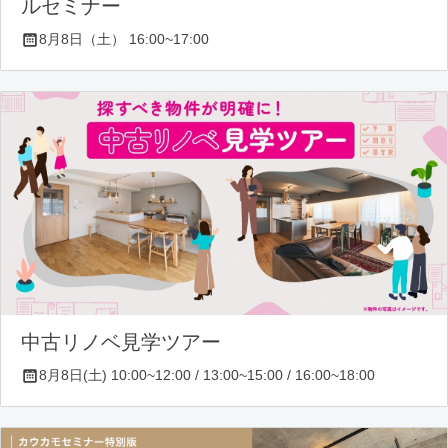
ルセミナー
8月8日（土） 16:00~17:00
中古リノベ見学ツアー
8月8日(土) 10:00~12:00 / 13:00~15:00 / 16:00~18:00