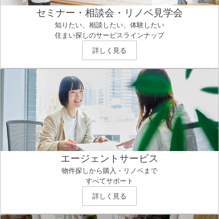
セミナー・相談会・リノベ見学会
知りたい、相談したい、体験したい
住まい探しのサービスラインナップ
詳しく見る
エージェントサービス
物件探しから購入・リノベまで
すべてサポート
詳しく見る