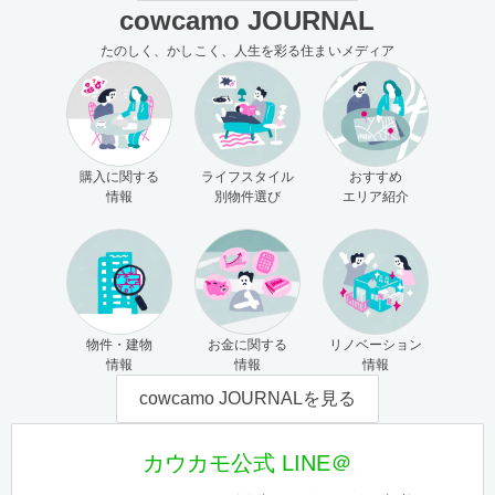
cowcamo JOURNAL
たのしく、かしこく、人生を彩る住まいメディア
購入に関する
ライフスタイル
おすすめ
情報
別物件選び
エリア紹介
物件・建物
お金に関する
リノベーション
情報
情報
情報
cowcamo JOURNALを見る
カウカモ公式 LINE＠