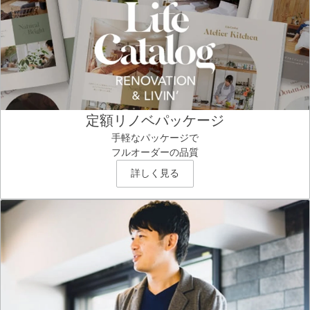
定額リノベパッケージ
手軽なパッケージで
フルオーダーの品質
詳しく見る