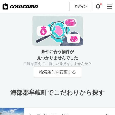
ログイン
条件に合う物件が
見つかりませんでした
目線を変えて、新しい発見をしませんか？
検索条件を変更する
海部郡牟岐町でこだわりから探す