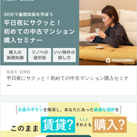
毎週木･金開催
平日夜にサクッと！初めての中古マンション購入セミナ
ー