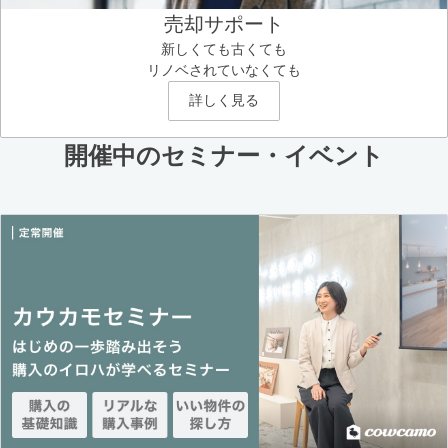
売却サポート
新しくても古くても
リノベされていなくても
詳しく見る
開催中のセミナー・イベント