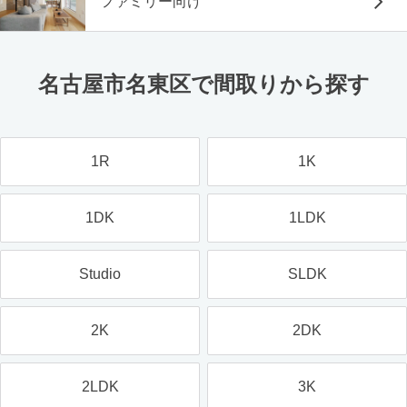
ファミリー向け
名古屋市名東区で間取りから探す
1R
1K
1DK
1LDK
Studio
SLDK
2K
2DK
2LDK
3K