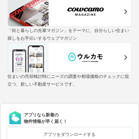
「街と暮らしの先輩マガジン」をテーマに、自分らしい住まい
探しをお手伝いするウェブマガジン
住まいの売却検討時にニーズの調査や相場価格のチェックに役
立つ、新しい不動産サービスです。
アプリなら新着の
物件情報が早く届く！
アプリをダウンロードする