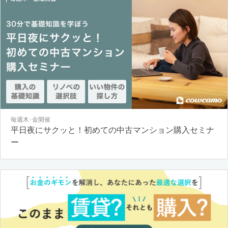
毎週木･金開催
平日夜にサクッと！初めての中古マンション購入セミナ
ー