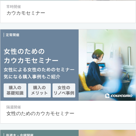
常時開催
カウカモセミナー
隔週開催
女性のためのカウカモセミナー