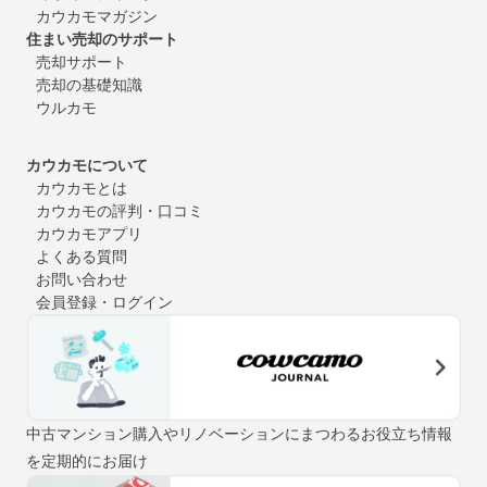
カウカモマガジン
住まい売却のサポート
売却サポート
売却の基礎知識
ウルカモ
カウカモについて
カウカモとは
カウカモの評判・口コミ
カウカモアプリ
よくある質問
お問い合わせ
会員登録・ログイン
中古マンション購入やリノベーションにまつわるお役立ち情報
を定期的にお届け