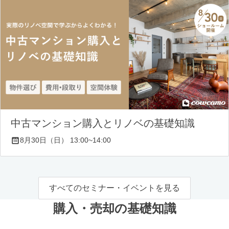
中古マンション購入とリノベの基礎知識
8月30日（日） 13:00~14:00
すべてのセミナー・イベントを見る
購入・売却の基礎知識