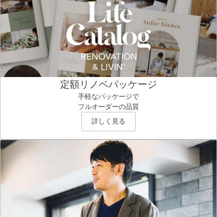
定額リノベパッケージ
手軽なパッケージで
フルオーダーの品質
詳しく見る