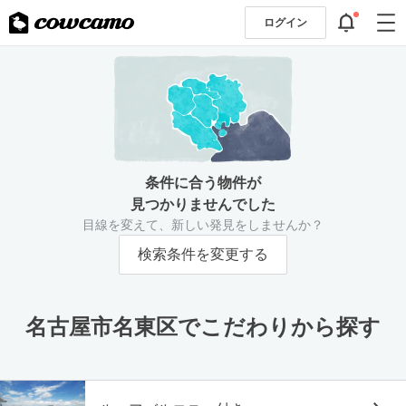
ログイン
条件に合う物件が
見つかりませんでした
目線を変えて、新しい発見をしませんか？
検索条件を変更する
名古屋市名東区でこだわりから探す