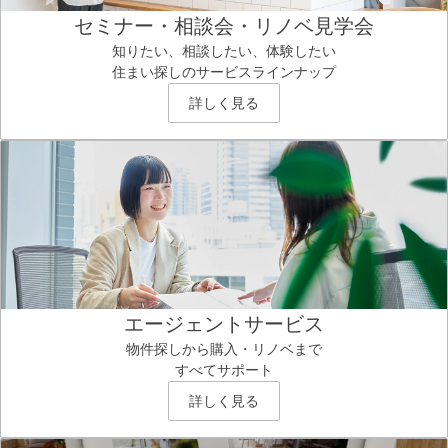
セミナー・相談会・リノベ見学会
知りたい、相談したい、体験したい
住まい探しのサービスラインナップ
詳しく見る
エージェントサービス
物件探しから購入・リノベまで
すべてサポート
詳しく見る