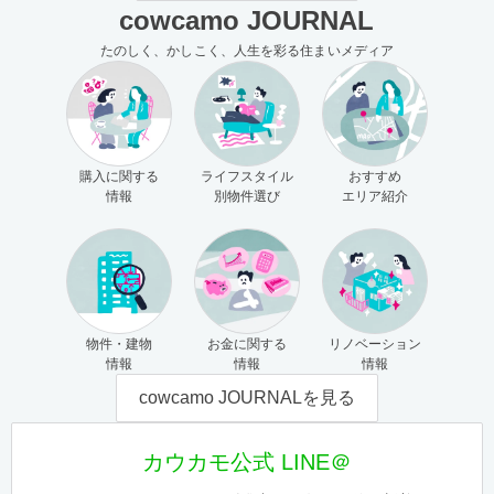
cowcamo JOURNAL
たのしく、かしこく、人生を彩る住まいメディア
購入に関する
ライフスタイル
おすすめ
情報
別物件選び
エリア紹介
物件・建物
お金に関する
リノベーション
情報
情報
情報
cowcamo JOURNALを見る
カウカモ公式 LINE＠