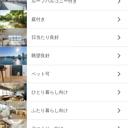
ルーフバルコニー付き
庭付き
日当たり良好
眺望良好
ペット可
ひとり暮らし向け
ふたり暮らし向け