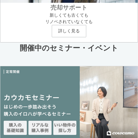
売却サポート
新しくても古くても
リノベされていなくても
詳しく見る
開催中のセミナー・イベント