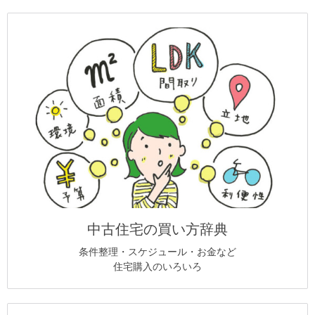
中古住宅の買い方辞典
条件整理・スケジュール・お金など
住宅購入のいろいろ