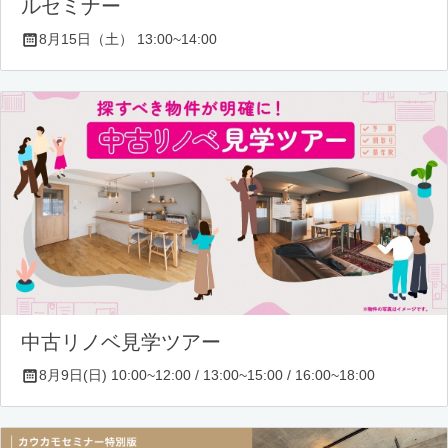
ルセミナー
8月15日（土） 13:00~14:00
中古リノベ見学ツアー
8月9日(日) 10:00~12:00 / 13:00~15:00 / 16:00~18:00