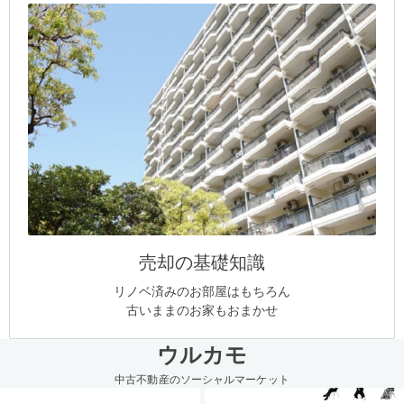
売却の基礎知識
リノベ済みのお部屋はもちろん
古いままのお家もおまかせ
ウルカモ
中古不動産のソーシャルマーケット