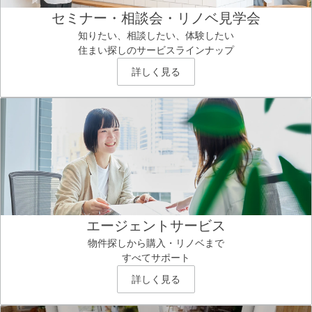
セミナー・相談会・リノベ見学会
知りたい、相談したい、体験したい
住まい探しのサービスラインナップ
詳しく見る
エージェントサービス
物件探しから購入・リノベまで
すべてサポート
詳しく見る