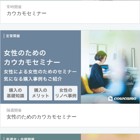
常時開催
カウカモセミナー
隔週開催
女性のためのカウカモセミナー