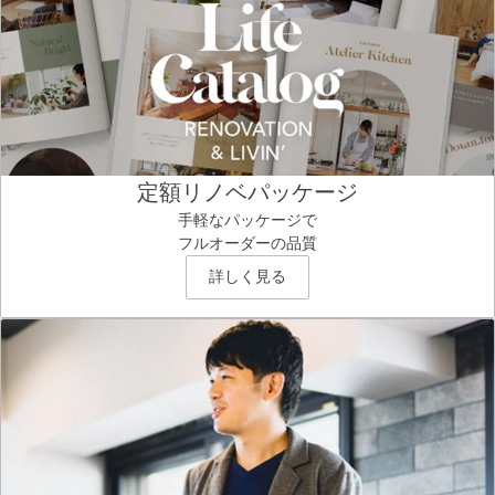
定額リノベパッケージ
手軽なパッケージで
フルオーダーの品質
詳しく見る