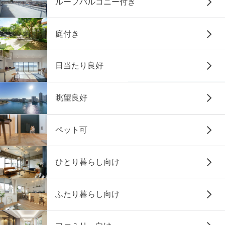
ルーフバルコニー付き
庭付き
日当たり良好
眺望良好
ペット可
ひとり暮らし向け
ふたり暮らし向け