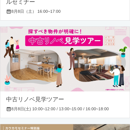
ルセミナー
8月8日（土） 16:00~17:00
中古リノベ見学ツアー
8月8日(土) 10:00~12:00 / 13:00~15:00 / 16:00~18:00