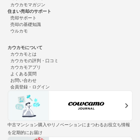
カウカモマガジン
住まい売却のサポート
売却サポート
売却の基礎知識
ウルカモ
カウカモについて
カウカモとは
カウカモの評判・口コミ
カウカモアプリ
よくある質問
お問い合わせ
会員登録・ログイン
中古マンション購入やリノベーションにまつわるお役立ち情報
を定期的にお届け