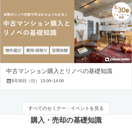
中古マンション購入とリノベの基礎知識
8月30日（日） 13:00~14:00
すべてのセミナー・イベントを見る
購入・売却の基礎知識