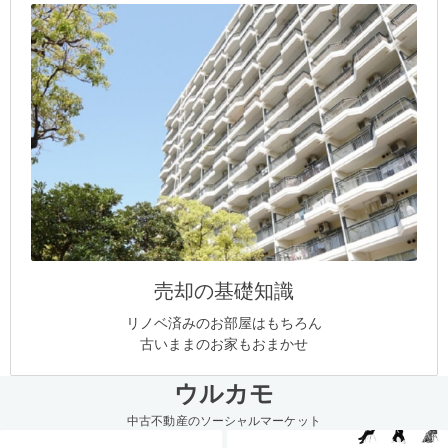
売却の基礎知識
リノベ済みのお部屋はもちろん
古いままのお家もおまかせ
ウルカモ
中古不動産のソーシャルマーケット