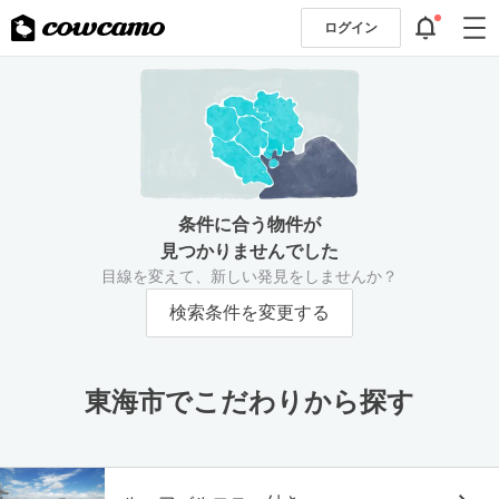
ログイン
条件に合う物件が
見つかりませんでした
目線を変えて、新しい発見をしませんか？
検索条件を変更する
東海市でこだわりから探す