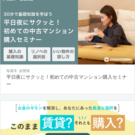
毎週木･金開催
平日夜にサクッと！初めての中古マンション購入セミナ
ー