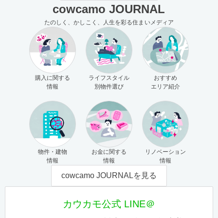
cowcamo JOURNAL
たのしく、かしこく、人生を彩る住まいメディア
購入に関する
ライフスタイル
おすすめ
情報
別物件選び
エリア紹介
物件・建物
お金に関する
リノベーション
情報
情報
情報
cowcamo JOURNALを見る
カウカモ公式 LINE＠