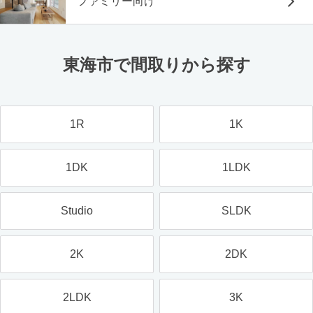
ファミリー向け
東海市で間取りから探す
1R
1K
1DK
1LDK
Studio
SLDK
2K
2DK
2LDK
3K