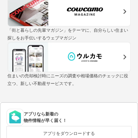
「街と暮らしの先輩マガジン」をテーマに、自分らしい住まい
探しをお手伝いするウェブマガジン
住まいの売却検討時にニーズの調査や相場価格のチェックに役
立つ、新しい不動産サービスです。
アプリなら新着の
物件情報が早く届く！
アプリをダウンロードする