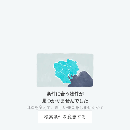
条件に合う物件が
見つかりませんでした
目線を変えて、新しい発見をしませんか？
検索条件を変更する