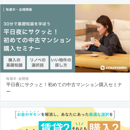
毎週木･金開催
平日夜にサクッと！初めての中古マンション購入セミナ
ー