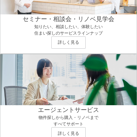
セミナー・相談会・リノベ見学会
知りたい、相談したい、体験したい
住まい探しのサービスラインナップ
詳しく見る
エージェントサービス
物件探しから購入・リノベまで
すべてサポート
詳しく見る