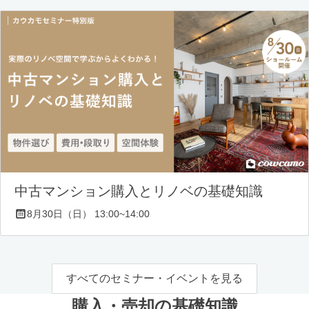
中古マンション購入とリノベの基礎知識
8月30日（日） 13:00~14:00
すべてのセミナー・イベントを見る
購入・売却の基礎知識