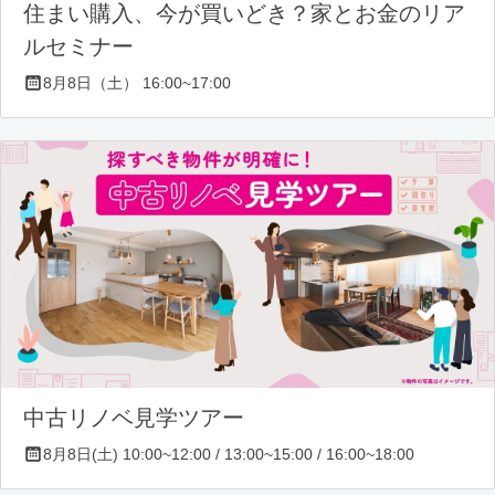
住まい購入、今が買いどき？家とお金のリア
ルセミナー
8月8日（土） 16:00~17:00
中古リノベ見学ツアー
8月8日(土) 10:00~12:00 / 13:00~15:00 / 16:00~18:00