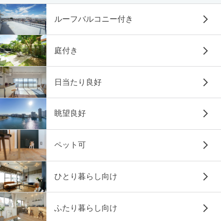
ルーフバルコニー付き
庭付き
日当たり良好
眺望良好
ペット可
ひとり暮らし向け
ふたり暮らし向け