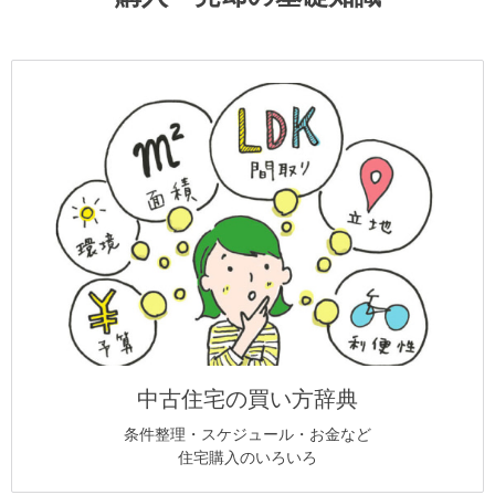
中古住宅の買い方辞典
条件整理・スケジュール・お金など
住宅購入のいろいろ