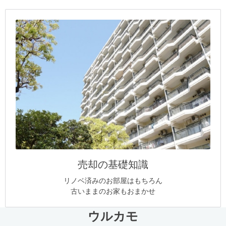
売却の基礎知識
リノベ済みのお部屋はもちろん
古いままのお家もおまかせ
ウルカモ