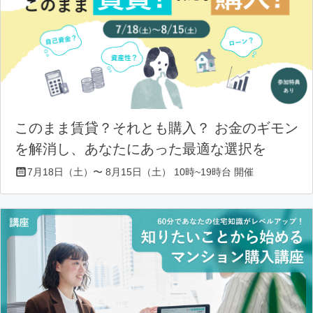
このまま賃貸？それとも購入？ お金のギモン
を解消し、あなたにあった最適な選択を
7月18日（土）〜 8月15日（土） 10時~19時台 開催