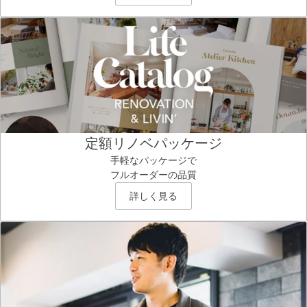
定額リノベパッケージ
手軽なパッケージで
フルオーダーの品質
詳しく見る