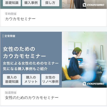
常時開催
カウカモセミナー
隔週開催
女性のためのカウカモセミナー