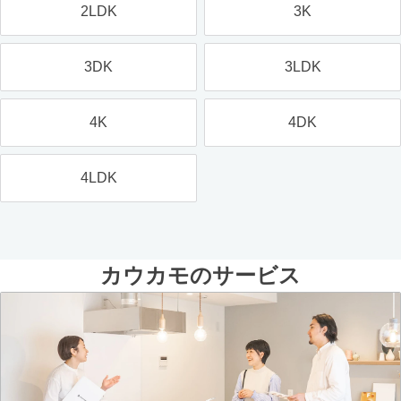
2LDK
3K
3DK
3LDK
4K
4DK
4LDK
カウカモのサービス