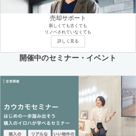
売却サポート
新しくても古くても
リノベされていなくても
詳しく見る
開催中のセミナー・イベント