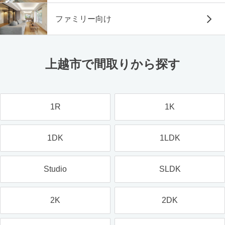
ファミリー向け
上越市で間取りから探す
1R
1K
1DK
1LDK
Studio
SLDK
2K
2DK