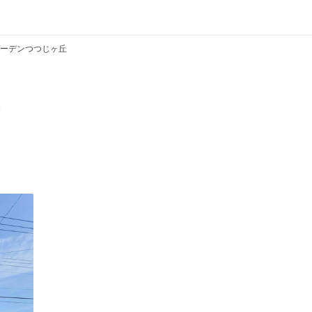
ーデンつつじヶ丘