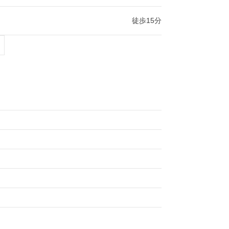
徒歩15分