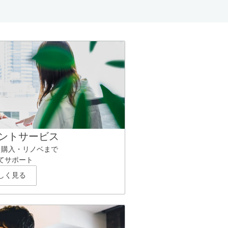
ントサービス
ら購入・リノベまで
てサポート
しく見る