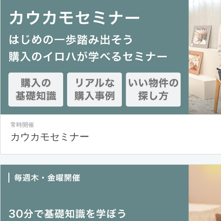
常時開催
カウカモセミナー