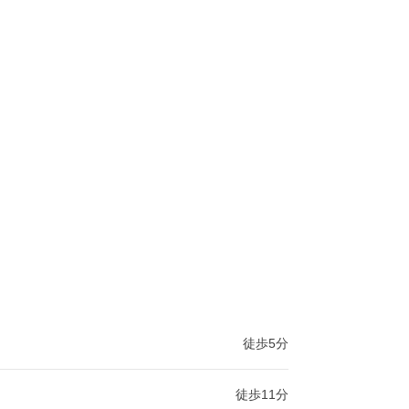
徒歩5分
徒歩11分