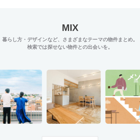
MIX
暮らし方・デザインなど、
さまざまなテーマの物件まとめ。
検索では探せない物件との出会いを。