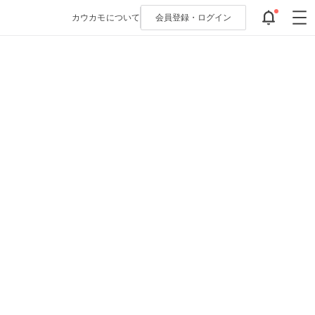
カウカモについて
会員登録・
ログイン