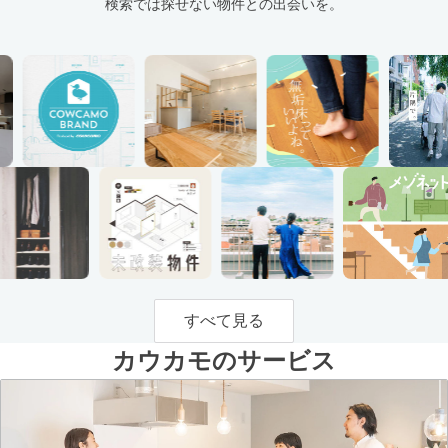
検索では探せない物件との出会いを。
すべて見る
カウカモのサービス