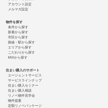
アカウント設定
メルマガ設定
物件を探す
条件から探す
新着から探す
市区から探す
路線・駅から探す
エリアから探す
こだわりから探す
MIXから探す
住まい購入のサポート
エージェントサービス
サービスラインナップ
住まい購入セミナー
住まい購入相談
リノベ物件見学会
物件提案
定額リノベパッケージ