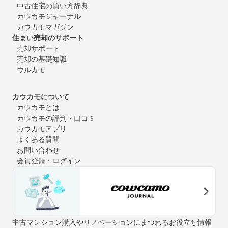
中古住宅の買い方辞典
カウカモジャーナル
カウカモマガジン
住まい売却のサポート
売却サポート
売却の基礎知識
ウルカモ
カウカモについて
カウカモとは
カウカモの評判・口コミ
カウカモアプリ
よくある質問
お問い合わせ
会員登録・ログイン
中古マンション購入やリノベーションにまつわるお役立ち情報