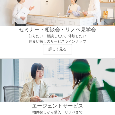
セミナー・相談会・リノベ見学会
知りたい、相談したい、体験したい
住まい探しのサービスラインナップ
詳しく見る
エージェントサービス
物件探しから購入・リノベまで