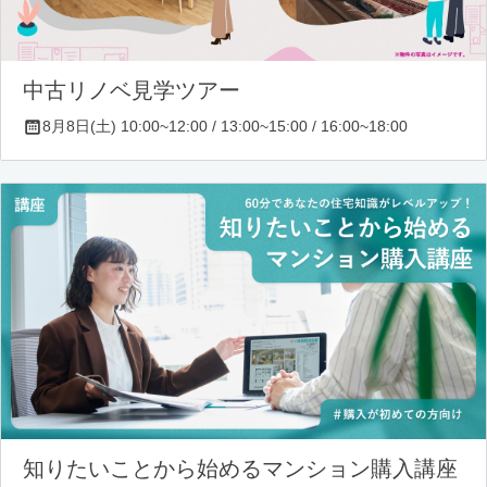
中古リノベ見学ツアー
8月8日(土) 10:00~12:00 / 13:00~15:00 / 16:00~18:00
知りたいことから始めるマンション購入講座