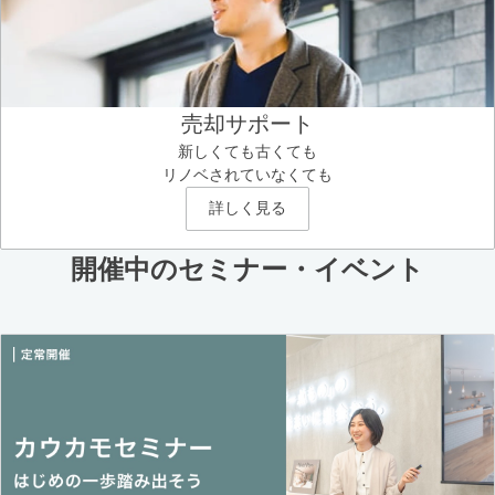
売却サポート
新しくても古くても
リノベされていなくても
詳しく見る
開催中のセミナー・イベント