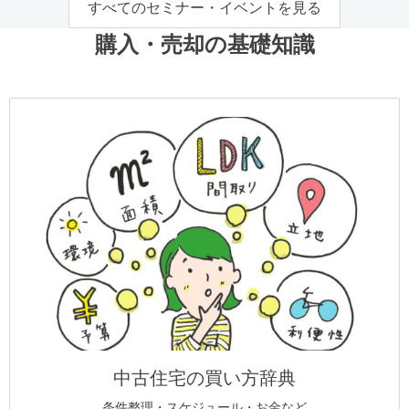
すべてのセミナー・イベントを見る
購入・売却の基礎知識
中古住宅の買い方辞典
条件整理・スケジュール・お金など