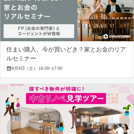
住まい購入、今が買いどき？家とお金のリア
ルセミナー
8月8日（土） 16:00~17:00