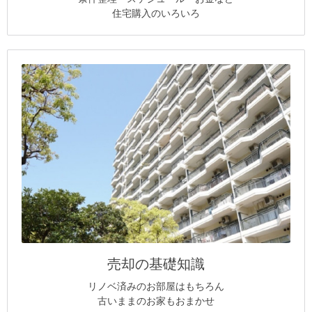
住宅購入のいろいろ
売却の基礎知識
リノベ済みのお部屋はもちろん
古いままのお家もおまかせ