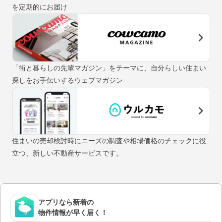
を定期的にお届け
「街と暮らしの先輩マガジン」をテーマに、自分らしい住まい
探しをお手伝いするウェブマガジン
住まいの売却検討時にニーズの調査や相場価格のチェックに役
立つ、新しい不動産サービスです。
アプリなら新着の
物件情報が早く届く！