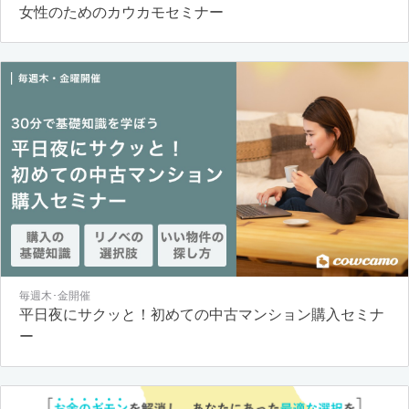
女性のためのカウカモセミナー
毎週木･金開催
平日夜にサクッと！初めての中古マンション購入セミナ
ー