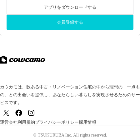
アプリをダウンロードする
会員登録する
カウカモは、数ある中古・リノベーション住宅の中から理想の「一点も
の」との出会いを提供し、
あなたらしい暮らしを実現させるためのサー
ビスです。
運営会社
利用規約
プライバシーポリシー
採用情報
© TSUKURUBA Inc. All rights reserved.