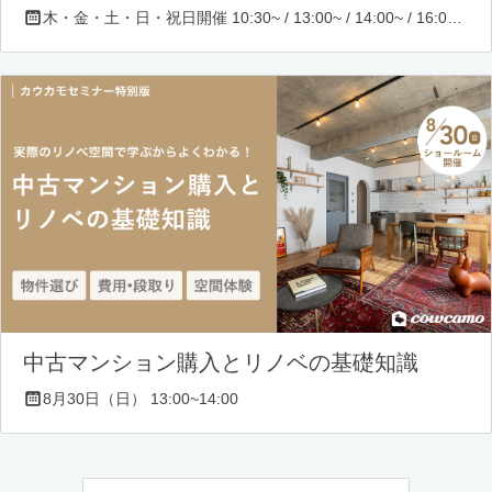
木・金・土・日・祝日開催 10:30~ / 13:00~ / 14:00~ / 16:00~ / 17:00~/ 18:30~/ 19:30~
中古マンション購入とリノベの基礎知識
8月30日（日） 13:00~14:00