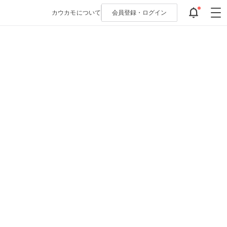
カウカモについて
会員登録・
ログイン