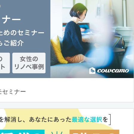
モセミナー