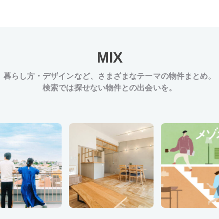
MIX
暮らし方・デザインなど、
さまざまなテーマの物件まとめ。
検索では探せない物件との出会いを。