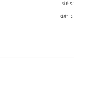
徒歩9分
徒歩14分