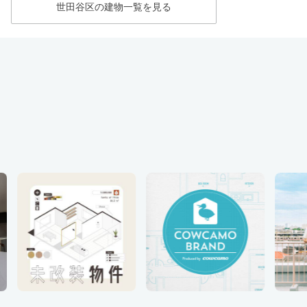
世田谷区の建物一覧を見る