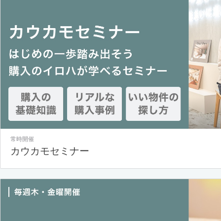
常時開催
カウカモセミナー