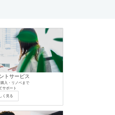
ントサービス
ら購入・リノベまで
てサポート
しく見る