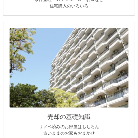
住宅購入のいろいろ
売却の基礎知識
リノベ済みのお部屋はもちろん
古いままのお家もおまかせ