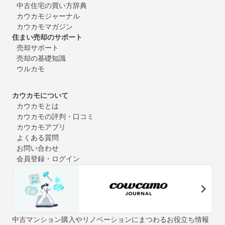
中古住宅の買い方辞典
カウカモジャーナル
カウカモマガジン
住まい売却のサポート
売却サポート
売却の基礎知識
ウルカモ
カウカモについて
カウカモとは
カウカモの評判・口コミ
カウカモアプリ
よくある質問
お問い合わせ
会員登録・ログイン
中古マンション購入やリノベーションにまつわるお役立ち情報