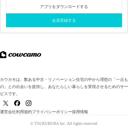
アプリをダウンロードする
会員登録する
カウカモは、数ある中古・リノベーション住宅の中から理想の「一点も
の」との出会いを提供し、
あなたらしい暮らしを実現させるためのサー
ビスです。
運営会社
利用規約
プライバシーポリシー
採用情報
© TSUKURUBA Inc. All rights reserved.