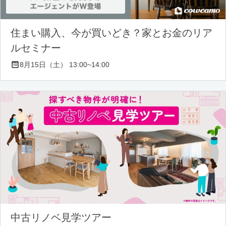
住まい購入、今が買いどき？家とお金のリア
ルセミナー
8月15日（土） 13:00~14:00
中古リノベ見学ツアー