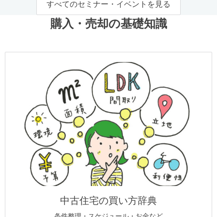
すべてのセミナー・イベントを見る
購入・売却の基礎知識
中古住宅の買い方辞典
条件整理・スケジュール・お金など