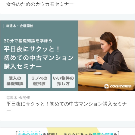
女性のためのカウカモセミナー
毎週木･金開催
平日夜にサクッと！初めての中古マンション購入セミナ
ー