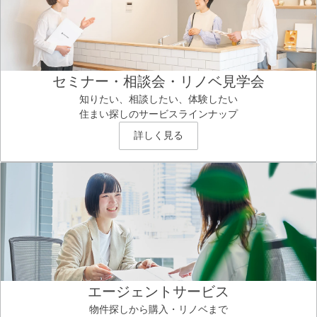
セミナー・相談会・リノベ見学会
知りたい、相談したい、体験したい
住まい探しのサービスラインナップ
詳しく見る
エージェントサービス
物件探しから購入・リノベまで