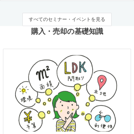
すべてのセミナー・イベントを見る
購入・売却の基礎知識