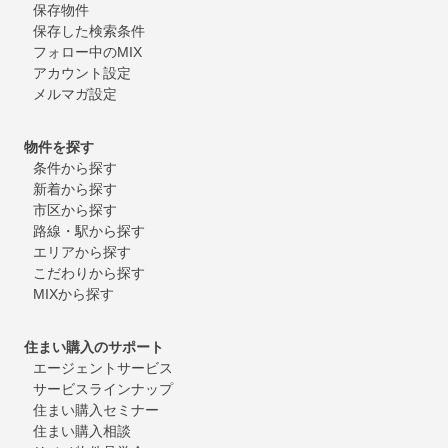
保存物件
保存した検索条件
フォロー中のMIX
アカウント設定
メルマガ設定
物件を探す
条件から探す
新着から探す
市区から探す
路線・駅から探す
エリアから探す
こだわりから探す
MIXから探す
住まい購入のサポート
エージェントサービス
サービスラインナップ
住まい購入セミナー
住まい購入相談