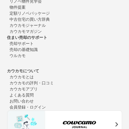
リノベ物件見学会
物件提案
定額リノベパッケージ
中古住宅の買い方辞典
カウカモジャーナル
カウカモマガジン
住まい売却のサポート
売却サポート
売却の基礎知識
ウルカモ
カウカモについて
カウカモとは
カウカモの評判・口コミ
カウカモアプリ
よくある質問
お問い合わせ
会員登録・ログイン