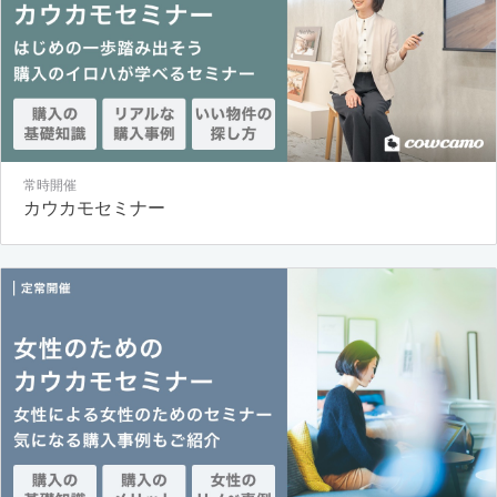
常時開催
カウカモセミナー