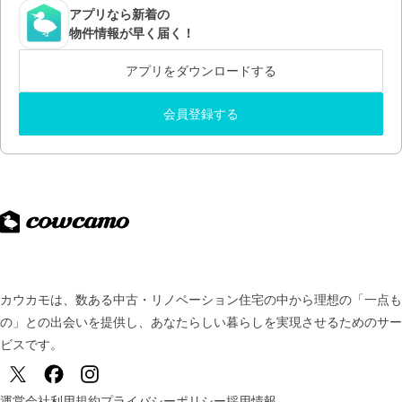
アプリなら新着の
物件情報が早く届く！
アプリをダウンロードする
会員登録する
カウカモは、数ある中古・リノベーション住宅の中から理想の「一点も
の」との出会いを提供し、
あなたらしい暮らしを実現させるためのサー
ビスです。
運営会社
利用規約
プライバシーポリシー
採用情報