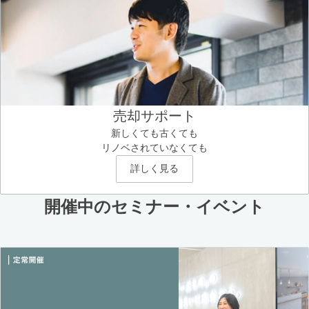
売却サポート
新しくても古くても
リノベされていなくても
詳しく見る
開催中のセミナー・イベント