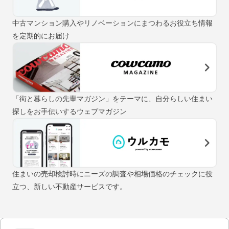
中古マンション購入やリノベーションにまつわるお役立ち情報
を定期的にお届け
「街と暮らしの先輩マガジン」をテーマに、自分らしい住まい
探しをお手伝いするウェブマガジン
住まいの売却検討時にニーズの調査や相場価格のチェックに役
立つ、新しい不動産サービスです。