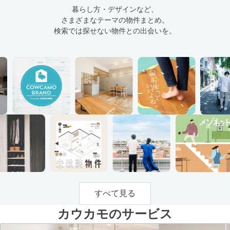
暮らし方・デザインなど、
さまざまなテーマの物件まとめ。
検索では探せない物件との出会いを。
すべて見る
カウカモのサービス