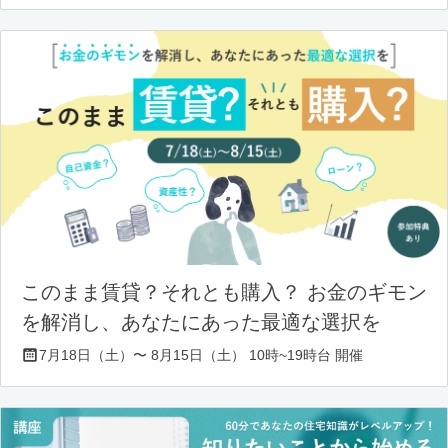
このまま賃貸？それとも購入？ お金のギモン
を解消し、あなたにあった最適な選択を
7月18日（土）〜 8月15日（土） 10時~19時台 開催