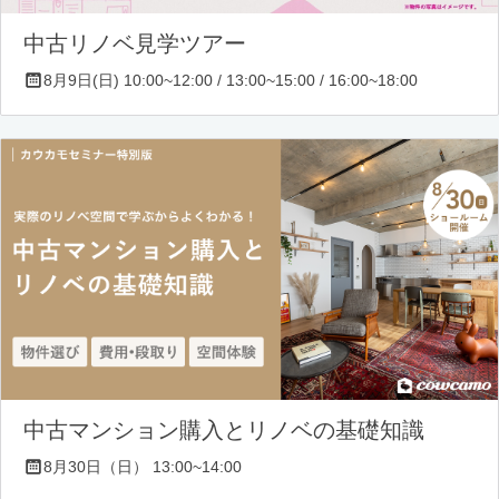
中古リノベ見学ツアー
8月9日(日) 10:00~12:00 / 13:00~15:00 / 16:00~18:00
中古マンション購入とリノベの基礎知識
8月30日（日） 13:00~14:00