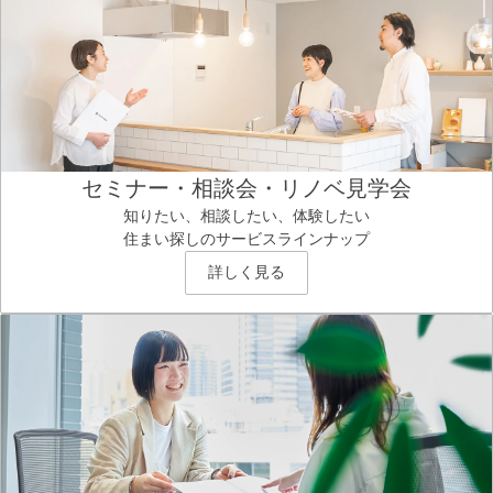
セミナー・相談会・リノベ見学会
知りたい、相談したい、体験したい
住まい探しのサービスラインナップ
詳しく見る