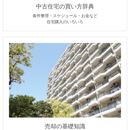
中古住宅の買い方辞典
条件整理・スケジュール・お金など
住宅購入のいろいろ
売却の基礎知識