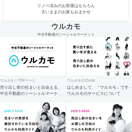
リノベ済みのお部屋はもちろん
古いままのお家もおまかせ
ウルカモ
中古不動産のソーシャルマーケット
ウルカモ｜TOPページ
ウルカモ公式note
売り出し前の住まいと出会える、
はじめまして、「ウルカモ」です -
中古不動産のソーシャルマーケッ
ウルカモのサービスについて
ト