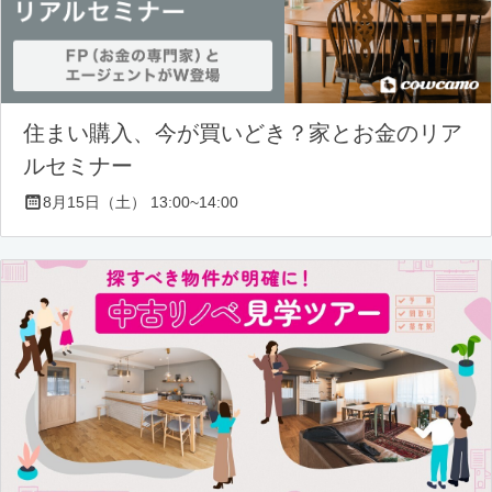
住まい購入、今が買いどき？家とお金のリア
ルセミナー
8月15日（土） 13:00~14:00