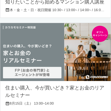
知りたいことから始めるマンション購入講座
木・金・土・日・祝日開催 10:30~ / 13:00~ / 14:00~ / 16:00~ / 17:00~/ 18:30~/ 19:30~
住まい購入、今が買いどき？家とお金のリア
ルセミナー
8月15日（土） 13:00~14:00