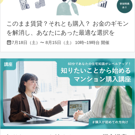
このまま賃貸？それとも購入？ お金のギモン
を解消し、あなたにあった最適な選択を
7月18日（土）〜 8月15日（土） 10時~19時台 開催