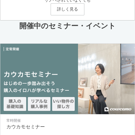
詳しく見る
開催中のセミナー・イベント
常時開催
カウカモセミナー