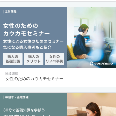
隔週開催
女性のためのカウカモセミナー