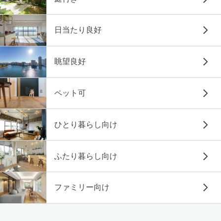
日当たり良好
眺望良好
ペット可
ひとり暮らし向け
ふたり暮らし向け
ファミリー向け