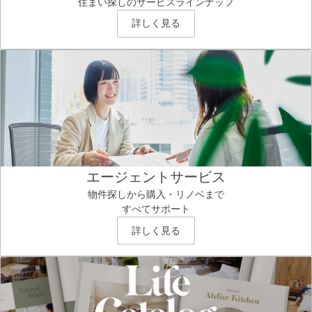
住まい探しのサービスラインナップ
詳しく見る
エージェントサービス
物件探しから購入・リノベまで
すべてサポート
詳しく見る