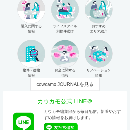
購入に関する
ライフスタイル
おすすめ
情報
別物件選び
エリア紹介
物件・建物
お金に関する
リノベーション
情報
情報
情報
cowcamo JOURNALを見る
カウカモ公式 LINE＠
カウカモ編集部から毎日配信。新着やおす
すめ情報をお届けします。