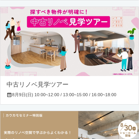
中古リノベ見学ツアー
8月9日(日) 10:00~12:00 / 13:00~15:00 / 16:00~18:00