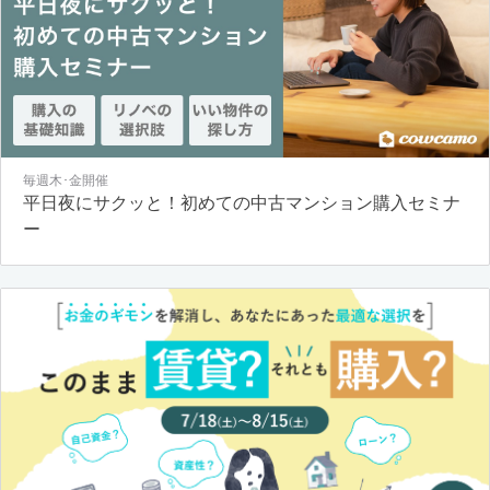
毎週木･金開催
平日夜にサクッと！初めての中古マンション購入セミナ
ー