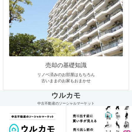
売却の基礎知識
リノベ済みのお部屋はもちろん
古いままのお家もおまかせ
ウルカモ
中古不動産のソーシャルマーケット