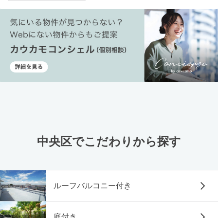
中央区でこだわりから探す
ルーフバルコニー付き
庭付き