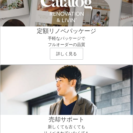
定額リノベパッケージ
手軽なパッケージで
フルオーダーの品質
詳しく見る
売却サポート
新しくても古くても
リノベされていなくても