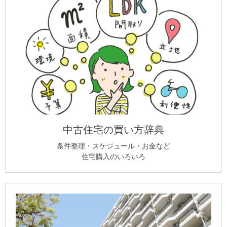
中古住宅の買い方辞典
条件整理・スケジュール・お金など
住宅購入のいろいろ