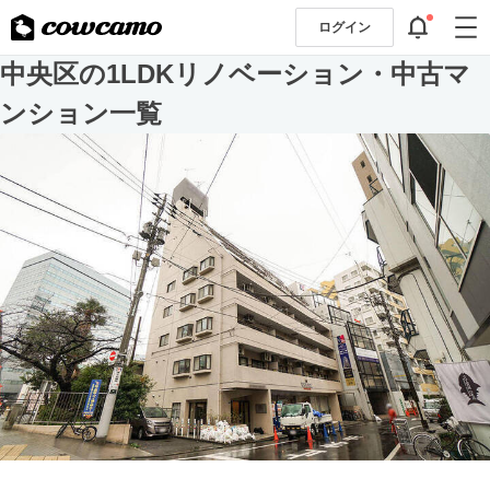
ログイン
中央区の1LDKリノベーション・中古マ
ンション一覧