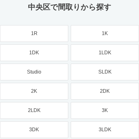
中央区で間取りから探す
1R
1K
1DK
1LDK
Studio
SLDK
2K
2DK
2LDK
3K
3DK
3LDK