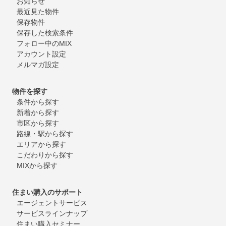
お知らせ
最近見た物件
保存物件
保存した検索条件
フォロー中のMIX
アカウント設定
メルマガ設定
物件を探す
条件から探す
新着から探す
市区から探す
路線・駅から探す
エリアから探す
こだわりから探す
MIXから探す
住まい購入のサポート
エージェントサービス
サービスラインナップ
住まい購入セミナー