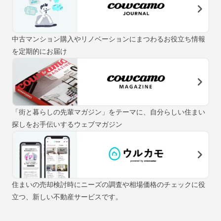
中古マンション購入やリノベーションにまつわるお役立ち情報
を定期的にお届け
「街と暮らしの先輩マガジン」をテーマに、自分らしい住まい
探しをお手伝いするウェブマガジン
住まいの売却検討時にニーズの調査や相場価格のチェックに役
立つ、新しい不動産サービスです。