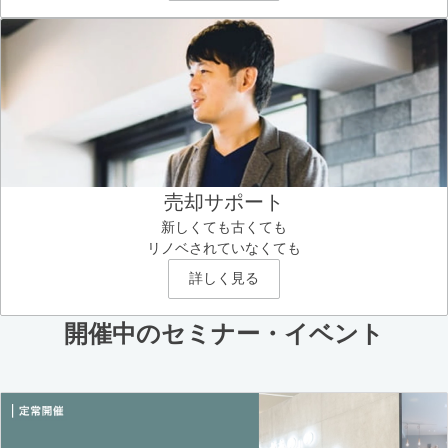
売却サポート
新しくても古くても
リノベされていなくても
詳しく見る
開催中のセミナー・イベント