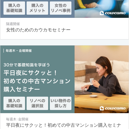
隔週開催
女性のためのカウカモセミナー
毎週木･金開催
平日夜にサクッと！初めての中古マンション購入セミナ