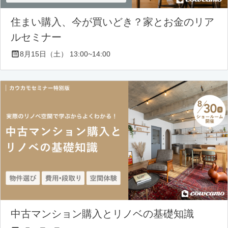
住まい購入、今が買いどき？家とお金のリア
ルセミナー
8月15日（土） 13:00~14:00
中古マンション購入とリノベの基礎知識