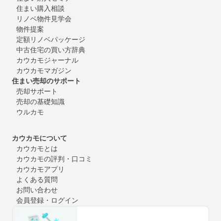
住まい購入相談
リノベ物件見学会
物件提案
定額リノベパッケージ
中古住宅の買い方辞典
カウカモジャーナル
カウカモマガジン
住まい売却のサポート
売却サポート
売却の基礎知識
ウルカモ
カウカモについて
カウカモとは
カウカモの評判・口コミ
カウカモアプリ
よくある質問
お問い合わせ
会員登録・ログイン