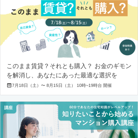
このまま賃貸？それとも購入？ お金のギモン
を解消し、あなたにあった最適な選択を
7月18日（土）〜 8月15日（土） 10時~19時台 開催