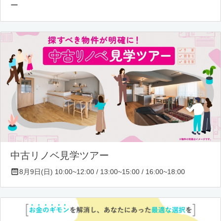
ー
中古リノベ見学ツアー
8月9日(日) 10:00~12:00 / 13:00~15:00 / 16:00~18:00