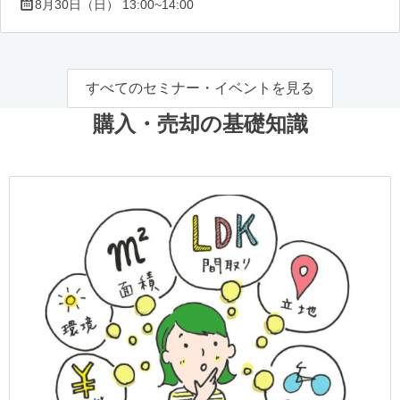
8月30日（日） 13:00~14:00
すべてのセミナー・イベントを見る
購入・売却の基礎知識