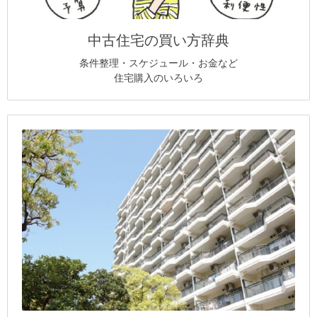
中古住宅の買い方辞典
条件整理・スケジュール・お金など
住宅購入のいろいろ