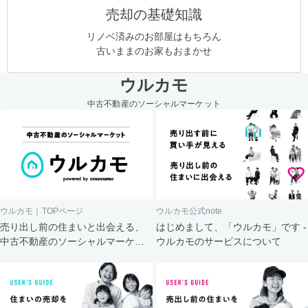
売却の基礎知識
リノベ済みのお部屋はもちろん
古いままのお家もおまかせ
ウルカモ
中古不動産のソーシャルマーケット
ウルカモ｜TOPページ
ウルカモ公式note
売り出し前の住まいと出会える、
はじめまして、「ウルカモ」です -
中古不動産のソーシャルマーケッ
ウルカモのサービスについて
ト