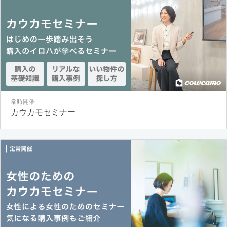
常時開催
カウカモセミナー