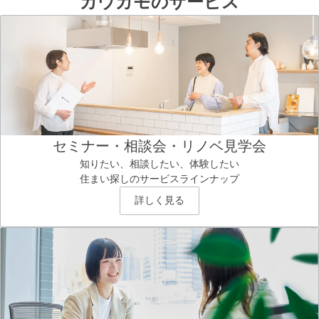
カウカモのサービス
セミナー・相談会・リノベ見学会
知りたい、相談したい、体験したい
住まい探しのサービスラインナップ
詳しく見る