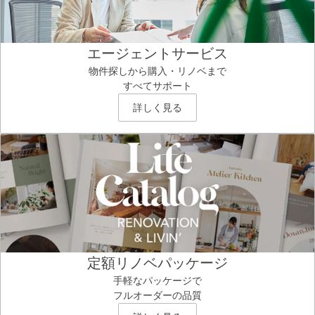
エージェントサービス
物件探しから購入・リノベまで
すべてサポート
詳しく見る
定額リノベパッケージ
手軽なパッケージで
フルオーダーの品質