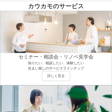
カウカモのサービス
セミナー・相談会・リノベ見学会
知りたい、相談したい、体験したい
住まい探しのサービスラインナップ
詳しく見る