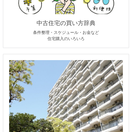
中古住宅の買い方辞典
条件整理・スケジュール・お金など
住宅購入のいろいろ