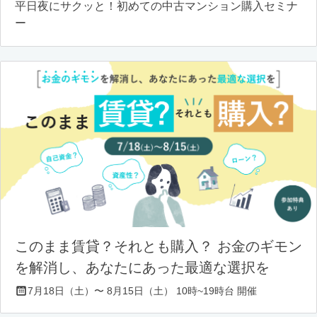
平日夜にサクッと！初めての中古マンション購入セミナ
ー
このまま賃貸？それとも購入？ お金のギモン
を解消し、あなたにあった最適な選択を
7月18日（土）〜 8月15日（土） 10時~19時台 開催