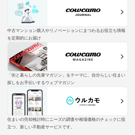
中古マンション購入やリノベーションにまつわるお役立ち情報
を定期的にお届け
「街と暮らしの先輩マガジン」をテーマに、自分らしい住まい
探しをお手伝いするウェブマガジン
住まいの売却検討時にニーズの調査や相場価格のチェックに役
立つ、新しい不動産サービスです。