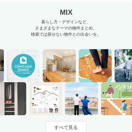
MIX
暮らし方・デザインなど、
さまざまなテーマの物件まとめ。
検索では探せない物件との出会いを。
すべて見る