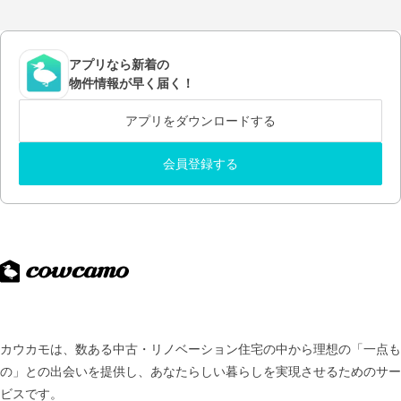
アプリなら新着の
物件情報が早く届く！
アプリをダウンロードする
会員登録する
カウカモは、数ある中古・リノベーション住宅の中から理想の「一点も
の」との出会いを提供し、
あなたらしい暮らしを実現させるためのサー
ビスです。