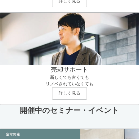
詳しく見る
売却サポート
新しくても古くても
リノベされていなくても
詳しく見る
開催中のセミナー・イベント