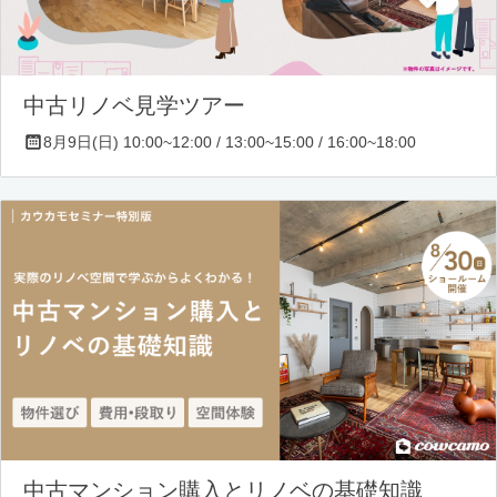
中古リノベ見学ツアー
8月9日(日) 10:00~12:00 / 13:00~15:00 / 16:00~18:00
中古マンション購入とリノベの基礎知識