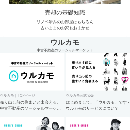
売却の基礎知識
リノベ済みのお部屋はもちろん
古いままのお家もおまかせ
ウルカモ
中古不動産のソーシャルマーケット
ウルカモ｜TOPページ
ウルカモ公式note
売り出し前の住まいと出会える、
はじめまして、「ウルカモ」です -
中古不動産のソーシャルマーケッ
ウルカモのサービスについて
ト