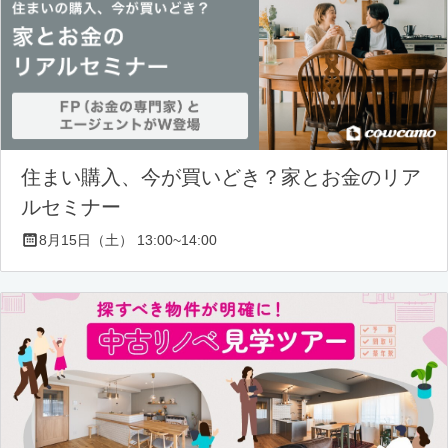
住まい購入、今が買いどき？家とお金のリア
ルセミナー
8月15日（土） 13:00~14:00