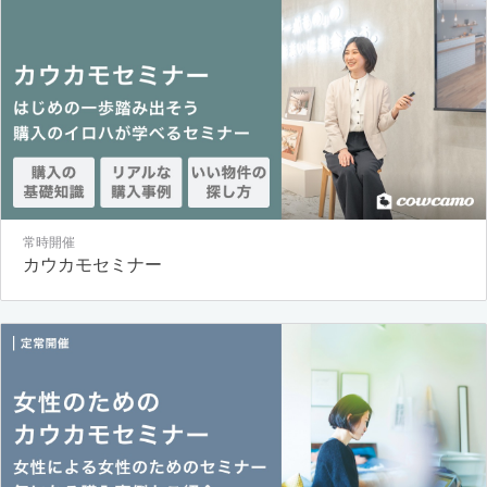
常時開催
カウカモセミナー