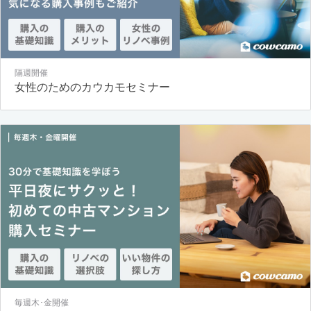
隔週開催
女性のためのカウカモセミナー
毎週木･金開催