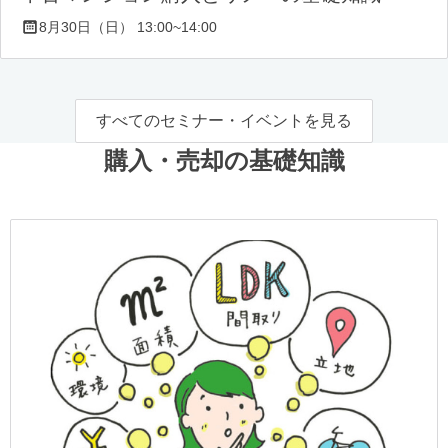
8月30日（日） 13:00~14:00
すべてのセミナー・イベントを見る
購入・売却の基礎知識