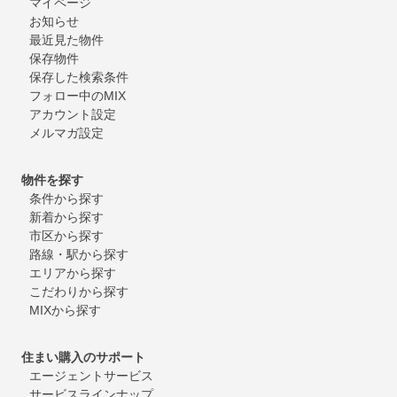
マイページ
お知らせ
最近見た物件
保存物件
保存した検索条件
フォロー中のMIX
アカウント設定
メルマガ設定
物件を探す
条件から探す
新着から探す
市区から探す
路線・駅から探す
エリアから探す
こだわりから探す
MIXから探す
住まい購入のサポート
エージェントサービス
サービスラインナップ