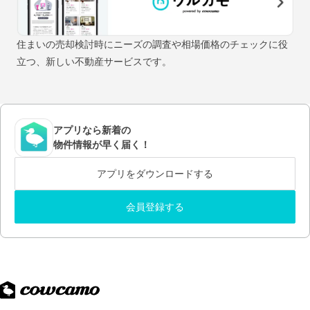
住まいの売却検討時にニーズの調査や相場価格のチェックに役
立つ、新しい不動産サービスです。
アプリなら新着の
物件情報が早く届く！
アプリをダウンロードする
会員登録する