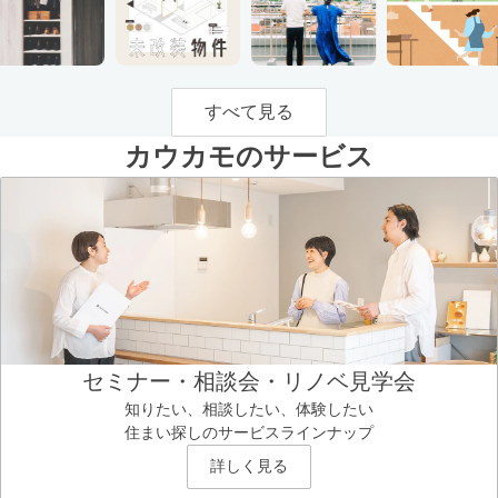
すべて見る
カウカモのサービス
セミナー・相談会・リノベ見学会
知りたい、相談したい、体験したい
住まい探しのサービスラインナップ
詳しく見る