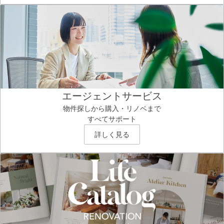
エージェントサービス
物件探しから購入・リノベまで
すべてサポート
詳しく見る