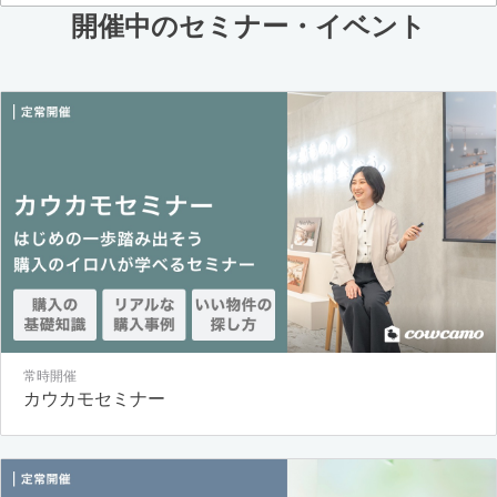
開催中のセミナー・イベント
常時開催
カウカモセミナー