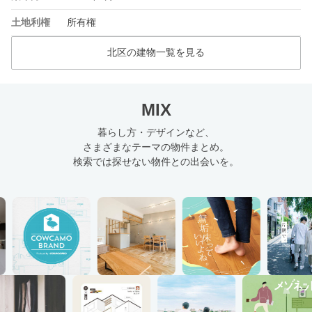
土地利権
所有権
北区の建物一覧を見る
MIX
暮らし方・デザインなど、
さまざまなテーマの物件まとめ。
検索では探せない物件との出会いを。