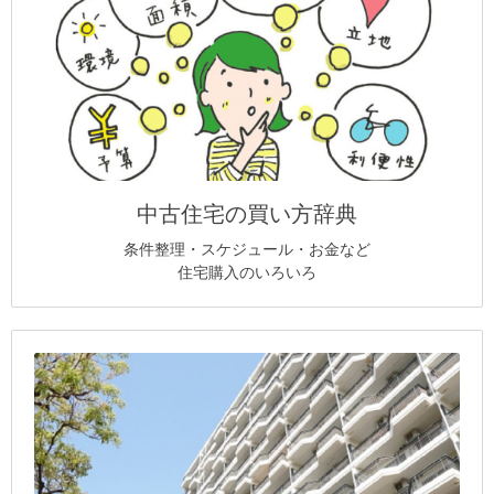
中古住宅の買い方辞典
条件整理・スケジュール・お金など
住宅購入のいろいろ