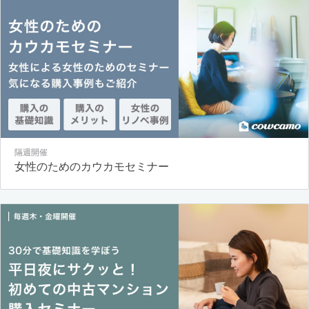
隔週開催
女性のためのカウカモセミナー