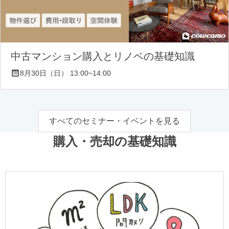
中古マンション購入とリノベの基礎知識
8月30日（日） 13:00~14:00
すべてのセミナー・イベントを見る
購入・売却の基礎知識