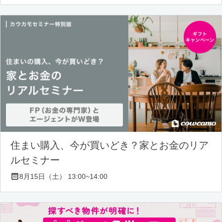
住まい購入、今が買いどき？家とお金のリア
ルセミナー
8月15日（土） 13:00~14:00