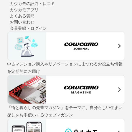
カウカモの評判・口コミ
カウカモアプリ
よくある質問
お問い合わせ
会員登録・ログイン
中古マンション購入やリノベーションにまつわるお役立ち情報
を定期的にお届け
「街と暮らしの先輩マガジン」をテーマに、自分らしい住まい
探しをお手伝いするウェブマガジン