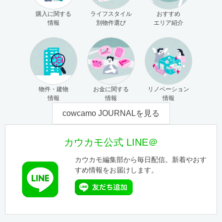
購入に関する
ライフスタイル
おすすめ
情報
別物件選び
エリア紹介
物件・建物
お金に関する
リノベーション
情報
情報
情報
cowcamo JOURNALを見る
カウカモ公式 LINE＠
カウカモ編集部から毎日配信。新着やおす
すめ情報をお届けします。