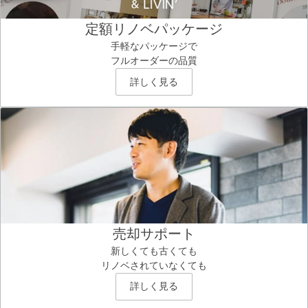
定額リノベパッケージ
手軽なパッケージで
フルオーダーの品質
詳しく見る
売却サポート
新しくても古くても
リノベされていなくても
詳しく見る