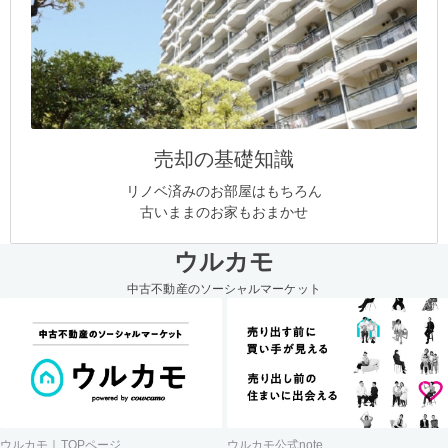
売却の基礎知識
リノベ済みのお部屋はもちろん
古いままのお家もおまかせ
ウルカモ
中古不動産のソーシャルマーケット
ウルカモ｜TOPページ
ウルカモ公式note