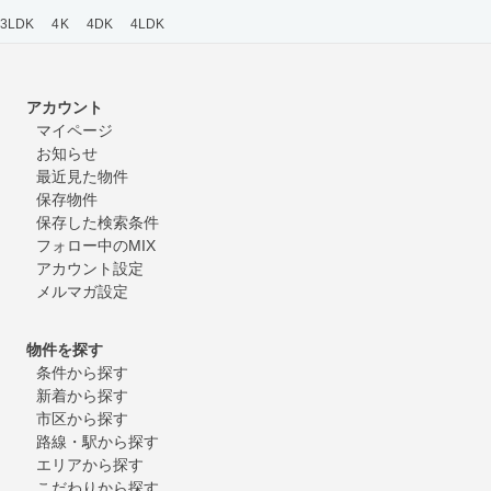
3LDK
4K
4DK
4LDK
アカウント
マイページ
お知らせ
最近見た物件
保存物件
保存した検索条件
フォロー中のMIX
アカウント設定
メルマガ設定
物件を探す
条件から探す
新着から探す
市区から探す
路線・駅から探す
エリアから探す
こだわりから探す