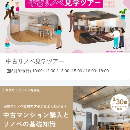
中古リノベ見学ツアー
8月9日(日) 10:00~12:00 / 13:00~15:00 / 16:00~18:00