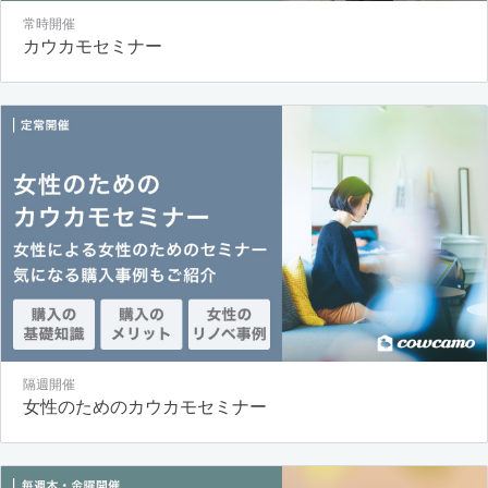
常時開催
カウカモセミナー
隔週開催
女性のためのカウカモセミナー