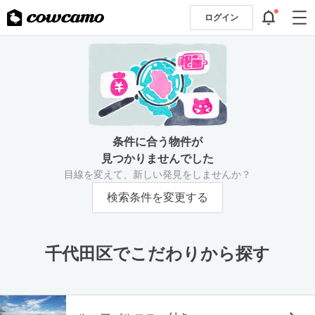
ログイン
条件に合う物件が
見つかりませんでした
目線を変えて、新しい発見をしませんか？
検索条件を変更する
千代田区でこだわりから探す