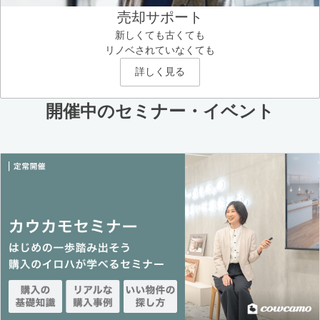
売却サポート
新しくても古くても
リノベされていなくても
詳しく見る
開催中のセミナー・イベント