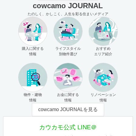
cowcamo JOURNAL
たのしく、かしこく、人生を彩る住まいメディア
購入に関する
ライフスタイル
おすすめ
情報
別物件選び
エリア紹介
物件・建物
お金に関する
リノベーション
情報
情報
情報
cowcamo JOURNALを見る
カウカモ公式 LINE＠