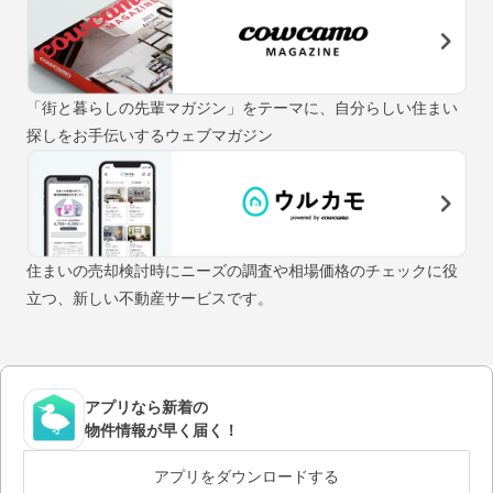
「街と暮らしの先輩マガジン」をテーマに、自分らしい住まい
探しをお手伝いするウェブマガジン
住まいの売却検討時にニーズの調査や相場価格のチェックに役
立つ、新しい不動産サービスです。
アプリなら新着の
物件情報が早く届く！
アプリをダウンロードする