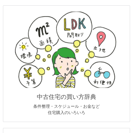
中古住宅の買い方辞典
条件整理・スケジュール・お金など
住宅購入のいろいろ