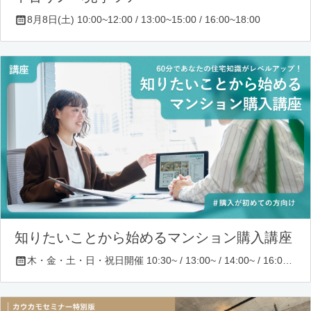
8月8日(土) 10:00~12:00 / 13:00~15:00 / 16:00~18:00
知りたいことから始めるマンション購入講座
木・金・土・日・祝日開催 10:30~ / 13:00~ / 14:00~ / 16:00~ / 17:00~/ 18:30~/ 19:30~