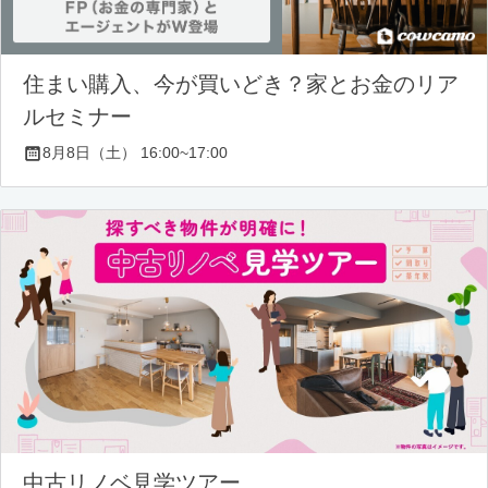
住まい購入、今が買いどき？家とお金のリア
ルセミナー
8月8日（土） 16:00~17:00
中古リノベ見学ツアー