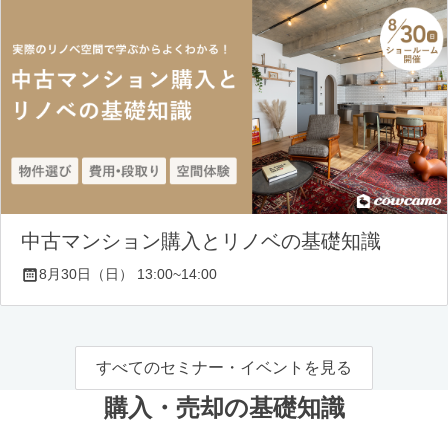
中古マンション購入とリノベの基礎知識
8月30日（日） 13:00~14:00
すべてのセミナー・イベントを見る
購入・売却の基礎知識