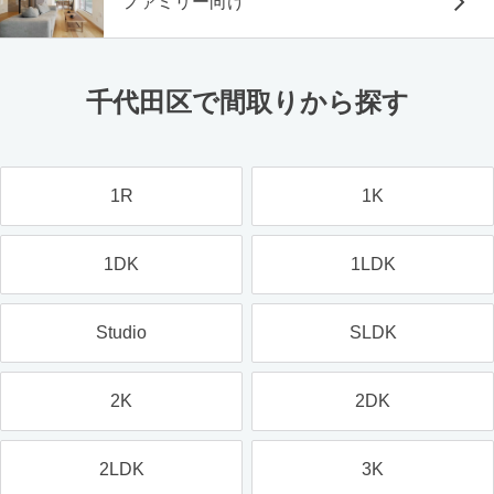
ファミリー向け
千代田区で間取りから探す
1R
1K
1DK
1LDK
Studio
SLDK
2K
2DK
2LDK
3K