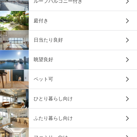
ルーフバルコニー付き
庭付き
日当たり良好
眺望良好
ペット可
ひとり暮らし向け
ふたり暮らし向け