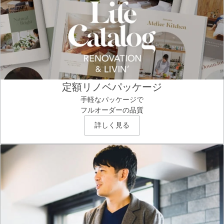
定額リノベパッケージ
手軽なパッケージで
フルオーダーの品質
詳しく見る