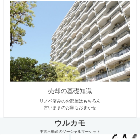
売却の基礎知識
リノベ済みのお部屋はもちろん
古いままのお家もおまかせ
ウルカモ
中古不動産のソーシャルマーケット