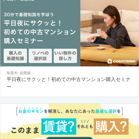
毎週木･金開催
平日夜にサクッと！初めての中古マンション購入セミナ
ー