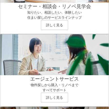
セミナー・相談会・リノベ見学会
知りたい、相談したい、体験したい
住まい探しのサービスラインナップ
詳しく見る
エージェントサービス
物件探しから購入・リノベまで
すべてサポート
詳しく見る