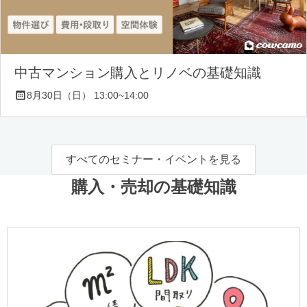
中古マンション購入とリノベの基礎知識
8月30日（日） 13:00~14:00
すべてのセミナー・イベントを見る
購入・売却の基礎知識