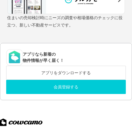
住まいの売却検討時にニーズの調査や相場価格のチェックに役
立つ、新しい不動産サービスです。
アプリなら新着の
物件情報が早く届く！
アプリをダウンロードする
会員登録する