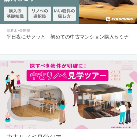
毎週木･金開催
平日夜にサクッと！初めての中古マンション購入セミナ
ー