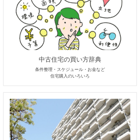
中古住宅の買い方辞典
条件整理・スケジュール・お金など
住宅購入のいろいろ