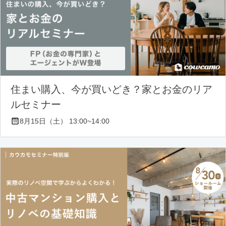
住まい購入、今が買いどき？家とお金のリア
ルセミナー
8月15日（土） 13:00~14:00