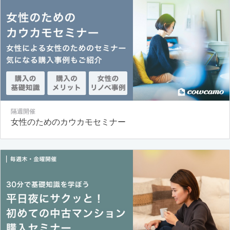
隔週開催
女性のためのカウカモセミナー