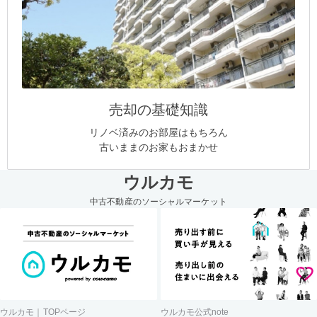
売却の基礎知識
リノベ済みのお部屋はもちろん
古いままのお家もおまかせ
ウルカモ
中古不動産のソーシャルマーケット
ウルカモ｜TOPページ
ウルカモ公式note