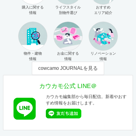
購入に関する
ライフスタイル
おすすめ
情報
別物件選び
エリア紹介
物件・建物
お金に関する
リノベーション
情報
情報
情報
cowcamo JOURNALを見る
カウカモ公式 LINE＠
カウカモ編集部から毎日配信。新着やおす
すめ情報をお届けします。