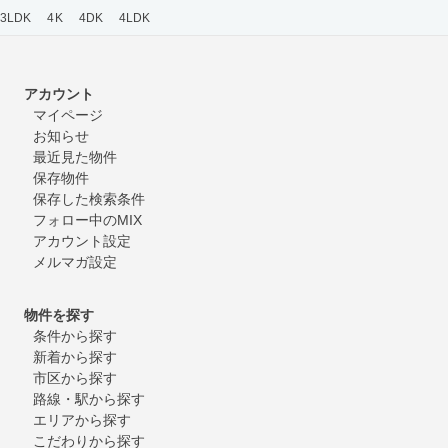
3LDK
4K
4DK
4LDK
アカウント
マイページ
お知らせ
最近見た物件
保存物件
保存した検索条件
フォロー中のMIX
アカウント設定
メルマガ設定
物件を探す
条件から探す
新着から探す
市区から探す
路線・駅から探す
エリアから探す
こだわりから探す