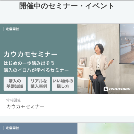
開催中のセミナー・イベント
常時開催
カウカモセミナー