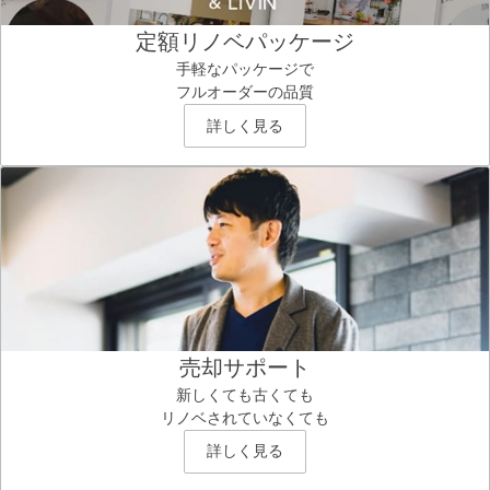
定額リノベパッケージ
手軽なパッケージで
フルオーダーの品質
詳しく見る
売却サポート
新しくても古くても
リノベされていなくても
詳しく見る