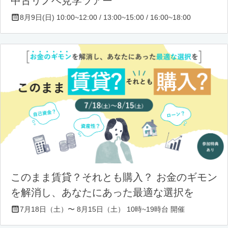
中古リノベ見学ツアー
8月9日(日) 10:00~12:00 / 13:00~15:00 / 16:00~18:00
このまま賃貸？それとも購入？ お金のギモン
を解消し、あなたにあった最適な選択を
7月18日（土）〜 8月15日（土） 10時~19時台 開催