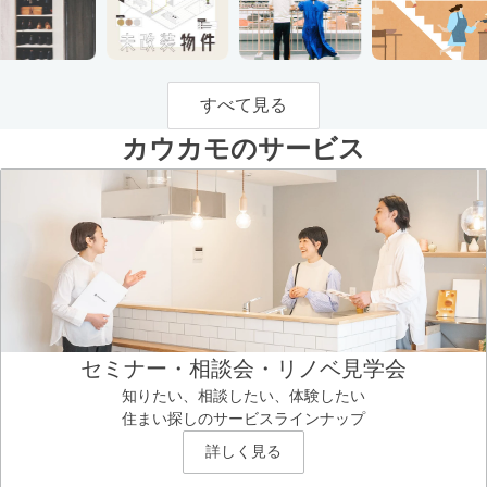
すべて見る
カウカモのサービス
セミナー・相談会・リノベ見学会
知りたい、相談したい、体験したい
住まい探しのサービスラインナップ
詳しく見る