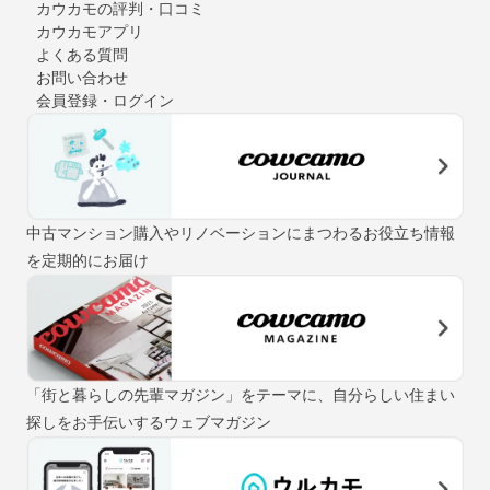
カウカモの評判・口コミ
カウカモアプリ
よくある質問
お問い合わせ
会員登録・ログイン
中古マンション購入やリノベーションにまつわるお役立ち情報
を定期的にお届け
「街と暮らしの先輩マガジン」をテーマに、自分らしい住まい
探しをお手伝いするウェブマガジン