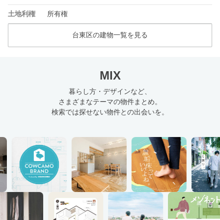
土地利権
所有権
台東区の建物一覧を見る
MIX
暮らし方・デザインなど、
さまざまなテーマの物件まとめ。
検索では探せない物件との出会いを。