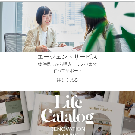
エージェントサービス
物件探しから購入・リノベまで
すべてサポート
詳しく見る