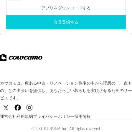
アプリをダウンロードする
会員登録する
カウカモは、数ある中古・リノベーション住宅の中から理想の「一点も
の」との出会いを提供し、
あなたらしい暮らしを実現させるためのサー
ビスです。
運営会社
利用規約
プライバシーポリシー
採用情報
© TSUKURUBA Inc. All rights reserved.