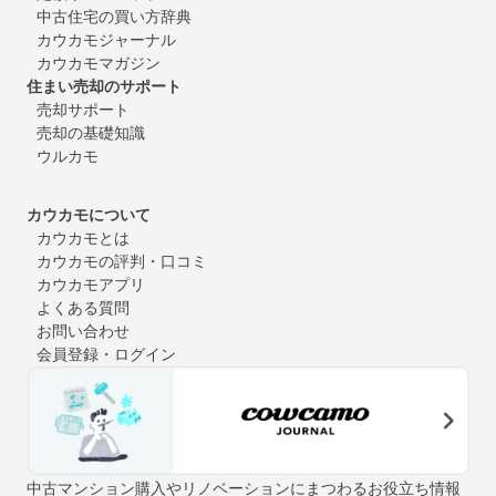
中古住宅の買い方辞典
カウカモジャーナル
カウカモマガジン
住まい売却のサポート
売却サポート
売却の基礎知識
ウルカモ
カウカモについて
カウカモとは
カウカモの評判・口コミ
カウカモアプリ
よくある質問
お問い合わせ
会員登録・ログイン
中古マンション購入やリノベーションにまつわるお役立ち情報