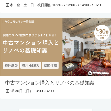
木・金・土・日・祝日開催 10:30~ / 13:00~ / 14:00~ / 16:00~ / 17:00~/ 18:30~/ 19:30~
中古マンション購入とリノベの基礎知識
8月30日（日） 13:00~14:00