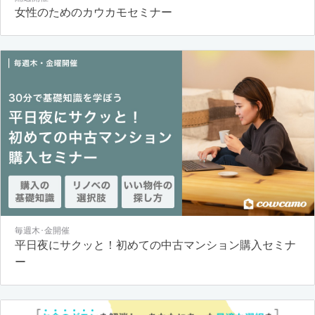
女性のためのカウカモセミナー
毎週木･金開催
平日夜にサクッと！初めての中古マンション購入セミナ
ー