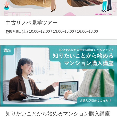
中古リノベ見学ツアー
8月8日(土) 10:00~12:00 / 13:00~15:00 / 16:00~18:00
知りたいことから始めるマンション購入講座