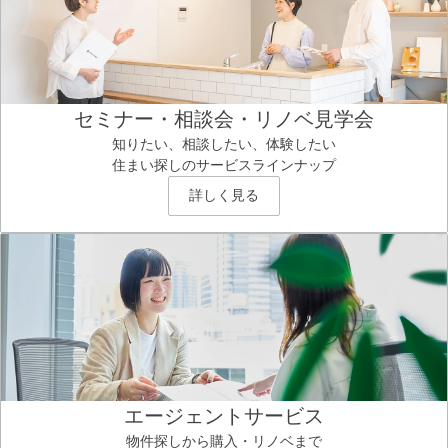
セミナー・相談会・リノベ見学会
知りたい、相談したい、体験したい
住まい探しのサービスラインナップ
詳しく見る
エージェントサービス
物件探しから購入・リノベまで