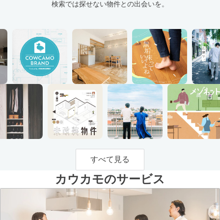
検索では探せない物件との出会いを。
すべて見る
カウカモのサービス