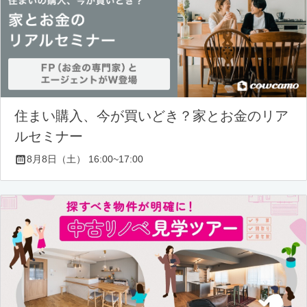
住まい購入、今が買いどき？家とお金のリア
ルセミナー
8月8日（土） 16:00~17:00