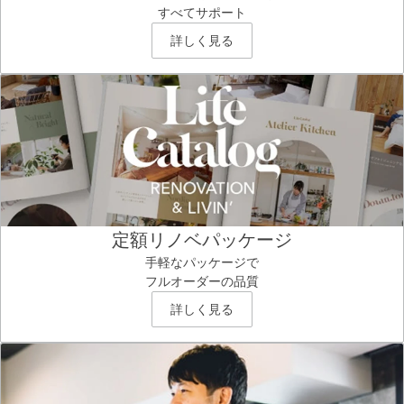
すべてサポート
詳しく見る
定額リノベパッケージ
手軽なパッケージで
フルオーダーの品質
詳しく見る