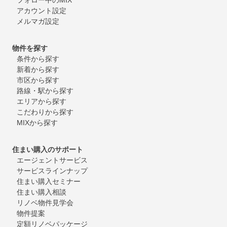
フォロー中のMIX
アカウント設定
メルマガ設定
物件を探す
条件から探す
新着から探す
市区から探す
路線・駅から探す
エリアから探す
こだわりから探す
MIXから探す
住まい購入のサポート
エージェントサービス
サービスラインナップ
住まい購入セミナー
住まい購入相談
リノベ物件見学会
物件提案
定額リノベパッケージ