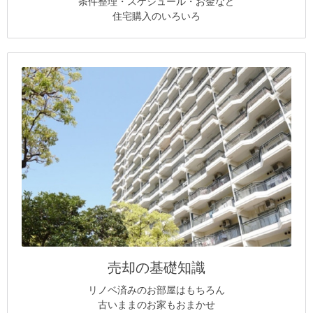
条件整理・スケジュール・お金など
住宅購入のいろいろ
売却の基礎知識
リノベ済みのお部屋はもちろん
古いままのお家もおまかせ