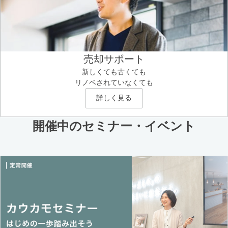
売却サポート
新しくても古くても
リノベされていなくても
詳しく見る
開催中のセミナー・イベント