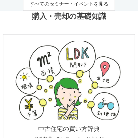
すべてのセミナー・イベントを見る
購入・売却の基礎知識
中古住宅の買い方辞典