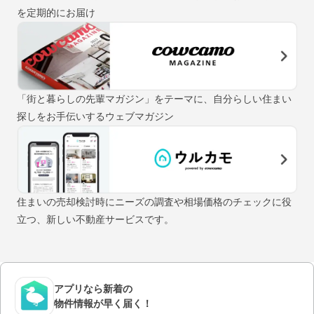
を定期的にお届け
「街と暮らしの先輩マガジン」をテーマに、自分らしい住まい
探しをお手伝いするウェブマガジン
住まいの売却検討時にニーズの調査や相場価格のチェックに役
立つ、新しい不動産サービスです。
アプリなら新着の
物件情報が早く届く！