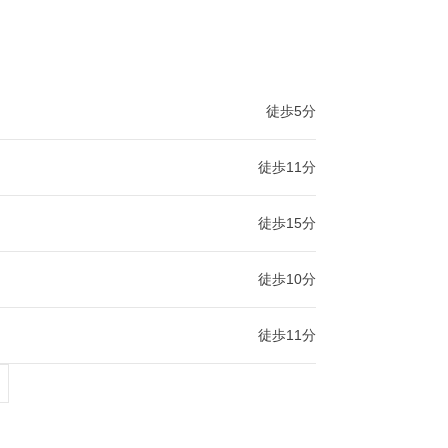
徒歩5分
徒歩11分
徒歩15分
徒歩10分
徒歩11分