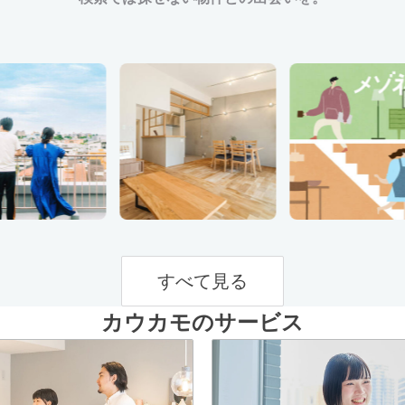
すべて見る
カウカモのサービス