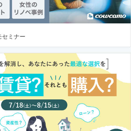
モセミナー