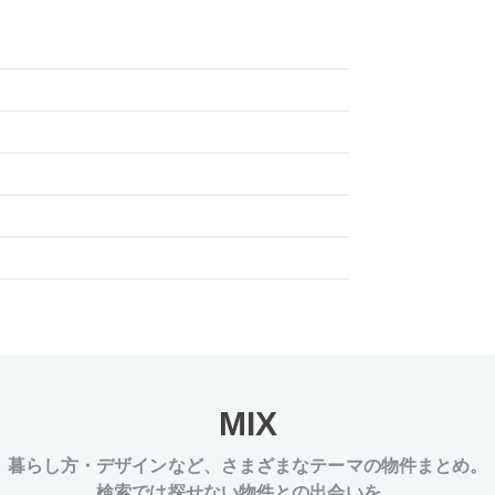
MIX
暮らし方・デザインなど、
さまざまなテーマの物件まとめ。
検索では探せない物件との出会いを。