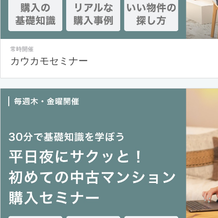
常時開催
カウカモセミナー