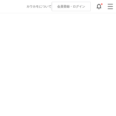
カウカモについて
会員登録・
ログイン