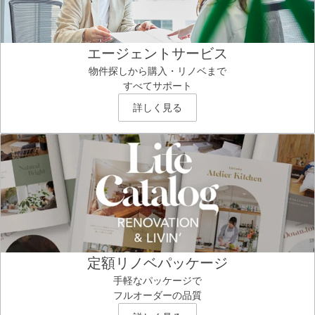
エージェントサービス
物件探しから購入・リノベまで
すべてサポート
詳しく見る
定額リノベパッケージ
手軽なパッケージで
フルオーダーの品質