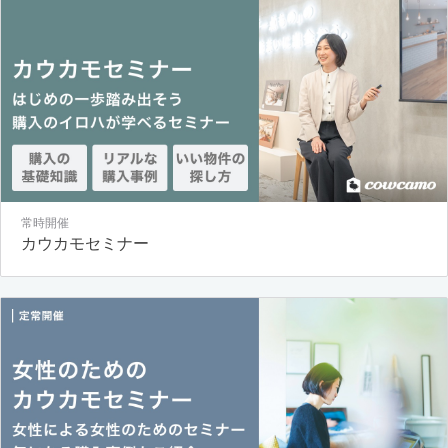
常時開催
カウカモセミナー