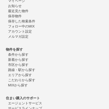
マイページ
お知らせ
最近見た物件
保存物件
保存した検索条件
フォロー中のMIX
アカウント設定
メルマガ設定
物件を探す
条件から探す
新着から探す
市区から探す
路線・駅から探す
エリアから探す
こだわりから探す
MIXから探す
住まい購入のサポート
エージェントサービス
サービスラインナップ