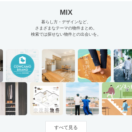
MIX
暮らし方・デザインなど、
さまざまなテーマの物件まとめ。
検索では探せない物件との出会いを。
すべて見る