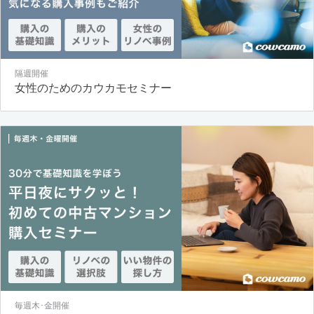
隔週開催
女性のためのカウカモセミナー
毎週木･金開催