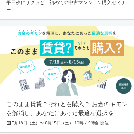
平日夜にサクッと！初めての中古マンション購入セミナ
ー
このまま賃貸？それとも購入？ お金のギモン
を解消し、あなたにあった最適な選択を
7月18日（土）〜 8月15日（土） 10時~19時台 開催