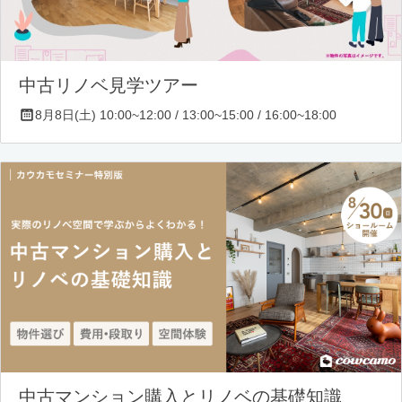
中古リノベ見学ツアー
8月8日(土) 10:00~12:00 / 13:00~15:00 / 16:00~18:00
中古マンション購入とリノベの基礎知識