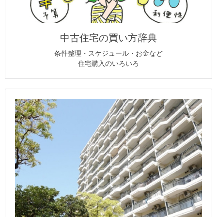
中古住宅の買い方辞典
条件整理・スケジュール・お金など
住宅購入のいろいろ