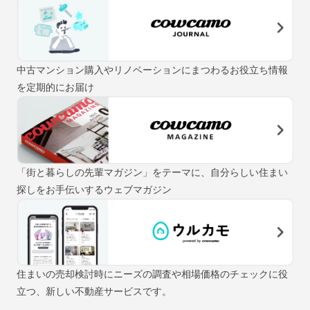
中古マンション購入やリノベーションにまつわるお役立ち情報
を定期的にお届け
「街と暮らしの先輩マガジン」をテーマに、自分らしい住まい
探しをお手伝いするウェブマガジン
住まいの売却検討時にニーズの調査や相場価格のチェックに役
立つ、新しい不動産サービスです。