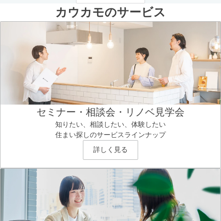
カウカモのサービス
セミナー・相談会・リノベ見学会
知りたい、相談したい、体験したい
住まい探しのサービスラインナップ
詳しく見る