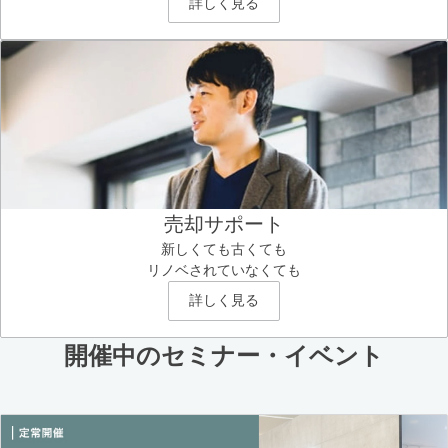
詳しく見る
売却サポート
新しくても古くても
リノベされていなくても
詳しく見る
開催中のセミナー・イベント