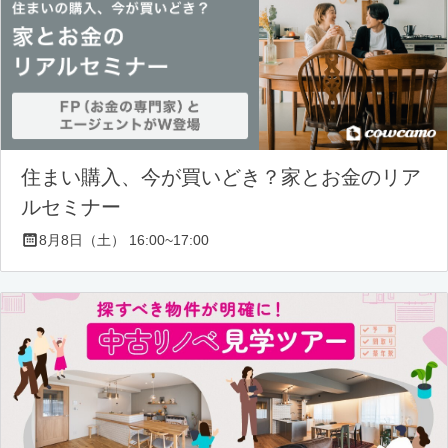
住まい購入、今が買いどき？家とお金のリア
ルセミナー
8月8日（土） 16:00~17:00