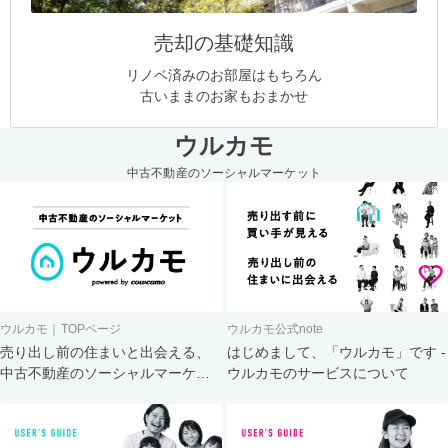
売却の基礎知識
リノベ済みのお部屋はもちろん
古いままのお家もおまかせ
ウルカモ
中古不動産のソーシャルマーケット
ウルカモ｜TOPページ
ウルカモ公式note
売り出し前の住まいと出会える、
はじめまして、「ウルカモ」です -
中古不動産のソーシャルマーケッ
ウルカモのサービスについて
ト