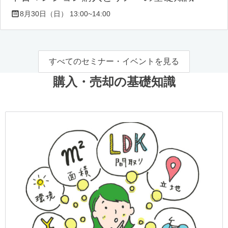
8月30日（日） 13:00~14:00
すべてのセミナー・イベントを見る
購入・売却の基礎知識