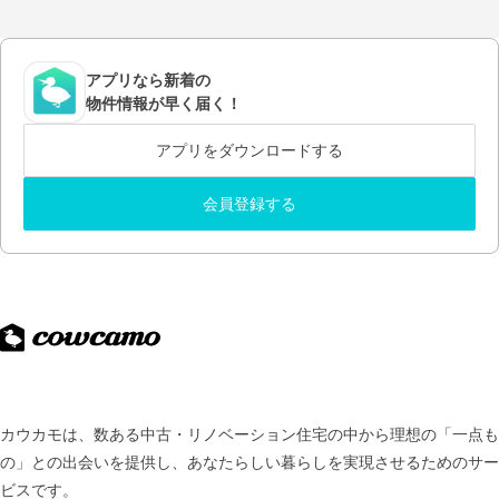
アプリなら新着の
物件情報が早く届く！
アプリをダウンロードする
会員登録する
カウカモは、数ある中古・リノベーション住宅の中から理想の「一点も
の」との出会いを提供し、
あなたらしい暮らしを実現させるためのサー
ビスです。